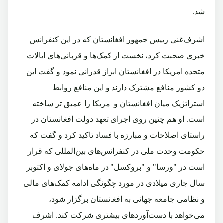
شد.
اشرف‌غنی رییس جمهور افغانستان که در این کنفرانس
خبری صحبت کرد، نخست از کمک‌ها و قربانی‌های ایالات
متحده امریکا در افغانستان ابراز قدرانی نمود و گفت این
دو کشور منافع مشترک دارند و این منافع روابط
استراتژیک میان افغانستان و امریکا را عمیق‌ تر ساخته
است. او هم‌ چنین روی اجرای تعهد دولت افغانستان در
راستای اصلاحات و مبارزه با فساد تاکید کرد و گفت که
حکومت وحدت ملی در کنفرانس‌های بین‌المللی که قرار
است در "ورسا" و "بروکسل" در ماه‌های جولای و اکتوبر
سال جاری میلادی در مورد چگونگی ادامه کمک‌های مالی
و نظامی جامعه جهانی به افغانستان برگزار شود،
می‌خواهد با دست‌آوردهای بیشتری شرکت کند. اشرف