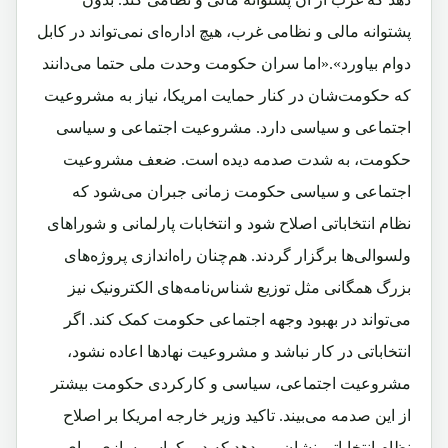
پشتوانه مالی و نظامی‌ غرب، هیچ اداره‌ای نمی‌تواند در کابل
دوام بیاورد».«اما سران حکومت وحدت ملی حتما می‌دانند
که حکومت‌شان در کنار حمایت امریکا، نیاز به مشروعیت
اجتماعی و سیاسی دارد. مشروعیت اجتماعی و سیاسی
حکومت، به شدت صدمه دیده است. ضعف مشروعیت
اجتماعی و سیاسی حکومت زمانی جبران می‌شود که
نظام انتخاباتی اصلاح شود و انتخابات پارلمانی و شورا‌های
ولسوالی‌ها برگزار گردند. هم‌چنان راه‌اندازی پروژه‌های
بزرگ همگانی مثل توزیع شناس‌نامه‌های الکترونیک نیز
می‌تواند در بهبود وجهه اجتماعی حکومت کمک کند. اگر
انتخاباتی در کار نباشد و مشروعیت نهاد‌ها اعاده نشود،
مشروعیت اجتماعی، سیاسی و کارکردی حکومت بیشتر
از این صدمه می‌بیند. تاکید وزیر خارجه امریکا بر اصلاح
نظام انتخاباتی نشان می‌دهد که دموکراسی‌سازی برای