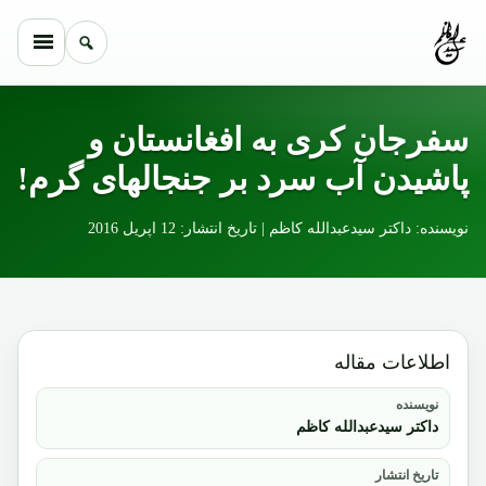
Skip to conten
سفرجان کری به افغانستان و
پاشیدن آب سرد بر جنجالهای گرم!
نویسنده: داکتر سیدعبدالله کاظم | تاریخ انتشار: 12 اپریل 2016
اطلاعات مقاله
نویسنده
داکتر سیدعبدالله کاظم
تاریخ انتشار