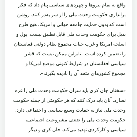
واقع به تمام نیروها و چهره‌های سیاسی پیام داد که فکر
براندازی حکومت وحدت ملی را از سر به‌در کنند. روشن
است که بدون حمایت جامعه جهانی و امریکا، هیچ طرح
بدیل برای حکومت وحدت ملی قابل تطبیق نیست. پول و
اسلحه امریکا و غرب حیات مجموع نظام دولتی فغانستان
را تضمین کرده است. بنابراین ممکن نیست که قشر
سیاسی افغانستان در شرایط کنونی موضع امریکا و
مجموع کشورهای متحد آن را نادیده بگیرند».
«سخنان جان کری باید سران حکومت وحدت ملی را غره
نسازد. آنان باید درک کنند که هر حکومتی از جمله حکومت
وحدت ملی نیاز به حمایت وسیع سیاسی و اجتماعی دارد.
حکومت وحدت ملی را ضعف مشروعیت اجتماعی،
سیاسی و کارکردی تهدید می‌کند. جان کری و دیگر