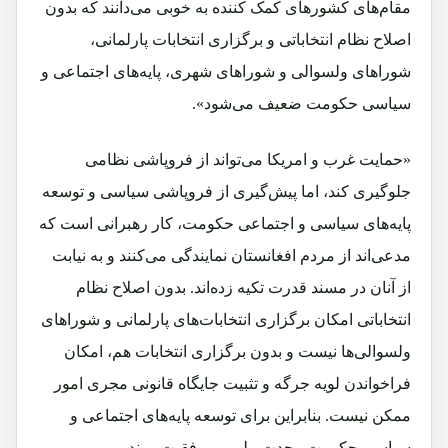
مقام‌های کشورهای کمک ‌کننده به خوبی می‌دانند که بدون
اصلاح نظام انتخاباتی و برگزاری انتخابات‌ پارلمانی،
شوراهای ولسوالی و شوراهای شهری، پایه‌های اجتماعی و
سیاسی حکومت ضعیف می‌شود».
«حمایت غرب و امریکا می‌تواند از فروپاشی نظامی
جلوگیری کند، اما پیش‌گیری از فروپاشی سیاسی و توسعه
پایه‌های سیاسی و اجتماعی حکومت، کار رهبرانی است که
مدعی‌اند از مردم افغانستان نمایند‌گی می‌کنند و به نیابت
از آنان در مسند قدرت تکیه زده‌اند. بدون اصلاح نظام
انتخاباتی امکان برگزاری انتخابات‌های پارلمانی و شوراهای
ولسوالی‌‌ها نیست و بدون برگزاری انتخابات هم، امکان
فراخواندن لویه‌ جرگه و تثبیت جایگاه قانونی مجری امور
ممکن نیست. بنابراین برای توسعه پایه‌های اجتماعی و
سیاسی حکومت وحدت ملی و موفقیت روند