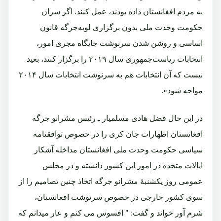
به مردم افغانستان داده بودند، عمل کنند. اگر سران
حکومت وحدت ملی بدون برگزاری لویه‌جرگه قانون
اساسی و روشن شدن سرنوشت جایگاه مجری امور،
انتخابات ریاست‌جمهوری سال ۲۰۱۹ را برگزار کنند، بعید
نیست که آن انتخابات هم به سرنوشت انتخابات سال ۲۰۱۴
مواجه شود».
در این حال فضل هادی مسلمیار ـ رئیس مشرانو جرگه
افغانستان اظهارات جان کری را در خصوص توافقنامه
سیاسی حکومت وحدت ملی افغانستان مداخله آشکار
ایالات متحده در امور این کشور دانسته و در مجلس
عمومی روز یکشنبۀ مشرانو جرگه اتخاذ چنین تصامیم را از
سوی کشور خارجی در خصوص سرنوشت افغانستان،
شرم آور خواند و گفت: " افسوس می کنم و عار میدانم که