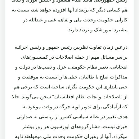
هم کسانی دیگر که برتعداد آنها افزوده خواهد شد، نسبت به
کارآیی حکومت وحدت ملی و تفاهم غنی و عبدالله در
پیشبرد امور شک و تردید دارند.
درعین زمان تفاوت نظربین رئیس جمهور و رئیس اجرائیه
بر سر مسائل مهم از جمله اصلاحات در کمیسیون‌های
انتخاباتی، تغییر نظام حکومتی، عزل و نصب‌ها در دولت و
مذاکرات صلح با طالبان، خیلی‌ها را نسبت به موفقیت و
حتی پایداری این حکومت نگران ساخته است که برخی هم
از "اصلاحات و نجات نظام افغانستان" سخن می‌گویند. حالا
که ازآمادگی برای تدویر لویه جرگه در وقت موعود به
هدف تغییر در نظام سیاسی کشور از ریاستی به صدارتی
خبری نیست، فشارگروه‌های اپوزسیون هر روز بیشتر
میگردد. آنها از رهبران حکومت وحدت ملی میخواهند تا به