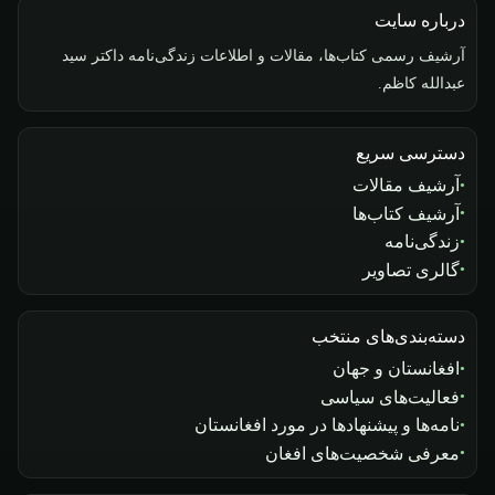
درباره سایت
آرشیف رسمی کتاب‌ها، مقالات و اطلاعات زندگی‌نامه داکتر سید
عبدالله کاظم.
دسترسی سریع
آرشیف مقالات
آرشیف کتاب‌ها
زندگی‌نامه
گالری تصاویر
دسته‌بندی‌های منتخب
افغانستان و جهان
فعالیت‌های سیاسی
نامه‌ها و پیشنهادها در مورد افغانستان
معرفی شخصیت‌های افغان