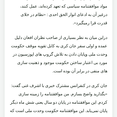
مواد موافقتنامه سیاسی که تعهد کرده‌اند، عمل کنند،
درغیر آن به ادعای انوار الحق احدی : «نظام در خلای
قدرت قرا رمیگیرد».
دراین میان به نظر بسیاری از صاحب نظران افغان دلیل
عمده و اولی سفر جان کری به کابل تقویه موقف حکومت
وحدت ملی وپایان دادن به تلاش گروپ های اپوزسیون در
مورد بی اعتبار ساختن حکومت موجود و ذهنیت سازی
های منفی در برابر آن بوده است.
جان کری در کنفرانس مشترک خبری با اشرف غنی گفت:
«بگذارید واضح بسازم. من موافقتنامه را زمینه‌ سازی
کردم. این موافقتنامه در پایان دو سال یعنی شش ماه دیگر
پایان نمی‌یابد. این موافقتنامه حکومت وحدت ملی است که