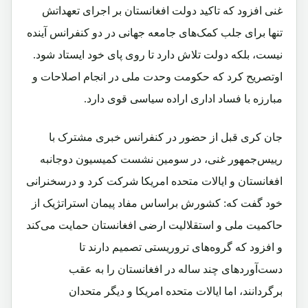
غنی افزود که تاکید دولت افغانستان بر اجرای تعهداتش
تنها برای جلب کمک‌های جامعه جهانی در دو کنفرانس آینده
نیست، بلکه دولت تلاش دارد تا روی پای خود ایستاد شود.
اوتصریح کرد که حکومت وحدت ملی در انجام اصلاحات و
مبارزه با فساد اداری اراده سیاسی قوی دارد.
جان کری قبل از حضور در کنفرانس خبری مشترک با
رییس‌جمهور غنی، در سومین نشست کمیسیون دوجانبه
افغانستان و ایالات متحده امریکا شرکت کرد و درسخنرانی
خود گفت که: کشورش براساس مفاد پیمان استراتژیک از
حاکمیت ملی و استقلالیت ارضی افغانستان حمایت می‌کند
و افزود که گروه‌های تروریستی تصمیم دارند تا
دست‌آوردهای چند ساله در افغانستان را به عقب‌
برگردانند، اما ایالات متحده امریکا و دیگر متحدان