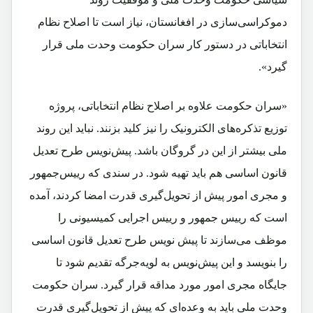
دموکراسی‌سازی در افغانستان، نیاز است تا اصلاح نظام
انتخاباتی در دستور کار سران حکومت وحدت ملی قرار
گیرد».
«سران حکومت علاوه بر اصلاح نظام انتخاباتی، پروژه
توزیع تذکره‌های الکترونیک را نیز کلید بزنند. نباید این روند
ملی بیشتر از این در گروگان باشد. پیش‌نویس طرح تعدیل
قانون اساسی هم باید تهیه شود. در سندی که رییس‌جمهور
و مجری امور پیش از تحویل‌گیری قدرت امضا کردند، آمده
است که رییس ‌‌جمهور و رییس اجرایی کمیسیونی را
موظف می‌سازند تا پیش ‌نویس طرح تعدیل قانون اساسی
را بنویسد و این پیش‌نویس به لویه‌جرگه تقدیم شود تا
جایگاه مجری امور مورد مداقه قرار گیرد. سران حکومت
وحدت ملی باید به وعده‌ای که پیش از تحویل‌گیری قدرت