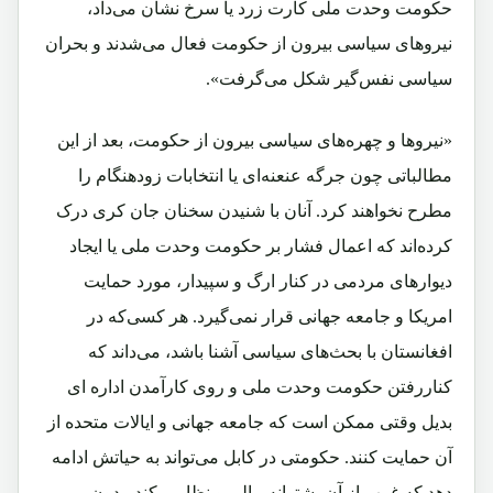
حکومت وحدت ملی کارت زرد یا سرخ نشان می‌داد،
نیروهای سیاسی بیرون از حکومت فعال می‌شدند و بحران
سیاسی نفس‌گیر شکل می‌گرفت».
«نیروها و چهره‌های سیاسی بیرون از حکومت، بعد از این
مطالباتی چون جرگه عنعنه‌ای یا انتخابات زود‌هنگام را
مطرح نخواهند کرد. آنان با شنیدن سخنان جان کری درک
کرده‌اند که اعمال فشار بر حکومت وحدت ملی یا ایجاد
دیوارهای مردمی‌ در کنار ارگ و سپیدار، مورد حمایت
امریکا و جامعه جهانی قرار نمی‌گیرد. هر کسی‌که در
افغانستان با بحث‌های سیاسی آشنا باشد، می‌داند که
کناررفتن حکومت وحدت ملی و روی کارآمدن اداره‌ ای
‌بدیل وقتی ممکن است که جامعه جهانی و ایالات متحده از
آن حمایت کنند. حکومتی در کابل می‌تواند به حیاتش ادامه
دهد که غرب از آن پشتوانه مالی و نظامی‌ کند. بدون