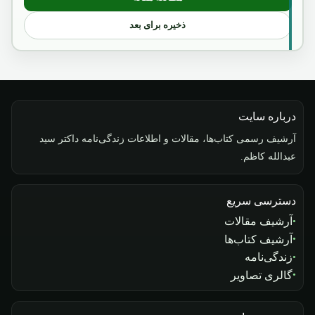
: با درنظر داشت موضوعات متذکره در فوق ب
ذخیره برای بعد
درباره سایت
آرشیف رسمی کتاب‌ها، مقالات و اطلاعات زندگی‌نامه داکتر سید
عبدالله کاظم.
دسترسی سریع
آرشیف مقالات
آرشیف کتاب‌ها
زندگی‌نامه
گالری تصاویر