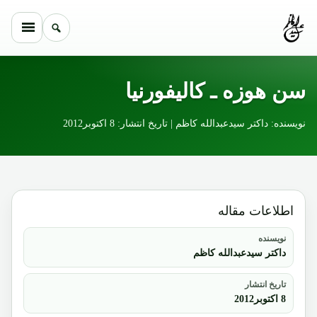
Skip to conten
سن هوزه ـ کالیفورنیا
نویسنده: داکتر سیدعبدالله کاظم | تاریخ انتشار: 8 اکتوبر2012
اطلاعات مقاله
نویسنده
داکتر سیدعبدالله کاظم
تاریخ انتشار
8 اکتوبر2012