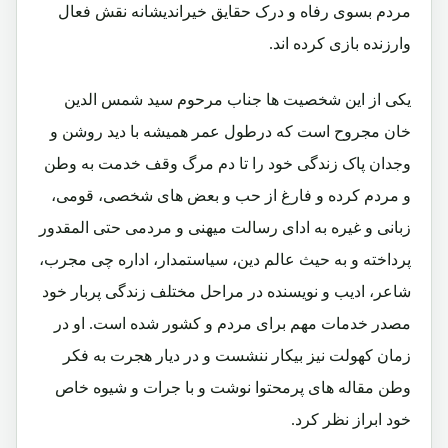
مردم بسوی رفاه و درک حقایق خیراندیشانه نقش فعال
وارزنده بازی کرده اند.
یکی از این شخصیت ها جناب مرحوم سید شمس الدین
خان مجروح است که درطول عمر همیشه با دید روشن و
وجدان پاک زندگی خود را تا دم مرگ وقف خدمت به وطن
و مردم کرده و فارغ از حب و بعض های شخصی، قومی،
زبانی و غیره به ادای رسالت میهنی و مردمی حتی المقدور
پرداخته و به حیث عالم دین، سیاستمدار، اداره چی مجرب،
شاعر، ادیب و نویسنده در مراحل مختلف زندگی پربار خود
مصدر خدمات مهم برای مردم و کشور شده است. او در
زمان کهولت نیز بیکار ننشست و در دیار هجرت به فکر
وطن مقاله های پرمحتوا نوشت و با جرات و شیوه خاص
خود ابراز نظر کرد.