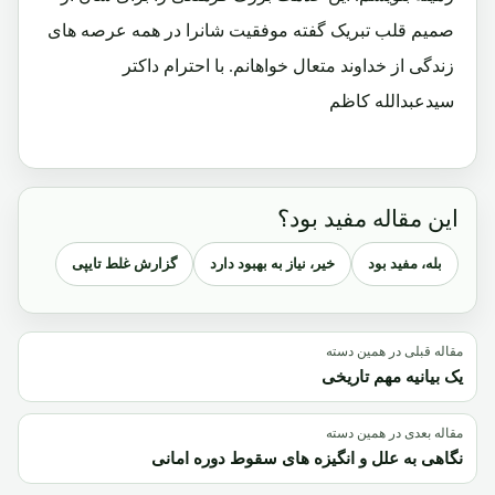
صمیم قلب تبریک گفته موفقیت شانرا در همه عرصه های
زندگی از خداوند متعال خواهانم. با احترام داکتر
سیدعبدالله کاظم
این مقاله مفید بود؟
بله، مفید بود
خیر، نیاز به بهبود دارد
گزارش غلط تایپی
مقاله قبلی در همین دسته
یک بیانیه مهم تاریخی
مقاله بعدی در همین دسته
نگاهی به علل و انگیزه های سقوط دوره امانی