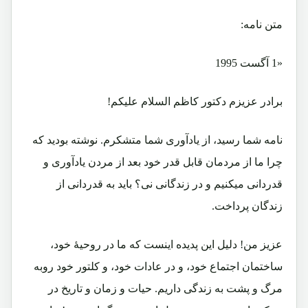
متن نامه:
«1 آگست 1995
برادر عزیزم دکتور کاظم السلام علیکم!
نامه شما رسید، از یادآوری شما متشکرم. نوشته بودید که
چرا ما از مردمان قابل قدر خود بعد از مردن یادآوری و
قدردانی میکنیم و در زندگانی نی؟ باید به قدردانی از
زندگان پرداخت.
عزیز من! دلیل این پدیده اینست که ما در روحیۀ خود،
ساختمان اجتماع خود، و در عادات خود، و کلتور خود روبه
مرگ و پشت به زندگی داریم. حیات و زمان و تاریخ در