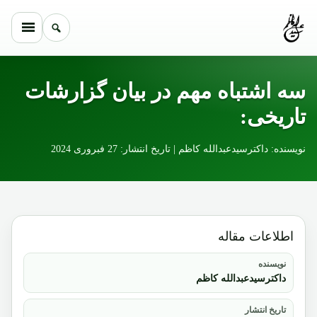
Skip to conten
سه اشتباه مهم در بیان گزارشات
تاریخی:
نویسنده: داکترسیدعبدالله کاظم | تاریخ انتشار: 27 فبروری 2024
اطلاعات مقاله
نویسنده
داکترسیدعبدالله کاظم
تاریخ انتشار