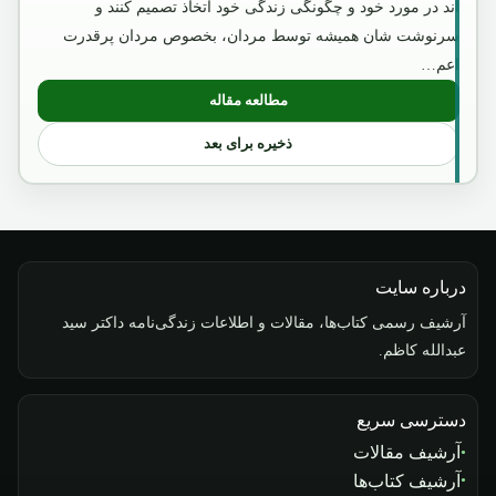
اند در مورد خود و چگونگی زندگی خود اتخاذ تصمیم کنند و
سرنوشت شان همیشه توسط مردان، بخصوص مردان پرقدرت
اعم…
مطالعه مقاله
: امیر عبدالرحمن خان
ذخیره برای بعد
درباره سایت
آرشیف رسمی کتاب‌ها، مقالات و اطلاعات زندگی‌نامه داکتر سید
عبدالله کاظم.
دسترسی سریع
آرشیف مقالات
آرشیف کتاب‌ها