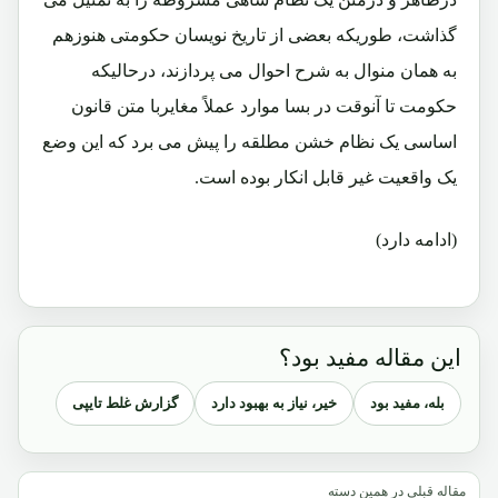
گذاشت، طوریکه بعضی از تاریخ نویسان حکومتی هنوزهم
به همان منوال به شرح احوال می پردازند، درحالیکه
حکومت تا آنوقت در بسا موارد عملاً مغایربا متن قانون
اساسی یک نظام خشن مطلقه را پیش می برد که این وضع
یک واقعیت غیر قابل انکار بوده است.
(ادامه دارد)
این مقاله مفید بود؟
بله، مفید بود
خیر، نیاز به بهبود دارد
گزارش غلط تایپی
مقاله قبلی در همین دسته