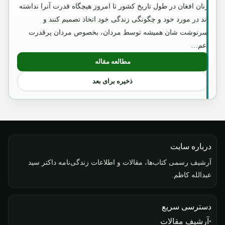
زنان افغان در طول تاریخ کشور تا امروز هیچگاه قدرت آنرا نداشته
اند در مورد خود و چگونگی زندگی خود اتخاذ تصمیم کنند و
سرنوشت شان همیشه توسط مردان، بخصوص مردان پرقدرت
اعم…
مطالعه مقاله
: امیر عبدالرحمن خان
ذخیره برای بعد
درباره سایت
آرشیف رسمی کتاب‌ها، مقالات و اطلاعات زندگی‌نامه داکتر سید
عبدالله کاظم.
دسترسی سریع
آرشیف مقالات