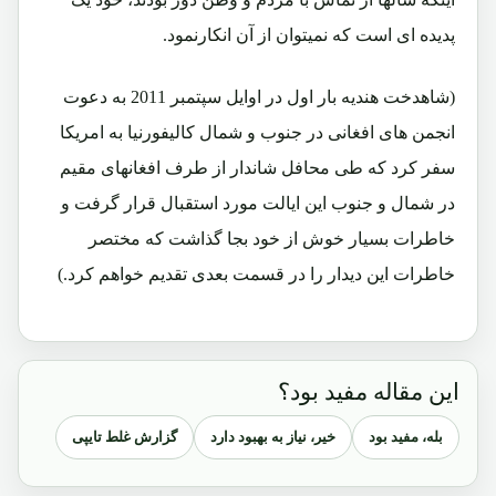
پدیده ای است که نمیتوان از آن انکارنمود.
(شاهدخت هندیه بار اول در اوایل سپتمبر 2011 به دعوت
انجمن های افغانی در جنوب و شمال کالیفورنیا به امریکا
سفر کرد که طی محافل شاندار از طرف افغانهای مقیم
در شمال و جنوب این ایالت مورد استقبال قرار گرفت و
خاطرات بسیار خوش از خود بجا گذاشت که مختصر
خاطرات این دیدار را در قسمت بعدی تقدیم خواهم کرد.)
این مقاله مفید بود؟
بله، مفید بود
خیر، نیاز به بهبود دارد
گزارش غلط تایپی