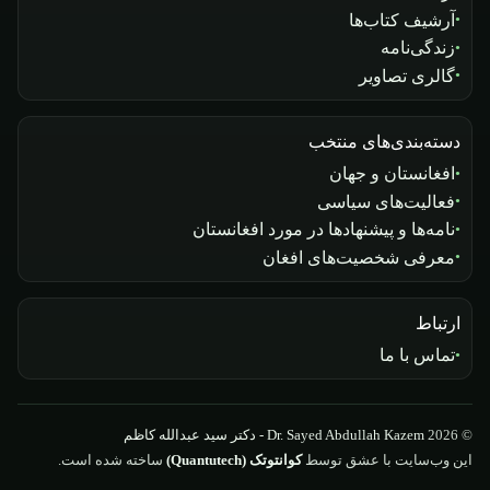
آرشیف کتاب‌ها
زندگی‌نامه
گالری تصاویر
دسته‌بندی‌های منتخب
افغانستان و جهان
فعالیت‌های سیاسی
نامه‌ها و پیشنهادها در مورد افغانستان
معرفی شخصیت‌های افغان
ارتباط
تماس با ما
© 2026
Dr. Sayed Abdullah Kazem - دکتر سید عبدالله کاظم
این وب‌سایت با عشق توسط
کوانتوتک (Quantutech)
ساخته شده است.