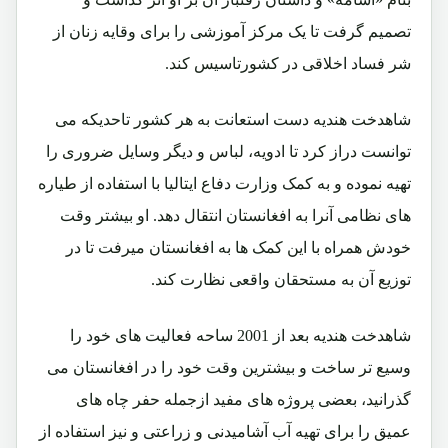
تصمیم گرفت تا یک مرکز آموزشی را برای وقایه زنان از
شر فساد اخلاقی در کشورتاسیس کند.
شاهدخت هندیه دست استعانت به هر کشور تاحدیکه می
توانست دراز کرد تا ادویه، لباس و دیگر وسایل ضروری را
تهیه نموده و به کمک وزارت دفاع ایتالیا با استفاده از طیاره
های نظامی آنرا به افغانستان انتقال دهد. او بیشتر وقت
خودش همراه با این کمک ها به افغانستان میرفت تا در
توزیع آن به مستحقان واقعی نظارت کند.
شاهدخت هندیه بعد از 2001 ساحه فعالیت های خود را
وسیع تر ساخت و بیشترین وقت خود را در افغانستان می
گذرانید، بعضی پروژه های مفید ازجمله حفر چاه های
عمیق را برای تهیه آب آشامیدنی و زراعتی و نیز استفاده از