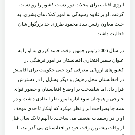
انرژی آفتاب برای محلات دور دست کشور را رویدست
گرفت. او برعلاوه رسیدگی به امور کمک های بشری، به
حیث معاون رئیس بنیاد محمود طرزی جد بزرگوار شان
فعالیت داشت.
در سال 2006 رئیس جمهور وقت حامد کرزی به او را به
عنوان سفیر افتخاری افغانستان در امور فرهنگی در
کشورهای اروپائی معرفی کرد حتی حکومت برای اقامتش
در افغانستان محل رهایش و دیگر وسایل را در دسترش
قرار داد، اما شاهدخت بر اوضاع افغانستان و حضور قوای
خارجی و همچنان سوء اداره امور نظر انتقادی داشت و در
همه جا بصراحت ابراز نظر میکرد که اینکار تا حدی موقف
او را در رسمیات ضعیف می ساخت. با آنهم تا یک سال قبل
از وفات بیشترین وقت خود در افغانستان می گذرانید، تا