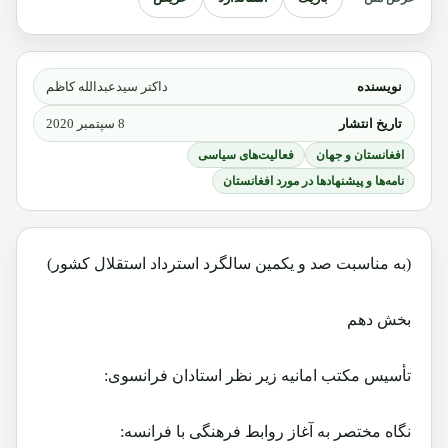
نویسنده
داکتر سیدعبدالله کاظم
تاریخ انتشار
8 سپتمبر 2020
افغانستان و جهان
فعالیت‌های سیاسی
نامه‌ها و پیشنهادها در مورد افغانستان
(به مناسبت صد و یکمین سالگرد استرداد استقلال کشور)
بخش دهم
تأسیس مکتب امانیه زیر نظر استادان فرانسوی:
نگاه مختصر به آغاز روابط فرهنگی با فرانسه: