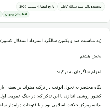
نویسنده
تاریخ انتشار
داکتر سیدعبدالله کاظم
4 سپتمبر 2020
افغانستان و جهان
(به مناسبت صد و یکمین سالگرد استرداد استقلال کشور)
بخش هشتم
اعزام شاگردان به ترکیه:
نگاه مختصر به تحول آنوقت در ترکیه میتواند بر بعضی بار
کشور روشنی اندازد، با این تذکر که: در جنگ عمومی اول
بدانسومرکز خلافت اسلامی بود و با فتوحات دوامدار ساحه