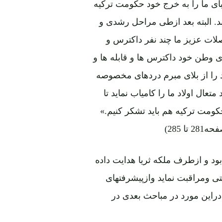
. البته بعد ازطی مراحل رشدی و
ات عزیز ما چند نفر داکترس و
ی وطن خود داکترس ها و قابله ها و
 را از بلای مبرم دردهای مخصوصه
تعال اولاد ما را کامیاب نماید تا
کومت ترکیه هم باید تشکر کنیم.»
ود و ازطرف ملکه ثریا هدایت داده
ی ومراقبت نماید وازپیشرفتهای
دراین مورد در مباحث بعدی در