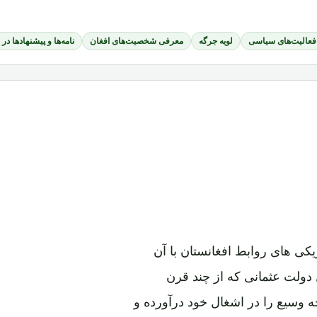
فعالیت‌های سیاسی
لویه جرگه
معرفی شخصیت‌های افغان
نامه‌ها و پیشنهادها در
یکی های روابط افغانستان با آن
 دولت عثمانی که از چند قرن
 وسیع را در اشغال خود درآورده و