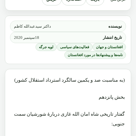
نویسنده
داکتر سیدعبدالله کاظم
تاریخ انتشار
18سپتمبر 2020
افغانستان و جهان
فعالیت‌های سیاسی
لویه جرگه
نامه‌ها و پیشنهادها در مورد افغانستان
(به مناسبت صد و یکمین سالگرد استرداد استقلال کشور)
بخش پانزدهم
گفتار تاریخی شاه امان الله غازی دربارۀ شورشیان سمت
جنوبی: