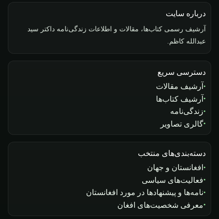
درباره سایت
آرشیف رسمی کتاب‌ها، مقالات و اطلاعات زندگی‌نامه داکتر سید
عبدالله کاظم.
دسترسی سریع
آرشیف مقالات
آرشیف کتاب‌ها
زندگی‌نامه
گالری تصاویر
دسته‌بندی‌های منتخب
افغانستان و جهان
فعالیت‌های سیاسی
نامه‌ها و پیشنهادها در مورد افغانستان
معرفی شخصیت‌های افغان