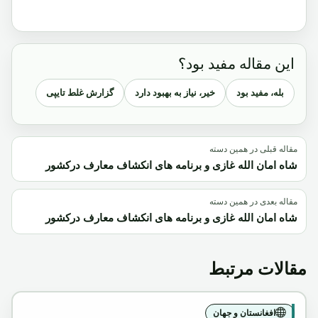
این مقاله مفید بود؟
بله، مفید بود
خیر، نیاز به بهبود دارد
گزارش غلط تایپی
مقاله قبلی در همین دسته
شاه امان الله غازی و برنامه های انکشاف معارف درکشور
مقاله بعدی در همین دسته
شاه امان الله غازی و برنامه های انکشاف معارف درکشور
مقالات مرتبط
افغانستان و جهان