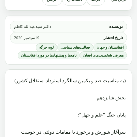
نویسنده
داکتر سیدعبدالله کاظم
تاریخ انتشار
19سپتمبر 2020
افغانستان و جهان
فعالیت‌های سیاسی
لویه جرگه
معرفی شخصیت‌های افغان
نامه‌ها و پیشنهادها در مورد افغانستان
(به مناسبت صد و یکمین سالگرد استرداد استقلال کشور)
بخش شانزدهم
پایان جنگ "علم و جهل":
سرآغاز شورش و برخورد با مقامات دولتی در خوست