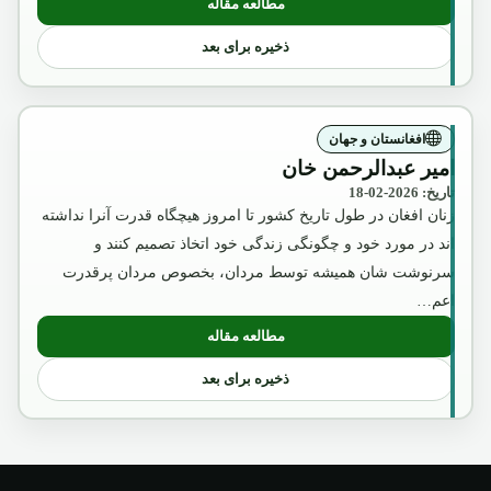
مطالعه مقاله
: آگست2018
ذخیره برای بعد
افغانستان و جهان
امیر عبدالرحمن خان
تاریخ: 2026-02-18
زنان افغان در طول تاریخ کشور تا امروز هیچگاه قدرت آنرا نداشته
اند در مورد خود و چگونگی زندگی خود اتخاذ تصمیم کنند و
سرنوشت شان همیشه توسط مردان، بخصوص مردان پرقدرت
اعم…
مطالعه مقاله
: امیر عبدالرحمن خان
ذخیره برای بعد