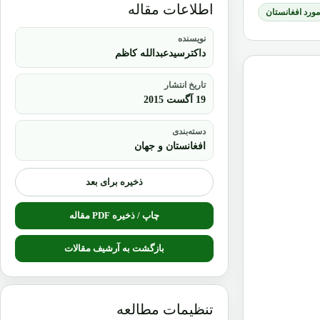
اطلاعات مقاله
 مورد افغانستان
نویسنده
داکترسیدعبدالله کاظم
تاریخ انتشار
19 آگست 2015
دسته‌بندی
افغانستان و جهان
ذخیره برای بعد
چاپ / ذخیره PDF مقاله
بازگشت به آرشیف مقالات
تنظیمات مطالعه