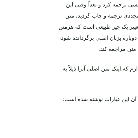
سی ترجمه کرد و بعداً وقتی این
جددی ترجمه و چاپ گردید، متن
ییر یک چیز طبیعی است که هرمتن
وباره بزبان اصلی برگردانده شود،
متن مراجعه کند.
 که اینک متن اصلی آنرا ذیلاً به
 آن این عبارات نوشته شده است: