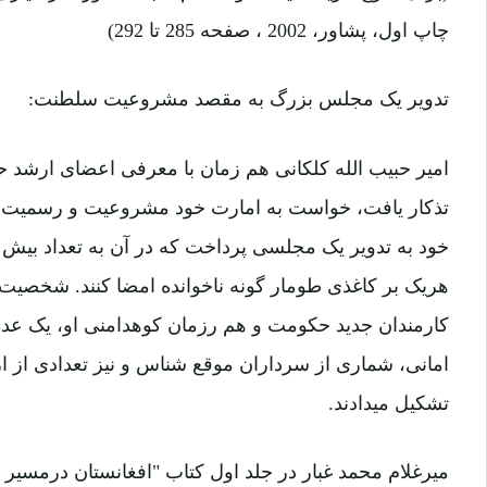
چاپ اول، پشاور، 2002 ، صفحه 285 تا 292)
تدویر یک مجلس بزرگ به مقصد مشروعیت سلطنت:
امیر حبیب الله کلکانی هم زمان با معرفی اعضای ارشد 
تذکار یافت، خواست به امارت خود مشروعیت و رسمیت بخ
کارمندان جدید حکومت و هم رزمان کوهدامنی او، یک عد
امانی، شماری از سرداران موقع شناس و نیز تعدادی از 
تشکیل میدادند.
میرغلام محمد غبار در جلد اول کتاب "افغانستان درمسیر 