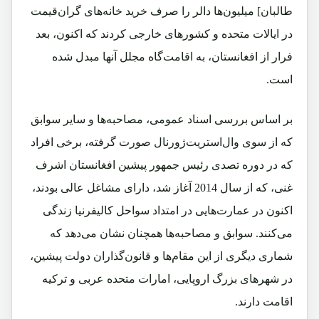
طالبان] میلیون‌ها دالر را صرف خرید خانه‌های گران‌قیمت
در ایالات متحده و کشورهای خارجی کردند که اکنون، بعد
فرار از افغانستان، به اقامت‌گاه مجلل آنها مبدل شده
است.
بر اساس بررسی اسناد عمومی، مصاحبه‌ها و سایر سوابق
که از سوی‌ وال‌استریت‌ژورنال صورت گرفته، برخی افراد
که در دوره تصدی رئیس جمهور پیشین افغانستان اشرف
غنی، که از سال 2014 آغاز شد، دارای مشاغل عالی بودند،
اکنون در عمارت‌هایی در امتداد سواحل کالیفرنیا زندگی
می‌کنند. سوابق و مصاحبه‌ها همچنان نشان می‌دهد که
شماری دیگری از این مقام‌ها و قانون‌گذاران دولت پیشین،
در شهرهای بزرگ اروپایی، امارات متحده عربی و ترکیه
اقامت دارند.