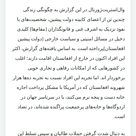
وال‌استریت‌ژورنال در این گزارش به چگونگی زندگی
چندین تن از اعضای کابینه دولت پیشین، شخصیت‌های با
نفوذ نزدیک به اشرف غنی و قانونگذاران [مقام‌ها] کلیدی
دخیل در مسائل امنیتی و سیاست خارجی [دولت پیشین
افغانستان]پرداخته است. به اساس یافته‌های گزارش، اکثر
این افراد اکنون در خارج از افغانستان اقامت دارند؛ اغلب
در کشورهایی که از امکانات رفاهی و تجاری خوبی
برخوردار اند. اما تجربه این افراد نسبت به تجربه ده‌ها هزار
شهروند افغانستان که در آمریکا با مشکل پرداخت اجاره
خانه دست و پنجه نرم می‌کنند، یا در سرتاسر جهان در
اردوگاه‌ها و خانه‌های پرجمعیت پراگنده شده‌اند، در تضاد
است.
به دنبال شدت گرفتن حملات طالبان و سپس تسلط این