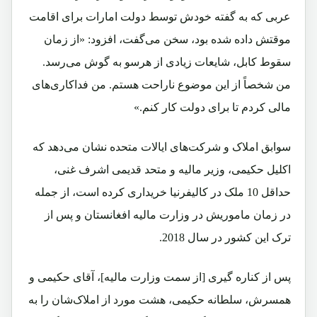
عربی که به گفته خودش توسط دولت امارات برای اقامت
موقتش داده شده بود، سخن می‌گفت، افزود: «از زمان
سقوط کابل، شایعات زیادی از هرسو به گوش می‌رسد.
من شخصاً از این موضوع ناراحت هستم. من فداکاری‌های
مالی کردم تا برای دولت کار کنم.»
سوابق املاک و شرکت‌های ایالات متحده نشان می‌دهد که
اکلیل حکیمی، وزیر مالیه و متحد قدیمی اشرف غنی،
حداقل 10 ملک در کالیفرنیا خریداری کرده است، از جمله
در زمان ماموریش در وزارت مالیه افغانستان و پس از
ترک این کشور در سال 2018.
پس از کناره گیری [از سمت وزارت مالیه]، آقای حکیمی و
همسرش، سلطانه حکیمی، هشت مورد از املاک‌شان را به