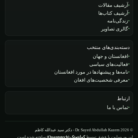
آرشیف مقالات
آرشیف کتاب‌ها
زندگی‌نامه
گالری تصاویر
دسته‌بندی‌های منتخب
افغانستان و جهان
فعالیت‌های سیاسی
نامه‌ها و پیشنهادها در مورد افغانستان
معرفی شخصیت‌های افغان
ارتباط
تماس با ما
© 2026
Dr. Sayed Abdullah Kazem - دکتر سید عبدالله کاظم
این وب‌سایت با عشق توسط
کوانتوتک (Quantutech)
ساخته شده است.