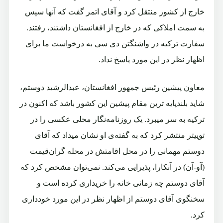
خارج از کشور منتقل کرد و آقای اتمر گفت که آنها سپس
به سمت املاکی که در خارج از افغانستان داشتند، رفتند.
سفارت ترکیه در واشنگتن دی سی به درخواست ما برای
اظهار نظر در این مورد پاسخ نداد.
معاون پیشین رئیس جمهور افغانستان، عبدالرشید دوستم،
شاید بلندپایه ترین مقام پیشین این کشور باشد که اکنون در
ترکیه به سر میبرد. یک روزنامه‌نگار محلی عکسی را در
توییتر منتشر کرد که به گفته‌ی او نشان میداد که آقای
دوستم مهمانی را در محل اقامتش در محله گران‌قیمت
(آو-آن) در آنکارا، پذیرایی می‌کند. نمی‌توان مشخص کرد که
آقای دوستم چه زمانی خانه را خریداری کرده است و
سخنگوی آقای دوستم از اظهار نظر در این مورد خودداری
کرد.