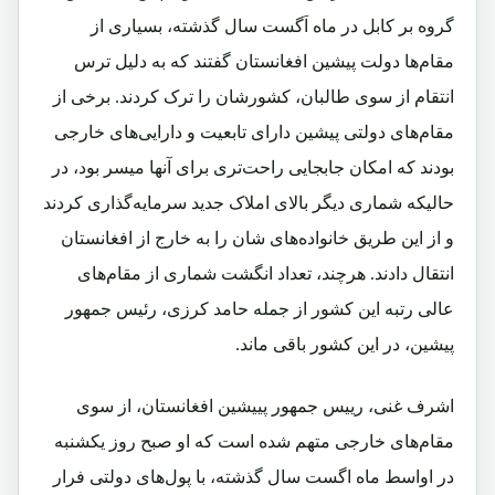
گروه بر کابل در ماه اَگست سال گذشته، بسیاری از
مقام‌ها دولت پیشین افغانستان گفتند که به دلیل ترس
انتقام از سوی طالبان، کشورشان را ترک کردند. برخی از
مقام‌های دولتی پیشین دارای تابعیت و دارایی‌های خارجی
بودند که امکان جابجایی راحت‌تری برای آنها میسر بود، در
حالیکه شماری دیگر بالای املاک جدید سرمایه‌گذاری کردند
و از این طریق خانواده‌های شان را به خارج از افغانستان
انتقال دادند. هرچند، تعداد انگشت شماری از مقام‌های
عالی رتبه این کشور از جمله حامد کرزی، رئیس جمهور
پیشین، در این کشور باقی ماند.
اشرف غنی، رییس جمهور پییشین افغانستان، از سوی
مقام‌های خارجی متهم شده است که او صبح روز یکشنبه
در اواسط ماه اگست سال گذشته، با پول‌های دولتی فرار