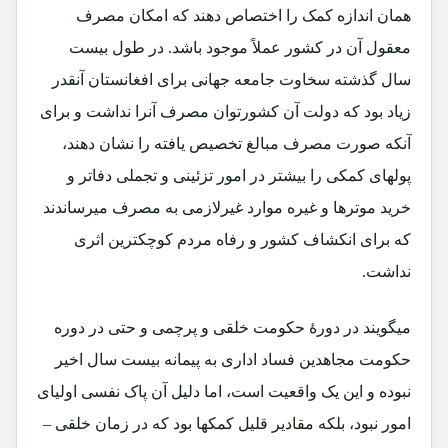
همان اندازه کمک را اختصاص دهند که امکان مصرف
معقول آن در کشور عملاً موجود باشد. در طول بیست
سال گذشته سخاوت جامعه جهانی برای افغانستان آنقدر
زیاد بود که دولت آن کشورتوان مصرف آنرا نداشت و برای
آنکه صورت مصرف مبالغ تخصیص یافته را نشان دهند،
پولهای کمکی را بیشتر در امور تزئینی و تجملی دفاتر و
خرید موترها و غیره موارد غیرلازمی به مصرف میرساندند
که برای انکشاف کشور و رفاه مردم کوچکترین اثری
نداشت.
میگویند در دورۀ حکومت خلقی و پرچمی و حتی در دوره
حکومت مجاهدین فساد اداری به پیمانه بیست سال اخیر
نبوده و این یک واقعیت است، اما دلیل آن پاک نفسی اولیای
امور نبود، بلکه مقادیر قلیل کمکها بود که در زمان خلقی –