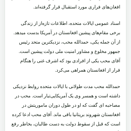
افغان‌های فراری مورد استقبال قرار گرفته‌اند.
اسناد عمومی ایالات متحده، اطلاعات تازه‌از از زندگی
برخی‌ مقام‌های پیشین افغانستان در آمریکا بدست میدهد.
از آن جمله یکی، حمدالله محب، نزدیکترین متحد رئیس
جمهور مخلوع و مشاور امنیت ملی دولت پیشین است.
آقای محب یکی از افرادی بود که اشرف غنی را هنگام
فرار از افغانستان همراهی می‌کرد.
حمدالله محب مدت طولانی با ایالات متحده روابط نزدیکی
داشته است و همسر وی یک آمریکایی‌تبار است. محب در
مصاحبه ای گفت که او در طول دوران ماموریتش در
افغانستان شهروند بریتانیا باقی ماند. آقای محب ادعا کرده
است که قبل از سقوط دولت به دست طالبان، بخاطر رفع