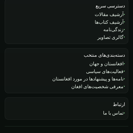
دسترسی سریع
آرشیف مقالات
آرشیف کتاب‌ها
زندگی‌نامه
گالری تصاویر
دسته‌بندی‌های منتخب
افغانستان و جهان
فعالیت‌های سیاسی
نامه‌ها و پیشنهادها در مورد افغانستان
معرفی شخصیت‌های افغان
ارتباط
تماس با ما