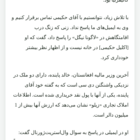
با تلاش زیاد، نتوانستیم با آقای حکیمی تماس برقرار کنیم و
وی به ایمیل‌های ما پاسخ نداد. زنی که زنگ درب
اقامتگاهش در «لاگونا نیگل» را پاسخ داد، گفت که او
[اکلیل حکیمی] در خانه نیست و از اظهار نظر بیشتر
خودداری کرد.
آخرین وزیر مالیه افغانستان، خالد پاینده، دارای دو ملک در
نزدیکی واشنگتن دی سی است که به گفته خود آقای
پاینده، یکی از آنها با پول نقد خریداری شده است. اطلاعات
املاک تجاری «زیلو» نشان می‌دهد که ارزش آنها بیش از 1
میلیون دالر است.
او در ایمیلی در پاسخ به سوال وال‌استریت‌ژورنال گفت: