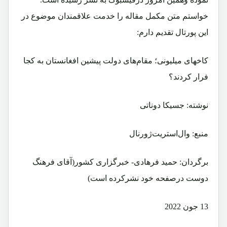
خواستم متن مکمل مقاله را خدمت علاقمندان موضوع در
این پورتال تقدیم دارم:
کاخهای میلیونی؛ مقام‌های دولت پیشین افغانستان به کجا
فرار کردند؟
نوشته: جسیکا دوناتی
منبع: وال‌استریت‌ژورنال
برگردان: حمید فرهادی- خبرگزاری کشور(آقای فرهنگ
دوست درصفحه خود نشرکرده است)
13 جون 2022