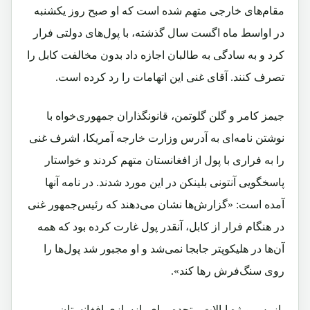
مقام‌های خارجی متهم شده است که او صبح روز یکشنبه
در اواسط ماه اگست سال گذشته، با پول‌های دولتی فرار
کرد و به سادگی به طالبان اجازه داد بدون مخالفت کابل را
تصرف کنند. آقای غنی این اتهامات را رد کرده است.
جیمز کامر و گلن گلوتمن، قانونگذاران جمهوری‌خواه با
نوشتن نامه‌ای به آدرس وزارت خارجه آمریکا، اشرف غنی
را به فراری با پول از افغانستان متهم کردند و خواستار
پاسخگویی آنتونی بلینکن در این مورد شدند. در نامه آنها
آمده است: «گزارش‌ها نشان می‌دهند که رئیس‌جمهور غنی
در هنگام فرار از کابل، آنقدر پول غارت کرده بود که همه
آن‌ها در هلیکوپتر جابجا نمی‌شد و او مجبور شد پول‌ها را
روی سنگ‌فرش رها کند».
بازرس ویژه ایالات متحده برای بازسازی افغانستان