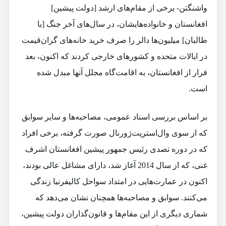
واشنگتن- برخی از مقام‌های ارشد [دولت پیشین]
افغانستان و خانواده‌هایشان، در سال‌های آخر جنگ [با
طالبان] میلیون‌ها دالر را صرف خرید خانه‌های گران‌قیمت
در ایالات متحده و کشورهای خارجی کردند که اکنون، بعد
فرار از افغانستان، به اقامت‌گاه مجلل آنها مبدل شده
است.
بر اساس بررسی اسناد عمومی، مصاحبه‌ها و سایر سوابق
که از سوی‌ وال‌استریت‌ژورنال صورت گرفته، برخی افراد
که در دوره تصدی رئیس جمهور پیشین افغانستان اشرف
غنی، که از سال 2014 آغاز شد، دارای مشاغل عالی بودند،
اکنون در عمارت‌هایی در امتداد سواحل کالیفرنیا زندگی
می‌کنند. سوابق و مصاحبه‌ها همچنان نشان می‌دهد که
شماری دیگری از این مقام‌ها و قانون‌گذاران دولت پیشین،