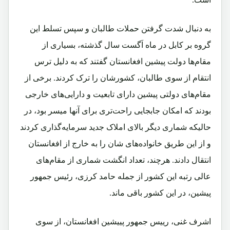
به دنبال شدت گرفتن حملات طالبان و سپس تسلط این
گروه بر کابل در ماه اَگست سال گذشته، بسیاری از
مقام‌ها دولت پیشین افغانستان گفتند که به دلیل ترس
انتقام از سوی طالبان، کشورشان را ترک کردند. برخی از
مقام‌های دولتی پیشین دارای تابعیت و دارایی‌های خارجی
بودند که امکان جابجایی راحت‌تری برای آنها میسر بود، در
حالیکه شماری دیگر بالای املاک جدید سرمایه‌گذاری کردند
و از این طریق خانواده‌های شان را به خارج از افغانستان
انتقال دادند. هرچند، تعداد انگشت شماری از مقام‌های
عالی رتبه این کشور از جمله حامد کرزی، رئیس جمهور
پیشین، در این کشور باقی ماند.
اشرف غنی، رییس جمهور پییشین افغانستان، از سوی