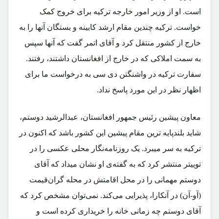
است. او از وزیر امور خارجه ترکیه برای خروج کمک
خواست. ترکیه چندین مقام ارشد کابینه و بستگان آنها را به
خارج از کشور منتقل کرد و آقای اتمر گفت که آنها سپس
به سمت املاکی که در خارج از افغانستان داشتند، رفتند.
سفارت ترکیه در واشنگتن دی سی به درخواست ما برای
اظهار نظر در این مورد پاسخ نداد.
معاون پیشین رئیس جمهور افغانستان، عبدالرشید دوستم،
شاید بلندپایه ترین مقام پیشین این کشور باشد که اکنون در
ترکیه به سر میبرد. یک روزنامه‌نگار محلی عکسی را در
توییتر منتشر کرد که به گفته‌ی او نشان میداد که آقای
دوستم مهمانی را در محل اقامتش در محله گران‌قیمت
(آو-آن) در آنکارا، پذیرایی می‌کند. نمی‌توان مشخص کرد که
آقای دوستم چه زمانی خانه را خریداری کرده است و