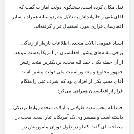
نقل مکان کرده است. سخنگوی دولت امارات گفت که
آقای غنی و خانواده‌اش به دلایل بشردوستانه همراه با سایر
افغان‌های فراری مورد استقبال قرار گرفته‌اند.
اسناد عمومی ایالات متحده، اطلاعات تازه‌از از زندگی
برخی‌ مقام‌های پیشین افغانستان در آمریکا بدست میدهد.
از آن جمله یکی، حمدالله محب، نزدیکترین متحد رئیس
جمهور مخلوع و مشاور امنیت ملی دولت پیشین است.
آقای محب یکی از افرادی بود که اشرف غنی را هنگام
فرار از افغانستان همراهی می‌کرد.
حمدالله محب مدت طولانی با ایالات متحده روابط نزدیکی
داشته است و همسر وی یک آمریکایی‌تبار است. محب در
مصاحبه ای گفت که او در طول دوران ماموریتش در