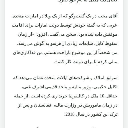
آقای محب در یک گفت‌وگو که از یک ویلا در امارات متحده
عربی که به گفته خودش توسط دولت امارات برای اقامت
موقتش داده شده بود، سخن می‌گفت، افزود: «از زمان
سقوط کابل، شایعات زیادی از هرسو به گوش می‌رسد.
من شخصاً از این موضوع ناراحت هستم. من فداکاری‌های
مالی کردم تا برای دولت کار کنم».
سوابق املاک و شرکت‌های ایالات متحده نشان می‌دهد که
اکلیل حکیمی، وزیر مالیه و متحد قدیمی اشرف غنی،
حداقل 10 ملک در کالیفرنیا خریداری کرده است، از جمله
در زمان ماموریش در وزارت مالیه افغانستان و پس از
ترک این کشور در سال 2018.