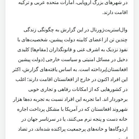
در شهرهای بزرگ اروپایی، امارات متحده عربی و ترکیه
اقامت دارند.
وال‌استریت‌ژورنال در این گزارش به چگونگی زندگی
چندین تن از اعضای کابینه دولت پیشین، شخصیت‌های با
نفوذ نزدیک به اشرف غنی و قانونگذاران [مقام‌ها] کلیدی
دخیل در مسائل امنیتی و سیاست خارجی [دولت پیشین
افغانستان]پرداخته است. به اساس یافته‌های گزارش، اکثر
این افراد اکنون در خارج از افغانستان اقامت دارند؛ اغلب
در کشورهایی که از امکانات رفاهی و تجاری خوبی
برخوردار اند. اما تجربه این افراد نسبت به تجربه ده‌ها هزار
شهروند افغانستان که در آمریکا با مشکل پرداخت اجاره
خانه دست و پنجه نرم می‌کنند، یا در سرتاسر جهان در
اردوگاه‌ها و خانه‌های پرجمعیت پراکنده شده‌اند، در تضاد
است.