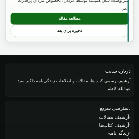
سرنوشت شان همیشه توسط مردان، بخصوص مردان پرقدرت
اعم…
مطالعه مقاله
: امیر عبدالرحمن خان
ذخیره برای بعد
درباره سایت
آرشیف رسمی کتاب‌ها، مقالات و اطلاعات زندگی‌نامه داکتر سید
عبدالله کاظم.
دسترسی سریع
آرشیف مقالات
آرشیف کتاب‌ها
زندگی‌نامه