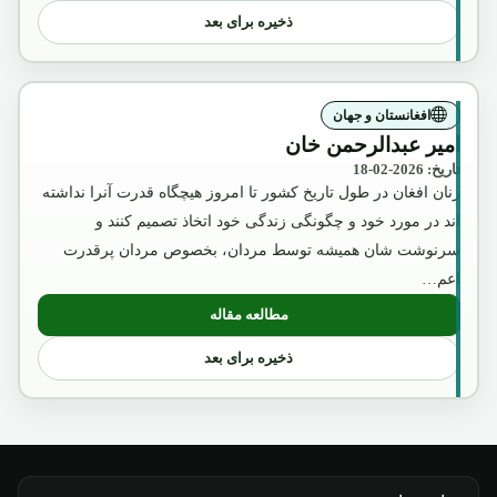
ذخیره برای بعد
افغانستان و جهان
امیر عبدالرحمن خان
تاریخ: 2026-02-18
زنان افغان در طول تاریخ کشور تا امروز هیچگاه قدرت آنرا نداشته
اند در مورد خود و چگونگی زندگی خود اتخاذ تصمیم کنند و
سرنوشت شان همیشه توسط مردان، بخصوص مردان پرقدرت
اعم…
مطالعه مقاله
: امیر عبدالرحمن خان
ذخیره برای بعد