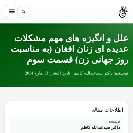
Skip to conten
علل و انگیزه های مهم مشکلات
عدیده ای زنان افغان (به مناسبت
روز جهانی زن) قسمت سوم
نویسنده: داکتر سیدعبدالله کاظم | تاریخ انتشار: 13 مارچ 2014
اطلاعات مقاله
نویسنده
داکتر سیدعبدالله کاظم