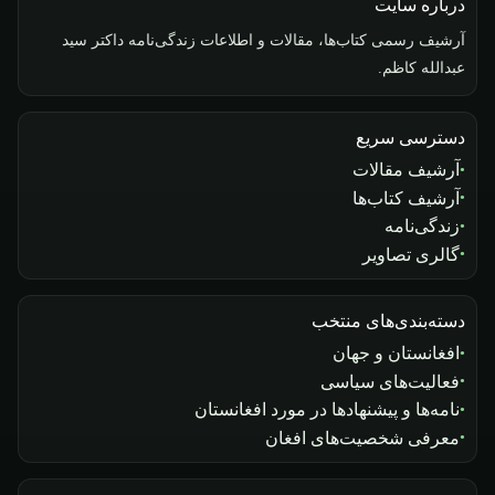
درباره سایت
آرشیف رسمی کتاب‌ها، مقالات و اطلاعات زندگی‌نامه داکتر سید
عبدالله کاظم.
دسترسی سریع
آرشیف مقالات
آرشیف کتاب‌ها
زندگی‌نامه
گالری تصاویر
دسته‌بندی‌های منتخب
افغانستان و جهان
فعالیت‌های سیاسی
نامه‌ها و پیشنهادها در مورد افغانستان
معرفی شخصیت‌های افغان