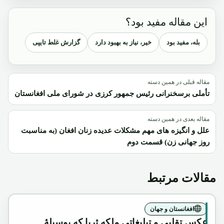
این مقاله مفید بود؟
بله، مفید بود
خیر، نیاز به بهبود دارد
گزارش غلط تایپی
مقاله قبلی در همین دسته
تأملی برسخنرانی رئیس جمهور کرزی در شورای ملی افغانستان
مقاله بعدی در همین دسته
علل و انگیزه های مهم مشکلات عدیده زنان افغان (به مناسبت
روز جهانی زن) قسمت دوم
مقالات مرتبط
افغانستان و جهان
عکس تقلبی و تبلیغاتی ملکه ثریا که بوسیلۀ