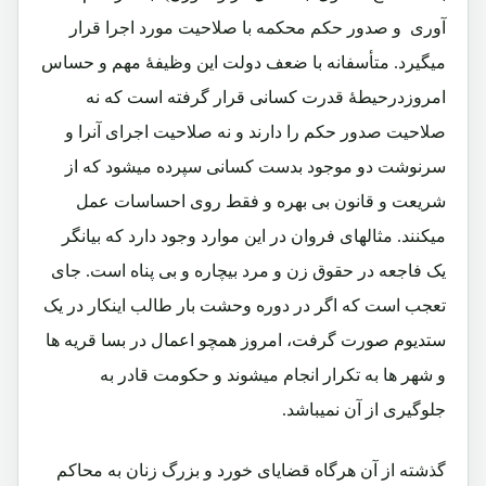
آوری و صدور حکم محکمه با صلاحیت مورد اجرا قرار
میگیرد. متأسفانه با ضعف دولت این وظیفۀ مهم و حساس
امروزدرحیطۀ قدرت کسانی قرار گرفته است که نه
صلاحیت صدور حکم را دارند و نه صلاحیت اجرای آنرا و
سرنوشت دو موجود بدست کسانی سپرده میشود که از
شریعت و قانون بی بهره و فقط روی احساسات عمل
میکنند. مثالهای فروان در این موارد وجود دارد که بیانگر
یک فاجعه در حقوق زن و مرد بیچاره و بی پناه است. جای
تعجب است که اگر در دوره وحشت بار طالب اینکار در یک
ستدیوم صورت گرفت، امروز همچو اعمال در بسا قریه ها
و شهر ها به تکرار انجام میشوند و حکومت قادر به
جلوگیری از آن نمیباشد.
گذشته از آن هرگاه قضایای خورد و بزرگ زنان به محاکم