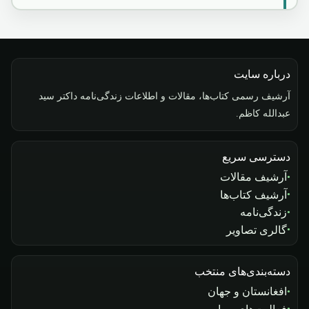
درباره سایت
آرشیف رسمی کتاب‌ها، مقالات و اطلاعات زندگی‌نامه داکتر سید
عبدالله کاظم.
دسترسی سریع
آرشیف مقالات
آرشیف کتاب‌ها
زندگی‌نامه
گالری تصاویر
دسته‌بندی‌های منتخب
افغانستان و جهان