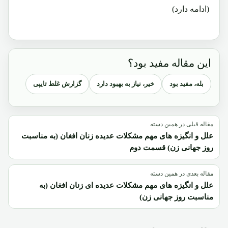
(ادامه دارد)
این مقاله مفید بود؟
بله، مفید بود
خیر، نیاز به بهبود دارد
گزارش غلط تایپی
مقاله قبلی در همین دسته
علل و انگیزه های مهم مشکلات عدیده زنان افغان (به مناسبت
روز جهانی زن) قسمت دوم
مقاله بعدی در همین دسته
علل و انگیزه های مهم مشکلات عدیده ای زنان افغان (به
مناسبت روز جهانی زن)