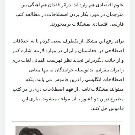
علوم اقتصادی هم وارد اند، دراثر فقدان هم آهنگی بین
مترجمان در مورد بکار بردن اصطلاحات در مطالعه کتب
فارسی اقتصادی بمشکلات برمیخورند.
برای رفع این مشکل از یکطرف سعی کردم تا به اختلافات
اصطلاحی در افغانستان و ایران در موارد لازمه اشاره کنم
و از جانب دیگردراین تجدید نظر فهرست الفبائی لغات دری
را برآن بیفزایم. بدانوسیله خوانندگان نه تنها معانی
اصطلاحات انگلیسی را درین قاموس می یابند، بلکه
میتوانند مشکلات ناشی از فهم اصطلاحات دری را در کتب
مطبوع درین دو کشور با آن مواجه میشوند، بیاری این
قاموس حل کنند.