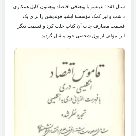
سال 1341 بدینسو با پوهنځی اقتصاد پوهنتون کابل همکاری
داشت و نیز کمک مؤسسۀ ایشیا فوندیشن را برای یک
قسمت مصارف چاپ آن کتاب جلب کرد و قسمت دیگر
آنرا مؤلف از پول شخصی خود متقبل گردید.