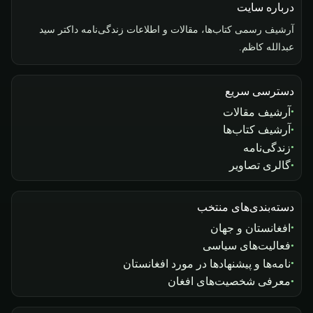
درباره سایت
آرشیف رسمی کتاب‌ها، مقالات و اطلاعات زندگی‌نامه داکتر سید
عبدالله کاظم.
دسترسی سریع
آرشیف مقالات
آرشیف کتاب‌ها
زندگی‌نامه
گالری تصاویر
دسته‌بندی‌های منتخب
افغانستان و جهان
فعالیت‌های سیاسی
نامه‌ها و پیشنهادها در مورد افغانستان
معرفی شخصیت‌های افغان