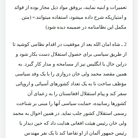
تعمیرات و ابنیه نمایند، بروفق مواد ذیل مجاز بوده از فوائد
و امتیازیکه شرح داده میشود، استفاده میتوانند.» (متن
مکمل این نظامنامه در ضمیمه دیده شود)
2 ـ شاه امان الله بعد از موفقیت در اقدام نظامی کوشید تا
از طریق سیاسی برای حصول استقلال دست بکار شود و
دراین حال با انگلیس نیز از مسامحه و مدار کار گیرد. به
همین مقصد محمد ولی خان دروازی را با یک وفد سیاسی
مؤظف ساخت تا به یک تعداد کشورهای آسیائی و اروپائی
سفر کند و پیام استقلال افغانستان را به زعمای آن
کشورها رسانیده، حمایت سیاسی آنها را مبنی بر شناخت
رسمی استقلال کشور جلب نماید. در همین احوال به محمد
ولی خان رئیس هیئت افغانی هدایت داد که حین دیدار با
رئیس جمهور آلمان از او تقاضا کند تا یک نفر مهندس