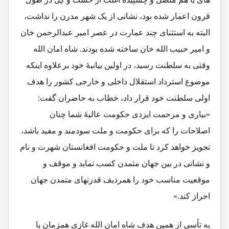
قرون اعمار شده بود، نشانی از یک شهر مدرن را نداشت،
البته به استثنای چند عمارت در عصر امیر عبدالرحمن خان
و امیر حبیب الله خان ساخته شده بودند. شاه امان الله
وقتی به سلطنت رسید، در اولین بیانیۀ خود برعلاوه اینکه
موضوع استرداد استقلال داخلی و خارجی کشور را هدف
اولی سلطنت خود قرار داد، خطاب به حاضران گفت:
«بیاری و مرحمت ایزدی حکومت عالیۀ شما چنان
اصلاحات را که برای حکومت و ملت سودمند و مفید باشد،
تجویز خواهد کرد تا ملت و حکومت افغانستان شهرت و نام
و نشانی در بین جهان متمدن کسب نماید و موقف و
موقعیت مناسب خود را همردیف قدرتهای متمدن جهان
احراز کند.»
به تأسی از همین هدف شاه امان الله غازی همزمان با