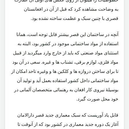
به وضاحت مشاهده کرد که قبل از آن در افغانستان
قصری با چنین سبک و عظمت ساخته نشده بود.
آنچه در ساختمان این قصر بیشتر قابل توجه است، همانا
استفاده از مواد ساختمانی موجود در کشور بود، البته به
استثنای مواد صنعتی که باید از خارج وارد میگردید از قبیل
مواد فلزی، لوازم برقی، تشناب ها و غیره. سعی در آن بود
تا برای ساختن دروازه ها و کلکین ها و وغیره تاحد امکان از
مواد ساختمانی داخل کشور استفاده بعمل آید و تولید آن
بوسیلۀ نیروی کار افغان به رهنمائی متخصصان آلمانی در
خود محل صورت گیرد.
قابل یاد آوریست که سبک معماری جدید قصر دارالامان
آغاز یک دوره جدید معماری در کشور بود که از آنوقت تا