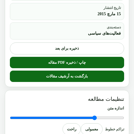
تاریخ انتشار
15 مارچ 2015
دسته‌بندی
فعالیت‌های سیاسی
ذخیره برای بعد
چاپ / ذخیره PDF مقاله
بازگشت به آرشیف مقالات
تنظیمات مطالعه
اندازه متن
معمولی
راحت
تراکم خطوط