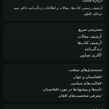
درباره سایت
آرشیف رسمی کتاب‌ها، مقالات و اطلاعات زندگی‌نامه داکتر سید
عبدالله کاظم.
دسترسی سریع
آرشیف مقالات
آرشیف کتاب‌ها
زندگی‌نامه
گالری تصاویر
دسته‌بندی‌های منتخب
افغانستان و جهان
فعالیت‌های سیاسی
نامه‌ها و پیشنهادها در مورد افغانستان
معرفی شخصیت‌های افغان