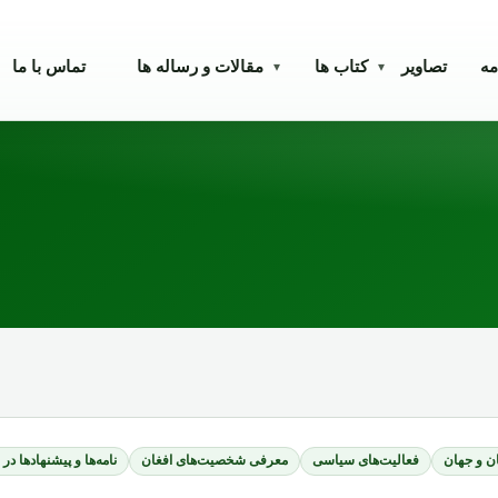
مه
تصاویر
کتاب ها
مقالات و رساله ها
تماس با ما
▾
▾
ن و جهان
فعالیت‌های سیاسی
معرفی شخصیت‌های افغان
نامه‌ها و پیشنهادها در