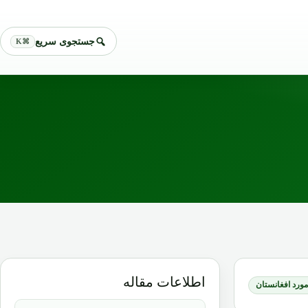
جستجوی سریع
⌘K
اطلاعات مقاله
 مورد افغانستان
نویسنده