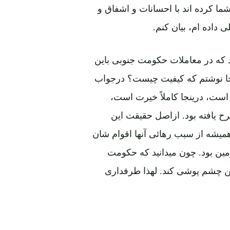
شما کرده اند با احسانات و اشفاق و
ی داده ام، بیان کنم.
 که در معاملات حکومت جنوبی باین
جا نوشتم که کیفیت چیست؟ درجواب
ست، درینجا کاملاً خیرت است،
ح یافته بود. ازاصل حقیقت این
میشه از سبب رهائی آنها اقوام شان
ن بود. چون میدانید که حکومت
ین چشم پوشی کند. لهذا طرفداری