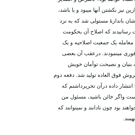
 نیز بکشتن آنها میبود و یا باشد،
ان باندازۀ مستولی شد که به نزد
 رسانیدند که اصلاح آن بحکومت
 معامله یک جمعیت اصلاحیه و یک
 فوری مینمودند. درعقب آن بعضی
 بنیان و نصیحت توأمان خویش
روش فوق العاده تولید شد. دفعه دوم
انتشار داده درآن تحریرداشتم که
نیست واگر خائن باشید، مسئول من
ند بود چون نادانند و نمیتوانند که
مند.