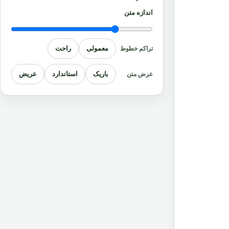
اندازه متن
معمولی
راحت
تراکم خطوط
باریک
استاندارد
عریض
عرض متن