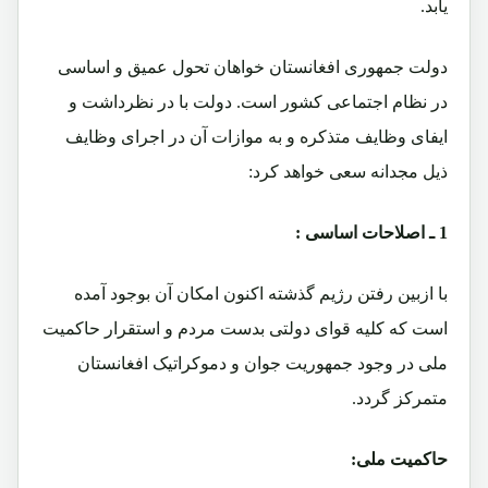
یابد.
دولت جمهوری افغانستان خواهان تحول عمیق و اساسی
در نظام اجتماعی کشور است. دولت با در نظرداشت و
ایفای وظایف متذکره و به موازات آن در اجرای وظایف
ذیل مجدانه سعی خواهد کرد:
1 ـ اصلاحات اساسی :
با ازبین رفتن رژیم گذشته اکنون امکان آن بوجود آمده
است که کلیه قوای دولتی بدست مردم و استقرار حاکمیت
ملی در وجود جمهوریت جوان و دموکراتیک افغانستان
متمرکز گردد.
حاکمیت ملی: