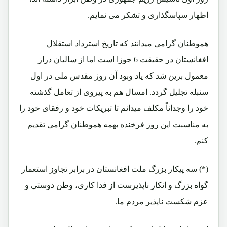
اظهار سپاسگذاری و تشکر می نمایم.
هموطنان گرامی میدانند که تاریخ استرداد استقلال
افغانستان در حقیقت 6 جوزا است اما از سالیان دراز
معمول برین شد که یاد وبود آن روز مقدس ملی در اول
سنبله تجلیل گردد. امسال هم به پیروی از تعامل گذشته
خود را وجداناً مکلف میدانم تا تبریکات خود و رفقای خود را
به مناسبت این روز فرخنده بهمه هموطنان گرامی تقدیم
کنم.
(*) سه پیکار بزرگ ملت افغانستان در برابر تجاوز استعمار
گواه بزرگ و انکار ناپذیرست از فدا کاری، وطن دوستی و
عزم شکست ناپذیر مردم ما.