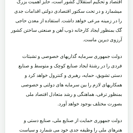
اقتصاد و تحکیم استقلال کشور است، حایز اهمیت بزرگ
میشمارد و در تحت سکتور اقتصادی دولتی اقدامات جدی
را در زمینه مرعی خواهد داشت. استفاده از معدن حاجی
گک بمنظور ایجاد کارخانه ذوب آهن و صنعتی ساختن کشور
آرزوی دیرین ماست.
دولت جمهوری سرمایه گذاریهای خصوصی و تشبثات
فردی را در رشتۀ ایجاد صنایع کوچک و متوسط و صنایع
دستی تشویق، حمایه، رهبری و کنترول خواهد کرد و
همکاریهای لازم را بین سرمایه های دولتی و خصوصی
بمنظور ترقی، هماهنگی و رشد متعادل اقتصاد ملی
بصورت مختلف بوجود خواهد آورد.
دولت جمهوری حمایت از صنایع ملی، صنایع دستی و
هنرهای ملی را وظیفه جدی خود می شمارد و سیاست