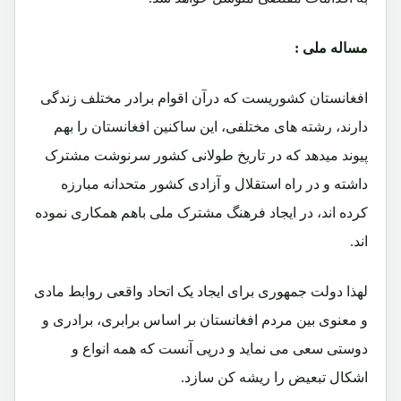
مساله ملی :
افغانستان کشوریست که درآن اقوام برادر مختلف زندگی
دارند، رشته های مختلفی، این ساکنین افغانستان را بهم
پیوند میدهد که در تاریخ طولانی کشور سرنوشت مشترک
داشته و در راه استقلال و آزادی کشور متحدانه مبارزه
کرده اند، در ایجاد فرهنگ مشترک ملی باهم همکاری نموده
اند.
لهذا دولت جمهوری برای ایجاد یک اتحاد واقعی روابط مادی
و معنوی بین مردم افغانستان بر اساس برابری، برادری و
دوستی سعی می نماید و درپی آنست که همه انواع و
اشکال تبعیض را ریشه کن سازد.