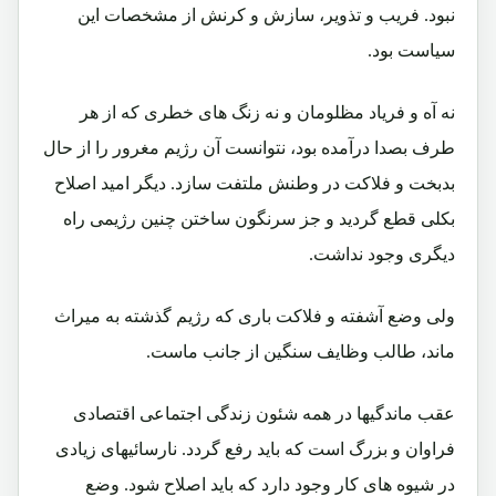
نبود. فریب و تذویر، سازش و کرنش از مشخصات این
سیاست بود.
نه آه و فریاد مظلومان و نه زنگ های خطری که از هر
طرف بصدا درآمده بود، نتوانست آن رژیم مغرور را از حال
بدبخت و فلاکت در وطنش ملتفت سازد. دیگر امید اصلاح
بکلی قطع گردید و جز سرنگون ساختن چنین رژیمی راه
دیگری وجود نداشت.
ولی وضع آشفته و فلاکت باری که رژیم گذشته به میراث
ماند، طالب وظایف سنگین از جانب ماست.
عقب ماندگیها در همه شئون زندگی اجتماعی اقتصادی
فراوان و بزرگ است که باید رفع گردد. نارسائیهای زیادی
در شیوه های کار وجود دارد که باید اصلاح شود. وضع