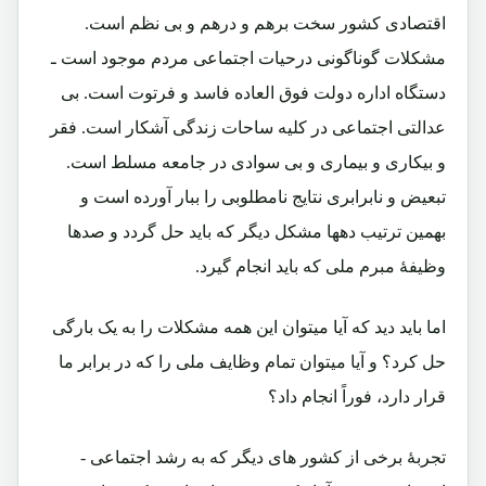
اقتصادی کشور سخت برهم و درهم و بی نظم است.
مشکلات گوناگونی درحیات اجتماعی مردم موجود است ـ
دستگاه اداره دولت فوق العاده فاسد و فرتوت است. بی
عدالتی اجتماعی در کلیه ساحات زندگی آشکار است. فقر
و بیکاری و بیماری و بی سوادی در جامعه مسلط است.
تبعیض و نابرابری نتایج نامطلوبی را ببار آورده است و
بهمین ترتیب دهها مشکل دیگر که باید حل گردد و صدها
وظیفۀ مبرم ملی که باید انجام گیرد.
اما باید دید که آیا میتوان این همه مشکلات را به یک بارگی
حل کرد؟ و آیا میتوان تمام وظایف ملی را که در برابر ما
قرار دارد، فوراً انجام داد؟
تجربۀ برخی از کشور های دیگر که به رشد اجتماعی -