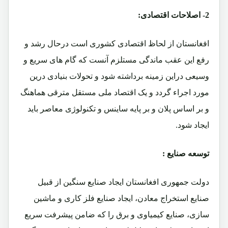
2- اصلاحات اقتصادی:
افغانستان از لحاظ اقتصادی کشوری است درحال رشد و
رفع این عقب ماندگی مستلزم آنست که گام های سریع و
وسیعی دراین زمینه برداشته شود و تحولات بنیادی درین
مورد اجراء گردد و یک اقتصاد ملی مستقل مترقی هماهنگ
و بر اساس پلان و بر پایه ساینس و تکنولوژی معاصر باید
ایجاد شود.
توسعه صنایع :
دولت جمهوری افغانستان ایجاد صنایع سنگین از قبیل
صنایع استخراج معادن، ایجاد صنایع فلز کاری و ماشین
سازی، صنایع کیمیاوی و برق را که ضامن پیشرفت سریع