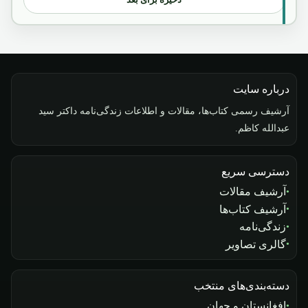
درباره سایت
آرشیف رسمی کتاب‌ها، مقالات و اطلاعات زندگی‌نامه داکتر سید
عبدالله کاظم.
دسترسی سریع
آرشیف مقالات
آرشیف کتاب‌ها
زندگی‌نامه
گالری تصاویر
دسته‌بندی‌های منتخب
افغانستان و جهان