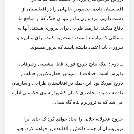
افغانستان دادیم، بخصوص جانهایی را در افغانستان از
دست دادیم. مرد و زن ما در میدان جنگ که از منافع ما
دفاع میکنند، نیازمند طرحی برای پیروزی هستند، آنها به
وسائلی که نیازمند استند، دست پیدا کنند، برای مبارزه و
پیروزی باید اعتماد داشته باشند که پیروز میشوند.
ــ دوم : اینکه نتایج خروج فوری قابل پیشبینی وغیرقابل
پذیرش است. حملات 11 سپتمبر خطرناکترین حمله در
تاریخ امریکا بود. این حمله در افغانستان طراحی و سازمان
داده شده بود، بخاطری که آن کشوراز سوی حکومتی اداره
می شد که به تروریزم پناه گاه میداد.
خروج عجولانه خلایی را ایجاد خواهد کرد که جای آنرا
تروریستان از جمله داعش و القاعده پر خواهند کرد. چنین