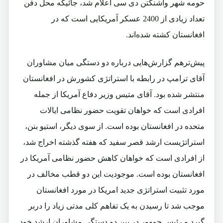
حومه شهر واشنگتن دی سی اعلام شد، جائیکه محل دفن
تعداد زیادی از 2400 عسکر آمریکایی است که در
افغانستان کشته شده‌اند.
پیش‌ترهم گزارش‌هایی درباره دو دستگی میان مشاوران
آقای ترامپ در رابطه با استراتژی کشورش در افغانستان
منتشر شده بود. آقای متیس وزیر دفاع آمریکا از جمله
افرادی است که خواهان تقویت حضور نظامی ایالات
متحده در افغانستان بوده است. از سوی دیگر، استیو بنن،
استراتژیست ارشد قصر سفید که هفته گذشته اخراج شد،
از افرادی است که خواهان کاهش حضور نظامی آمریکا در
افغانستان بوده است. موجودیت این دو قطب مخالف در
مورد تثبیت استراتژی جدید امریکا در مورد افغانستان
موجب شد تا رسیدن به یک تفاهم کلی مدتی زیاد را دربر
گیرد و رئیس جمهور در بین دو دستگی مشاوران ارشد خود