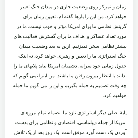
زمان و تمرکز روی وضعیت جاری در میدان جنگ تغییر
خواهد کرد. من این را بارها گفته ام، تعیین زمان برای
گزینش نظامی ما برای امریکا مؤثر و خوب نیست. ما در
مورد تعداد عساکر و اهداف ما برای گسترش فعالیت های
بیشتر نظامی سخن نمیزنیم. ازین به بعد وضعیت میدان
جنگ استراتژی ما را تعیین و رهبری خواهد کرد، نه اینکه
جدول زمانی خود سرانه. دشمنان امریکا نباید پلانهای ما را
بدانند یا انتظار بیرون رفتن ما باشند. من اینرا نمی گویم که
چه وقت تصمیم به حمله بگیریم و این را می گویم ما حمله
خواهیم کرد.
پایۀ اصلی دیگر استراتژی تازه ما انضمام تمام نیروهای
امریکا از جمله دیپلماسی، اقتصادی و نظامی برای بدست
آوردن یک دست آورد موفق است. یک روز بعد از یک تلاش