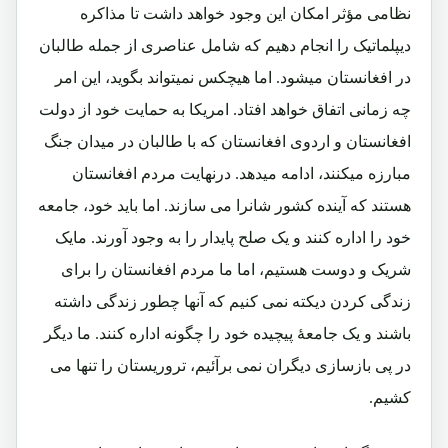
نظامی مؤثر امکان این وجود خواهد داشت تا مذاکره
دیپلماتیک را انجام دهیم که شامل عناصری از جمله طالبان
در افغانستان میشود. اما هیچکس نمیتواند بگوید، این امر
چه زمانی اتفاق خواهد افتاد. امریکا به حمایت خود از دولت
افغانستان و اردوی افغانستان که با طالبان در میدان جنگ
مبارزه میکنند، ادامه میدهد. درنهایت مردم افغانستان
هستند که آینده کشور شانرا می سازند. اما باید خود، جامعه
خود را اداره کنند و یک صلح پایدار را به وجود آورند. مایک
شریک و دوست هستیم، اما ما مردم افغانستان را برای
زندگی کردن دیکته نمی کنیم که آنها چطور زندگی داشته
باشند و یک جامعۀ پیچیده خود را چگونه اداره کنند. ما دیگر
در پی بازسازی دیگران نمی برآئیم، تروریستان را تنها می
کشیم.