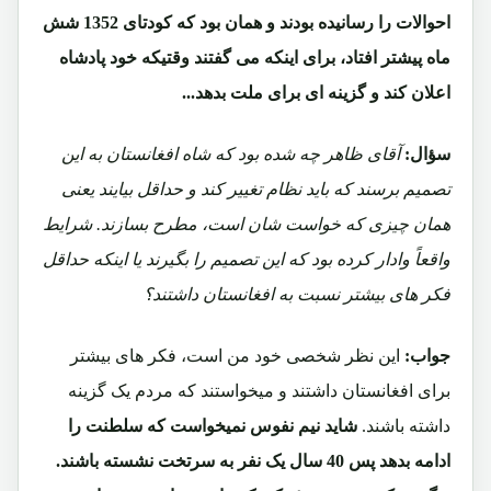
احوالات را رسانیده بودند و همان بود که کودتای 1352 شش
ماه پیشتر افتاد، برای اینکه می گفتند وقتیکه خود پادشاه
اعلان کند و گزینه ای برای ملت بدهد...
سؤال:
آقای ظاهر چه شده بود که شاه افغانستان به این
تصمیم برسند که باید نظام تغییر کند و حداقل بیایند یعنی
همان چیزی که خواست شان است، مطرح بسازند. شرایط
واقعاً وادار کرده بود که این تصمیم را بگیرند یا اینکه حداقل
فکر های بیشتر نسبت به افغانستان داشتند؟
جواب:
این نظر شخصی خود من است، فکر های بیشتر
برای افغانستان داشتند و میخواستند که مردم یک گزینه
داشته باشند.
شاید نیم نفوس نمیخواست که سلطنت را
ادامه بدهد پس 40 سال یک نفر به سرتخت نشسته باشند.