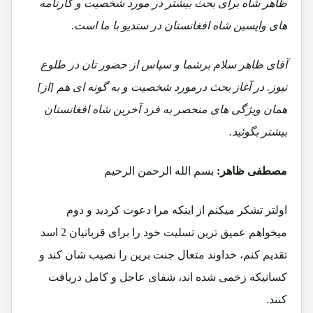
ظاهر شاه برای بحث بیشتر در مورد شخصیت و کارنامه
های واپسین شاه افغانستان در ستدیو با ما است.
آقای ظاهر سلام برشما و سپاس از حضور تان در طلوع
نیوز. در آغاز بحث درمورد شخصیت و به گونه ای هم [از]
همان ویژگی های منحصر به فرد آخرین شاه افغانستان
بیشتر بگوئید.
مصطفی ظاهر:
بسم الله الرحمن الرحیم
اولتر تشکر میکنم از اینکه مرا دعوت کردید و دوم
میخواهم عمیق ترین تسلیت خود را برای قربانیان 2 اسد
تقدیم کنم، خداوند متعال جنت برین را نصیب شان کند و
کسانیکه زخمی شده اند، شفای عاجل و کامل دریافت
کنند.