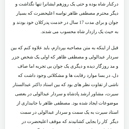
درکنار شاه بوده و حتی یک روزهم ایشانرا تنها نگذاشت و
دیگر محترم مصطفی ظاهر نواسه اعلیحضرت که بسیار
جوان و برای مدت 17 سال در خدمت پدرکلان خود بودند و
به حیث یک رازدار شاه محسوب می شدند.
قبل از اینکه به متن مصاحبه بپردازم، باید علاوه کنم که بین
سردار عبدالولی و مصطفی ظاهر که اولی یک شخص جزر
و مد روزگار دیده و دیگری یک جوان بی تجربه اما صاف
دل، در بسا موارد رقابت ها و مشکلاتی وجود داشت که
ناشی از تفاوت نظر های بود که بین استاد داکتر عبدالستار
سیرت، مشاور ارشد پادشاه و سردار عبدالولی در بعضی
موضوعات ایجاد شده بود. مصطفی ظاهر با جانبداری از
استاد سیرت به یک سمت و سردار عبدالولی در سمت
دیگر کار را بجایی کشانیدند که موقف اعلیحضرت در