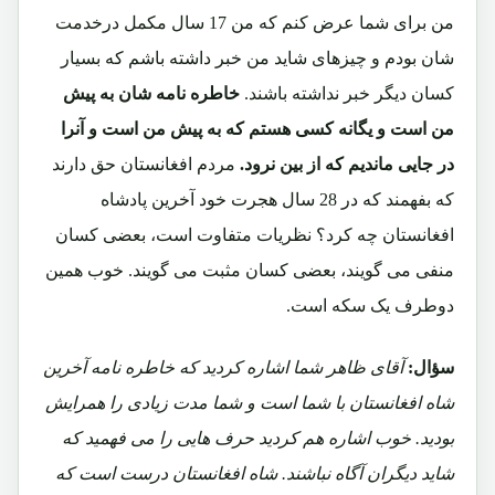
من برای شما عرض کنم که من 17 سال مکمل درخدمت
شان بودم و چیزهای شاید من خبر داشته باشم که بسیار
کسان دیگر خبر نداشته باشند.
خاطره نامه شان به پیش
من است و یگانه کسی هستم که به پیش من است و آنرا
در جایی ماندیم که از بین نرود.
مردم افغانستان حق دارند
که بفهمند که در 28 سال هجرت خود آخرین پادشاه
افغانستان چه کرد؟ نظریات متفاوت است، بعضی کسان
منفی می گویند، بعضی کسان مثبت می گویند. خوب همین
دوطرف یک سکه است.
سؤال:
آقای ظاهر شما اشاره کردید که خاطره نامه آخرین
شاه افغانستان با شما است و شما مدت زیادی را همرایش
بودید. خوب اشاره هم کردید حرف هایی را می فهمید که
شاید دیگران آگاه نباشند. شاه افغانستان درست است که