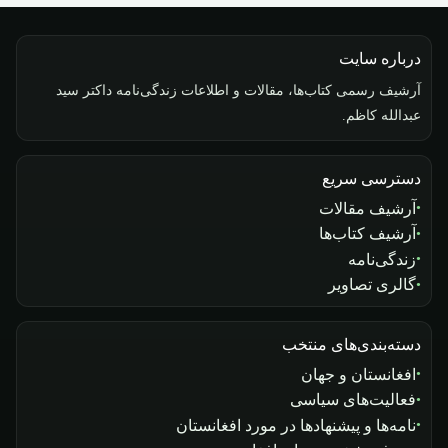
درباره سایت
آرشیف رسمی کتاب‌ها، مقالات و اطلاعات زندگی‌نامه داکتر سید
عبدالله کاظم.
دسترسی سریع
آرشیف مقالات
آرشیف کتاب‌ها
زندگی‌نامه
گالری تصاویر
دسته‌بندی‌های منتخب
افغانستان و جهان
فعالیت‌های سیاسی
نامه‌ها و پیشنهادها در مورد افغانستان