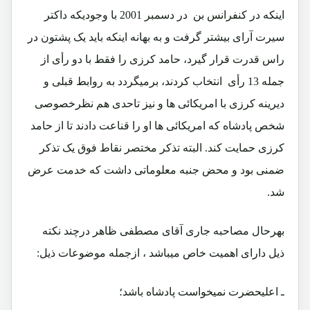
اینکه در کنفرانس بن در دسمبر 2001 با وجودیکه داکتر
سیرت آرای بیشتر گرفت و به بهانه اینکه باید یک پشتون در
راس قدرت قرار گیرد، حامد کرزی را فقط با دو رأی از
جمله 13 رأی انتخاب کردند، برمیگردد به روابط قبلی و
دیرینه کرزی با امریکائی ها و نیز تاحدی هم نظرخصوصی
شخص پادشاه که امریکائی ها او را قناعت دادند تا از حامد
کرزی حمایت کند. البته تذکر مختصر نقاط فوق یک تذکر
ضمنی بود و محض جنبه معلوماتی داشت که خدمت عرض
شد.
بهرحال مصاحبه جاری آقای مصطفی ظاهر درچند نکته
ذیل دارای اهمیت خاص میباشد ، ازجمله موضوعات ذیل:
ـ اعلیحضرت نمیخواست پادشاه باشد؛