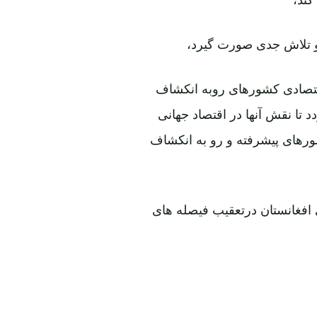
و تلاش جدی صورت گیرد،
قتصادی کشورهای روبه انکشاف
تر گردد تا نقش آنها در اقتصاد جهانی
شورهای پیشرفته و رو به انکشاف
 افغانستان درتعقیب فیصله های