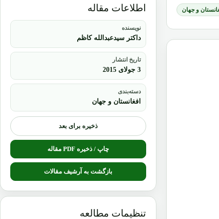
اطلاعات مقاله
انستان و جهان
نویسنده
داکتر سیدعبدالله کاظم
تاریخ انتشار
3 جولای 2015
دسته‌بندی
افغانستان و جهان
ذخیره برای بعد
چاپ / ذخیره PDF مقاله
بازگشت به آرشیف مقالات
تنظیمات مطالعه