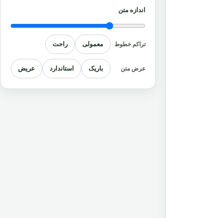
اندازه متن
معمولی
راحت
تراکم خطوط
باریک
استاندارد
عریض
عرض متن