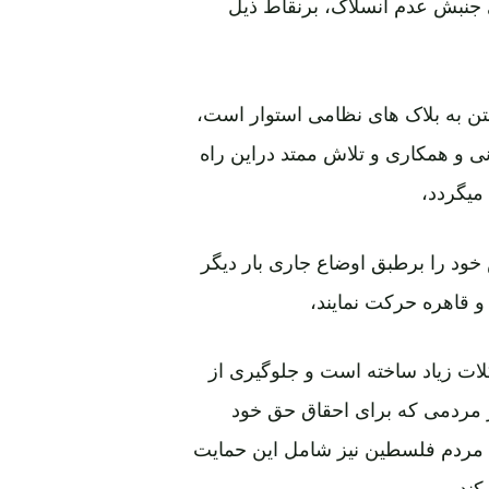
 جنبش عدم انسلاک، برنقاط ذیل
ستن به بلاک های نظامی استوار است،
 و همکاری و تلاش ممتد دراین راه
میگردد،
ود را برطبق اوضاع جاری بار دیگر
و قاهره حرکت نمایند،
ات زیاد ساخته است و جلوگیری از
 مردمی که برای احقاق حق خود
رزه مردم فلسطین نیز شامل این حمایت
کند،