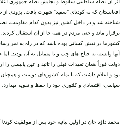
اثر آن نظام سلطنتی سقوط و بجایش نظام جمهوری اعلام 
افغانستان که به کودتای "سفید" شهرت یافت، بزودی ا
شناخته شد و در داخل کشور نیز بدون کدام مقاومت، نظم
برقرار ماند و حتی مردم در همه جا از آن استقبال کردند
کشورها در نقش کسانی بوده باشد که در راه به ثمر رسان
آنها وابسته به جناح های چپ و یا متمایل به آن بودند. ا
دولت فوراً همان تعهدات قبلی را تائید و عین پالیسی را ا
بود و اعلام داشت که با تمام کشورهای دوست و همچنان
سیاسی، اقتصادی و کلتوری خود را حفظ و تقویه میدارد.
محمد داؤد خان در اولین بیانیه خود پس از موفقیت کودت