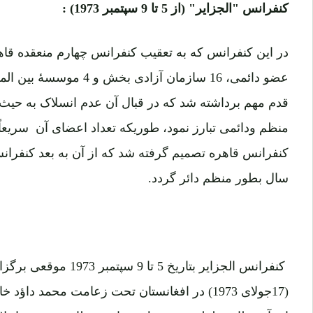
کنفرانس "الجزایر" (از 5 تا 9 سپتمبر 1973) :
عضو دائمی، 16 سازمان آزاد
قدم مهم برداشته شد که در قبال آن عدم انسلاک به ح
منظم ودائمی تبارز نمود، طوریکه تعداد اعضای آن سریعا
کنفرانس قاهره تصمیم گرفته شد که از آن به بعد کنف
سال بطور منظم دائر گردد.
(17جولای 1973) در افغانستان تحت زعامت محمد دا