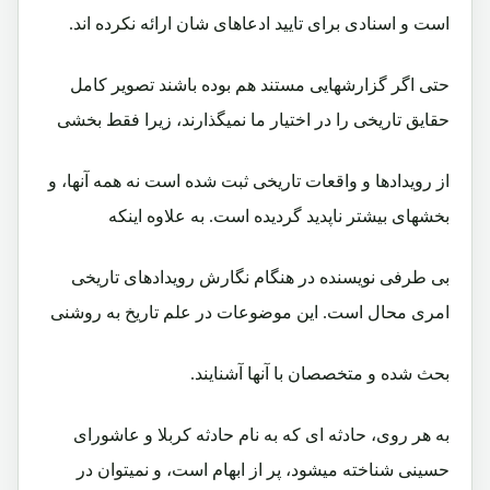
است و اسنادی برای تایید ادعاهای شان ارائه نکرده اند.
حتی اگر گزارشهایی مستند هم بوده باشند تصویر کامل
حقایق تاریخی را در اختیار ما نمیگذارند، زیرا فقط بخشی
از رویدادها و واقعات تاریخی ثبت شده است نه همه آنها، و
بخشهای بیشتر ناپدید گردیده است. به علاوه اینکه
بی طرفی نویسنده در هنگام نگارش رویدادهای تاریخی
امری محال است. این موضوعات در علم تاریخ به روشنی
بحث شده و متخصصان با آنها آشنایند.
به هر روی، حادثه ای که به نام حادثه کربلا و عاشورای
حسینی شناخته میشود، پر از ابهام است، و نمیتوان در