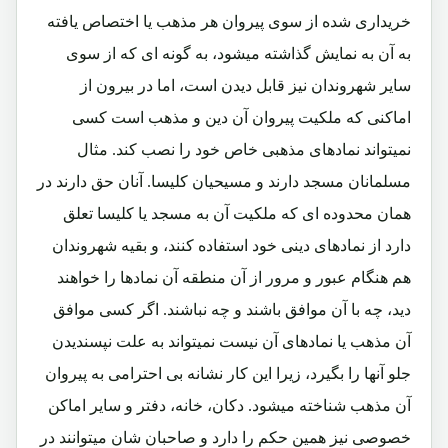
خریداری شده از سوی پیروان هر مذهب یا اختصاص یافته
به آن به نمایش گذاشته میشود، به گونه ای که از سوی
سایر شهروندان نیز قابل دیدن است، اما در بیرون از
اماکنی که ملکیت پیروان آن دین و مذهب است کسی
نمیتواند نمادهای مذهبی خاص خود را نصب کند. مثال
مسلمانان مسجد دارند و مسیحیان کلیسا. آنان حق دارند در
همان محدوده ای که ملکیت آن به مسجد یا کلیسا تعلق
دارد از نمادهای دینی خود استفاده کنند، و بقیه شهروندان
هم هنگام عبور و مرور از آن منطقه آن نمادها را خواهند
دید، چه با آن موافق باشند و چه نباشند. اگر کسی موافق
آن مذهب یا نمادهای آن نیست نمیتواند به علت نپسندیدن
جلو آنها را بگیرد، زیرا این کار نشانه بی احترامی به پیروان
آن مذهب شناخته میشود. دکان، خانه، دفتر و سایر اماکن
خصوصی نیز همین حکم را دارد و صاحبان شان میتوانند در