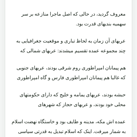
معروف گردید، در حالی که اصل ماجرا منازعه بر سر
سهمیه بندیهای قدرت بود.
عربهای آن زمان به لحاظ تباری و موقعیت جغرافیایی به
چند مجموعه عمده تقسیم میشدند: عربهای شمالی که
هم پیمانان امپراطوری روم شرقی بودند، عربهای جنوبی
که غالبا هم پیمانان امپراطوری فارس و گاه امپراطوری
حبشه بودند، عربهای یمامه و خلیج که دارای حکومتهای
محلی خود بودند، و عربهای حجاز که شهرهای
عمده اش مکه، مدینه و طایف بود و خاستگاه نهضت اسلام
به شمار میرفت. اینک که اسلام تبدیل به قدرتی سیاسی