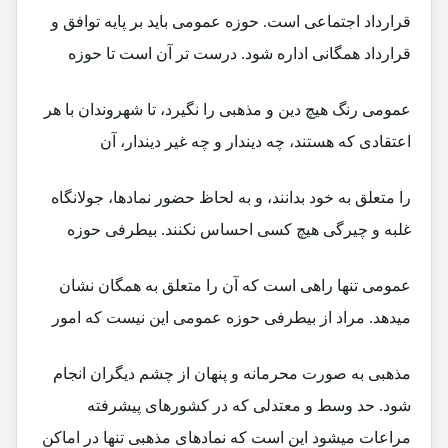
قرارداد اجتماعی است. حوزه عمومی باید بر پایه توافق و
قرارداد همگانی اداره شود. درست تر آن است تا حوزه
عمومی رنگ هیچ دین و مذهبی را نگیرد، تا شهروندان با هر
اعتقادی که هستند، چه دیندار و چه غیر دیندار، آن
را متعلق به خود بدانند، و به لحاظ حضور نمادها، جولانگاه
غلبه و چیرگی هیچ کسی احساس نکنند. بیطرفی حوزه
عمومی تنها راهی است که آن را متعلق به همگان نشان
میدهد. مراد از بیطرفی حوزه عمومی این نیست که امور
مذهبی به صورت محرمانه و پنهان از چشم دیگران انجام
شود. حد وسط و معتدلی که در کشورهای پیشرفته
مراعات میشود این است که نمادهای مذهبی تنها در اماکن