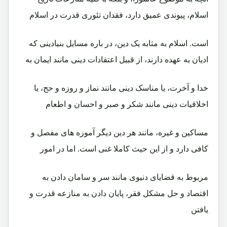
اسلام، پیوندی عمیق دارد، فقدان تئوری قدرت در اسلام
است. اسلام به مثابه یک دین، در باره مسایل بنیادینی که
ادیان به عهده دارند، از قبیل اعتقادات دینی مانند ایمان به
خدا و آخرت، یا مناسک دینی مانند نماز و روزه و حج، یا
اخلاقیات دینی مانند شکر و صبر و احسان و اطعام
مساکین و غیره، مانند هر دین دیگر آموزه های مفصل و
کافی دارد و از این حیث کاملا غنی است. اما در امور
مربوط به قضایای دنیوی مانند سر و سامان دادن به
اقتصاد و حل مشکل فقر، پایان دادن به منازعه قدرت و
یافتن