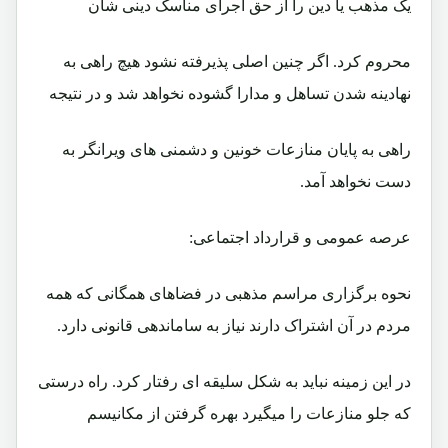
یک مذهب یا دین را از حق اجرای مناسک دینی شان
محروم کرد. اگر چنین اصلی پذیرفته نشود هیچ راهی به
نهادینه شدن تساهل و مدارا گشوده نخواهد شد و در نتیجه
راهی به پایان منازعات خونین و دشمنی های ویرانگر به
دست نخواهد آمد.
عرصه عمومی و قرارداد اجتماعی:
نحوه برگزاری مراسم مذهبی در فضاهای همگانی که همه
مردم در آن اشتراک دارند نیاز به ساماندهی قانونی دارد.
در این زمینه نباید به شکل سلیقه ای رفتار کرد. راه درستی
که جلو منازعات را میگیرد بهره گرفتن از مکانیسم