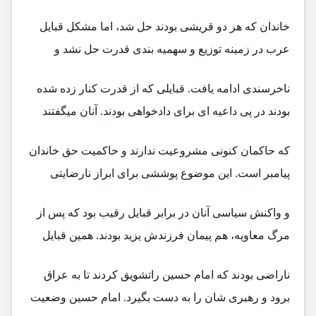
خاندان که هر دو قریشی بودند حل شد، اما مشکل قبایل
عرب در زمینه توزیع و سهمیه بندی قدرت حل نشد و
ناخرسندی ادامه یافت. قبایلی که از قدرت کنار زده شده
بودند در پی داعیه ای برای دادخواهی بودند. آنان میگفتند
که حاکمان کنونی مشروعیت ندارند و حاکمیت حق خاندان
پیامبر است. این موضوع پوششی برای ابراز نارضایتی
و واکنش سیاسی آنان در برابر قبایل رقیب بود که پس از
مرگ معاویه، هم پیمان فرزندش یزید بودند. همین قبایل
ناراضی بودند که امام حسین راتشویق کردند تا به عراق
برود و رهبری شان را به دست بگیرد. امام حسین وضعیت