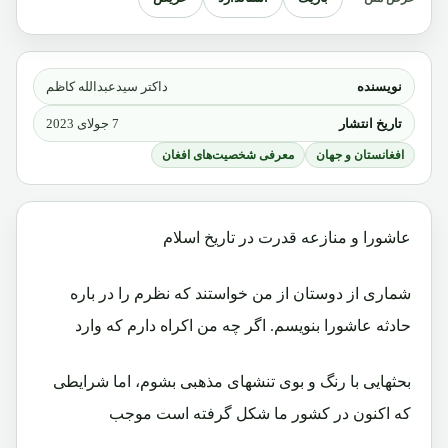
نویسنده
داکتر سیدعبدالله کاظم
تاریخ انتشار
7 جولای 2023
افغانستان و جهان
معرفی شخصیت‌های افغان
عاشورا و منازعه قدرت در تاریخ اسلام
شماری از دوستان از من خواستند که نظرم را در باره
حادثه عاشورا بنویسم. اگر چه من اکراه دارم که وارد
بحثهایی با رنگ و بوی تنشهای مذهبی بشوم، اما شرایطی
که اکنون در کشور ما شکل گرفته است موجب