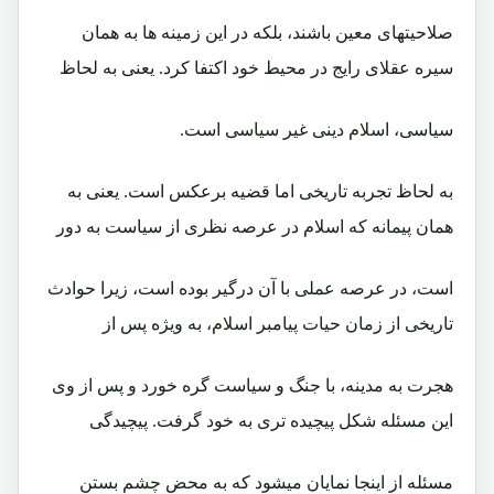
صلاحیتهای معین باشند، بلکه در این زمینه ها به همان
سیره عقلای رایج در محیط خود اکتفا کرد. یعنی به لحاظ
سیاسی، اسلام دینی غیر سیاسی است.
به لحاظ تجربه تاریخی اما قضیه برعکس است. یعنی به
همان پیمانه که اسلام در عرصه نظری از سیاست به دور
است، در عرصه عملی با آن درگیر بوده است، زیرا حوادث
تاریخی از زمان حیات پیامبر اسلام، به ویژه پس از
هجرت به مدینه، با جنگ و سیاست گره خورد و پس از وی
این مسئله شکل پیچیده تری به خود گرفت. پیچیدگی
مسئله از اینجا نمایان میشود که به محض چشم بستن