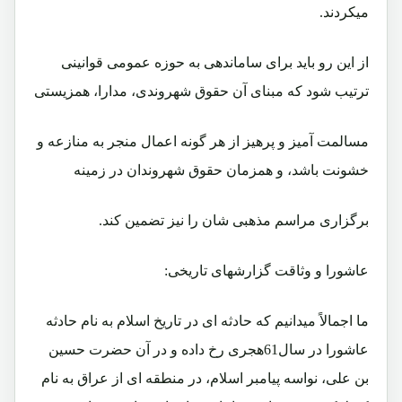
میکردند.
از این رو باید برای ساماندهی به حوزه عمومی قوانینی
ترتیب شود که مبنای آن حقوق شهروندی، مدارا، همزیستی
مسالمت آمیز و پرهیز از هر گونه اعمال منجر به منازعه و
خشونت باشد، و همزمان حقوق شهروندان در زمینه
برگزاری مراسم مذهبی شان را نیز تضمین کند.
عاشورا و وثاقت گزارشهای تاریخی:
ما اجمالاً میدانیم که حادثه ای در تاریخ اسلام به نام حادثه
عاشورا در سال61هجری رخ داده و در آن حضرت حسین
بن علی، نواسه پیامبر اسلام، در منطقه ای از عراق به نام