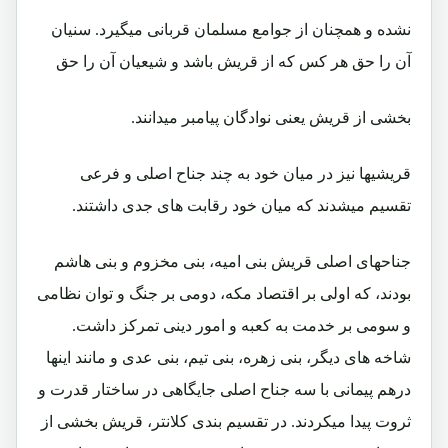
نشده و همچنان از جوامع مسلمان قربانی میگیرد. سنیان
آن را حق هر کس که از قریش باشد و شیعیان آن را حق
بخشی از قریش یعنی نوادگان پیامبر میدانند.
قریشیها نیز در میان خود به چند جناح اصلی و فرعی
تقسیم میشدند که میان خود رقابت های جدی داشتند.
جناحهای اصلی قریش بنی امیه، بنی مخزوم و بنی هاشم
بودند، که اولی بر اقتصاد مکه، دومی بر جنگ و توان نظامی
و سومی بر خدمت به کعبه و امور دینی تمرکز داشت.
شاخه های دیگر، بنی زهره، بنی تیم، بنی عدی و مانند اینها
درهم پیمانی با سه جناح اصلی جایگاهی در ساختار قدرت و
ثروت پیدا میکردند. در تقسیم بندی کلانتر، قریش بخشی از