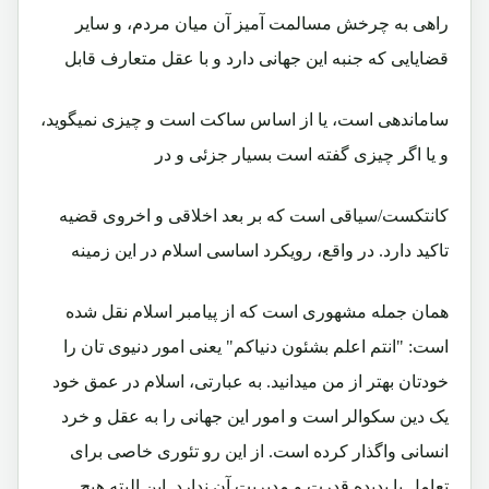
راهی به چرخش مسالمت آمیز آن میان مردم، و سایر
قضایایی که جنبه این جهانی دارد و با عقل متعارف قابل
ساماندهی است، یا از اساس ساکت است و چیزی نمیگوید،
و یا اگر چیزی گفته است بسیار جزئی و در
کانتکست/سیاقی است که بر بعد اخلاقی و اخروی قضیه
تاکید دارد. در واقع، رویکرد اساسی اسلام در این زمینه
همان جمله مشهوری است که از پیامبر اسلام نقل شده
است: "انتم اعلم بشئون دنیاکم" یعنی امور دنیوی تان را
خودتان بهتر از من میدانید. به عبارتی، اسلام در عمق خود
یک دین سکوالر است و امور این جهانی را به عقل و خرد
انسانی واگذار کرده است. از این رو تئوری خاصی برای
تعامل با پدیده قدرت و مدیریت آن ندارد. این البته هیچ