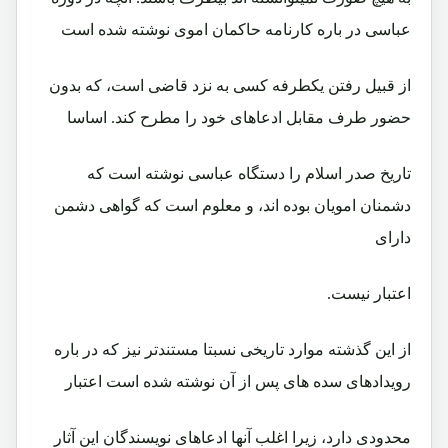
عباسی در باره کارنامه حاکمان اموی نوشته شده است
از قبیل رفتن یکطرفه کسی به نزد قاضی است، که بدون
حضور طرف مقابل ادعاهای خود را مطرح کند. اساسا
تاریخ صدر اسلام را دستگاه عباسی نوشته است که
دشمنان امویان بوده اند، و معلوم است که گواهی دشمن
دارای
اعتبار نیست.
از این گذشته موارد تاریخی نسبتا مستندتر نیز که در باره
رویدادهای سده های پس از آن نوشته شده است اعتبار
محدودی دارد، زیرا اغلب آنها ادعاهای نویسندگان این آثار