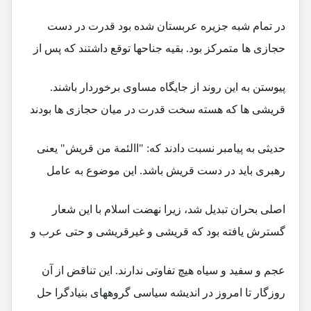
در تمام شبه جزیره عربستان شده بود قدرت در دست
حجازی ها متمرکز بود. بقیه جناحها توقع داشتند که پس از
پیوستن به این روند از جایگاه مساوی برخوردار باشند.
قریشی ها که هسته سخت قدرت در میان حجازی ها بودند
حدیثی به پیامبر نسبت دادند که: "االئمة من قریش" یعنی
رهبری باید در دست قریش باشد. این موضوع به عامل
اصلی بحران تبدیل شد، زیرا نهضت اسلام با این شعار
گسترش یافته بود که قریشی و غیرقریشی و حتی عرب و
عجم و سفید و سیاه هیچ تفاوتی ندارند. این تناقض از آن
روزگار تا امروز در اندیشه سیاسی گروههای بنیادگرا حل