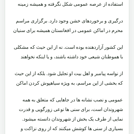
استفاده از عرصه عمومی شکل نگرفته و همیشه زمینه
درگیری و برخوردهای خشن وجود دارد. برگزاری مراسم
محرم در اماکن عمومی در افغانستان همیشه برای سنیان
این کشور آزاردهنده بوده است. نه از این حیث که مشکلی
با هموطنان شیعی خود داشته باشند، و یا اینکه نخواهند
از نواسه پیامبر و اهل بیت او تجلیل شود. بلکه از این حیث
که بخشی از این مراسم، به ویژه سیاهپوش کردن اماکن
عمومی و نصب نشانه ها در جاهایی که متعلق به همه
شهروندان است، برای سنی ها نوعی زورگویی و قدرت
نمایی از طرف یک بخش از شهروندان دانسته میشود.
بسیاری از سنی ها کوشش میکنند که از روی نزاکت و