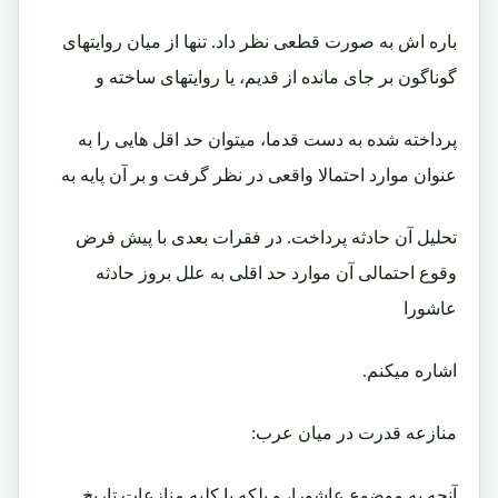
باره اش به صورت قطعی نظر داد. تنها از میان روایتهای
گوناگون بر جای مانده از قدیم، یا روایتهای ساخته و
پرداخته شده به دست قدما، میتوان حد اقل هایی را به
عنوان موارد احتمالا واقعی در نظر گرفت و بر آن پایه به
تحلیل آن حادثه پرداخت. در فقرات بعدی با پیش فرض
وقوع احتمالی آن موارد حد اقلی به علل بروز حادثه
عاشورا
اشاره میکنم.
منازعه قدرت در میان عرب:
آنچه به موضوع عاشورا، و بلکه با کلیه منازعات تاریخ