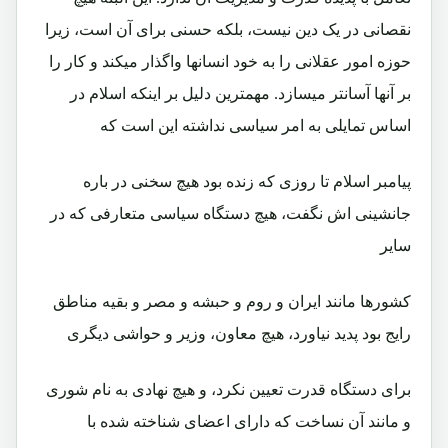
نقصانی در یک دین نیست، بلکه حسنی برای آن است، زیرا
حوزه امور عقلانی را به خود انسانها واگذار میکند و کار را
بر آنها آسانتر میسازد. مهمترین دلیل بر اینکه اسلام در
اساس تمایلی به امر سیاسی نداشته این است که
پیامبر اسلام تا روزی که زنده بود هیچ سخنی در باره
جانشینی اش نگفت، هیچ دستگاه سیاسی متعارفی که در
سایر
کشورها مانند ایران و روم و حبشه و مصر و بقیه مناطق
رایج بود پدید نیاورد، هیچ معاون، وزیر و حواشی دیگری
برای دستگاه قدرت تعیین نکرد، و هیچ نهادی به نام شوری
و مانند آن نساخت که دارای اعضای شناخته شده با