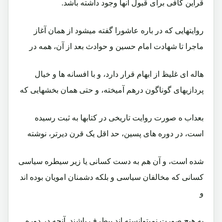
قراین کافی برای قبول آنها وجود داشته باشد.
روایتهایی که در باره عاشورا گفته میشود از همان آغاز
ماجرا تا شهادت امام حسین و حوادث بعد از آن، همه در
هاله ای غلیظ از ابهام قرار دارد، و با افسانه ها و خیال
پردازیهای گوناگون درهم آمیخته، و حتی همان بخشهایی که
بعداب ه صورت روایت تاریخی در کتابها به ثبت رسیده
است، در دوره های پسین، حد اقل یک قرن دیرتر، نوشته
شده است، و آن هم به دست کسانی یا زیر سیطره سیاسی
کسانی که مخالفان سیاسی و بلکه دشمنان امویان بوده اند
و
به هیچ صورت نمیتوانسته اند بیطرف باشند. آنچه در دوره