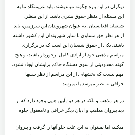
دیگران در این باره چگونه میاندیشند، باید عزیمتگاه ما به
این مسئله از منظر حقوق بشری باشد. از این منظر،
شیعیان افغانستان، به عنوان شهروندان این سرزمین، باید
از هر نظر حق مساوی با سایر شهروندان این کشور داشته
باشند. یکی از حقوق شیعیان این است که در برگزاری
مراسم مذهبی خود از آزادی کامل برخوردار باشند، و هیچ
گونه محدودیتی از سوی دستگاه حاکم برایشان ایجاد نشود.
مهم نیست که بخشهایی از این مراسم از نظر سنیها
خرافی به نظر میرسد یا نمیرسد.
در هر مذهب و بلکه در هر دین آیین هایی وجود دارد که از
دید پیروان مذاهب و ادیان دیگر خرافی و نامعقول جلوه
میکند، اما نمیتوان به این علت جلو آنها را گرفت و پیروان