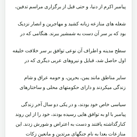
پیامبر اکرم از دنیا، و حتی قبل از برگزاری مراسم تدفین،
شعله های منازعه زبانه کشید و مهاجرین و انصار نزدیک
بود که بر سر آن دست به شمشیر ببرند. هنگامی که در
سطح مدینه و اطراف آن نوعی توافق بر سر خلافت خلیفه
اول حاصل شد، قبایل و نیروهای عربی دیگری که در
سایر مناطق مانند یمن، بحرین، و حومه عراق و شام
زندگی میکردند و دارای حکومتهای محلی و ساختارهای
سیاسی خاص خود بودند، و در یکی دو سال آخر زندگی
پیامبر با او به توافق هایی رسیده بودند، خود را از این روند
کنارگذاشته یافتند و دست به اعتراض و شورش زدند. این
منازعات بعدا به نام جنگهای مرتدین و مانعین زکات