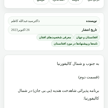
نویسنده
داکترسیدعبدالله کاظم
تاریخ انتشار
26 اکتوبر2023
افغانستان و جهان
معرفی شخصیت‌های افغان
نامه‌ها و پیشنهادها در مورد افغانستان
به جنوب و شمال کالیفورنیا
(قسمت دوم)
برنامه پذیرائی شاهدخت هندیه (بی بی جان) در شمال
کالیفورنیا: