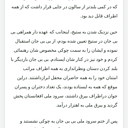
که در کمی بلندتر از سالون در جایی قرار داشت که از همه
اطراف قابل دید بود.
حین نزدیک شدن به ستیج، اینجانب که عهده دار همراهی بی
بی جان در ستیج تعیین شده بودم، از بی بی جان استقبال
نموده و ایشان را به سمت چوکی مخصوص شان رهنمائی
کردم و خود نیز در کنار شان ایستادم. بی بی جان باردیگر با
بلند کردن دستان ونظراندازی به همه اطراف مراتب
امتنان خود را به همه حاضران محفل ابرازداشتند. دراین
موقع که همه به ایستاده بودند، یک تعداد دختران و پسران
جوان دراطراف بیرق داشتند، سرود ملی افغانستان پخش
گردید و بیرق ملی به اهتزار درآمد.
پس از ختم سرود ملی بی بی جان به چوکی نشستند و