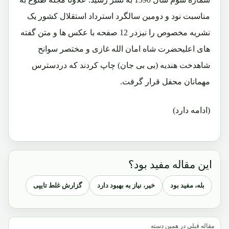
مناسبت نود و دومین سالگرد استرداد استقلال کشور یک
نشریه مخصوص را نیزدر 12 صفحه با عکس ها و متن گفته
های اعلیحضرت شاه امان الله غازی و مختصر سوانح
شاهدخت هندیه (بی بی جان) چاپ کردند که دردسترس
مهمانان محفل قرار گرفت.
(ادامه دارد)
این مقاله مفید بود؟
بله، مفید بود
خیر، نیاز به بهبود دارد
گزارش غلط تایپی
مقاله قبلی در همین دسته