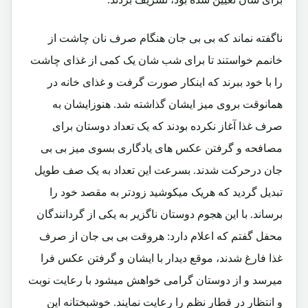
ناگفته نماند که بی بی جان هنگام صرف نان چاشت از
خانمم خواستند تا برای شب شان یک کمی از غذای چاشت
را با خود ببرند که اینکار صورت گرفت و غذای خانه در
همانوقت بروی میز ایشان گذاشته شد. هنوزایشان به
صرف غذا آغاز نکرده بودند که یک تعداد دوستان برای
مصافحه و گرفتن عکس های یادگاری بسوی میز بی بی
جان درحرکت شدند. بسرعت این تعداد به یک صف طویل
تبدیل گردید که هریک میکوشید زودتر به مقصد خود را
برساند. با این هجوم دوستان ناگزیر به یکی از گردانندگان
محفل گفتم که اعلام دارد: هروقت بی بی جان از صرف
غذا فارغ شدند، موقع دیدار با ایشان و گرفتن عکس فرا
میرسد و از دوستان گرامی خواهش میشود با رعایت نوبت
و انتظار در قطار نظم را رعایت نمایند. خوشبختانه این