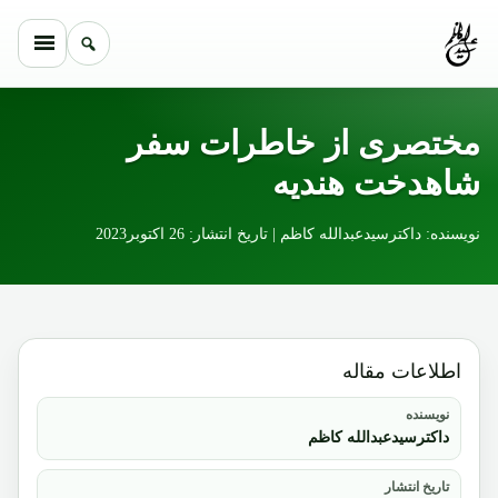
Skip to conten
مختصری از خاطرات سفر
شاهدخت هندیه
نویسنده: داکترسیدعبدالله کاظم | تاریخ انتشار: 26 اکتوبر2023
اطلاعات مقاله
نویسنده
داکترسیدعبدالله کاظم
تاریخ انتشار