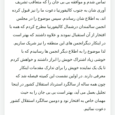
تماس شدم و موافقه بی بی جان را که متعاقب تشریف
آوری شان به جنوب کالیفورنیا دعوت ما را نیز قبول کرده
اند، به اطلاع شان رساندم. سپس موضوع را در مجلس
انجمن سالمندان درشمال کالیفورنیا مطرح کردم که همه با
افتخار از آن استقبال نمودند و علاوه داشتند که بهتر است
در اینکار دیگرانجمن های این منطقه را نیز شریک سازیم.
لذا موضوع را به اطلاع دیگر انجمن ها رسانیدم که با
خوشی زیاد اشتراک خویش را ابراز داشتند و خواهش کردم
تا یک یک نماینده خویش را برای تدارک مقدمات اینکار
معرفی دارند. در اولین نشست این کمیته فیصله شد که
چون همه ساله از سالگرد استرداد استقلال کشور در اینجا
تجلیل بعمل می آید، بهتر است بی بی جان را به حیث
مهمان خاص به افتخار نود و دومین سالگرد استقلال کشور
دعوت نمائیم.