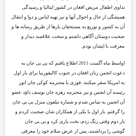
تداوی اطفال مریض افغان در کشور ایتالیا و رسیدگی
همیشگی از حال و احوال آنها و نیز تهیه لباس و دوا و انتقال
آن به کشور و توزیع به مستحقان بارها از طریق رسانه ها و
صحبت دوستان آگاهی داشتم و سخت علاقمند دیدار و
معرفت با ایشان بودم.
اواسط ماه آگست 2011 اطلاع یافتم که بی بی جان به
دعوت انجمن زنان افغان در جنوب کالیفورنیا برای بار اول
به امریکا سفر میکنند. فوری با محترمه کوکی جان انور
رئیسه آن انجمن و نیز محترمه زهره جان یوسف داؤد عضو
آن انجمن به تماس شدم و شماره تیلفون منزل بی بی جان
را گرفتم. بار اول با یکی از همکاران شان صحبت کردم و
بار دوم وقتی زنگ زدم، بخت یاری کرد و بی بی جان
گوشی را برداشتند، پس از عرض سلام خود را معرفی