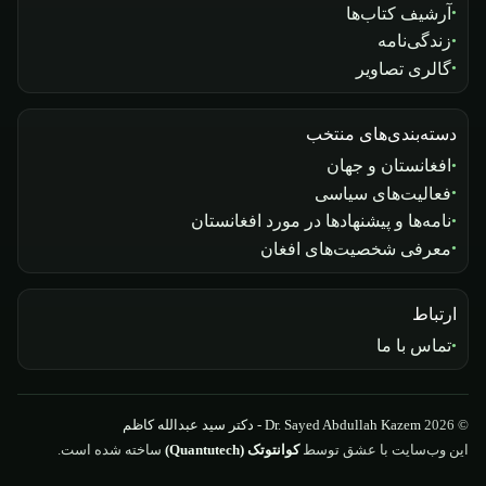
آرشیف کتاب‌ها
زندگی‌نامه
گالری تصاویر
دسته‌بندی‌های منتخب
افغانستان و جهان
فعالیت‌های سیاسی
نامه‌ها و پیشنهادها در مورد افغانستان
معرفی شخصیت‌های افغان
ارتباط
تماس با ما
© 2026
Dr. Sayed Abdullah Kazem - دکتر سید عبدالله کاظم
این وب‌سایت با عشق توسط
کوانتوتک (Quantutech)
ساخته شده است.