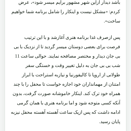
باشد دیدار ازاین شهر مشهور برایم میسر شود»، عرض
کردم: «مشکل نیست و اینکار را شامل برنامه شما خواهیم
ساخت».
پس ازصرف غذا برنامه هنری آغازشد و با این ترتیب
فرصت برای بعضی دوستان میسر گردید تا از نزدیک با بی
بی جان دیدار و مختصر مصافحه نمایند. حوالی ساعت 11
شب بی بی جان به دلیل تغییر وقت و خستگی سفر
طولانی از اروپا تا کالیفورنیا و نیازبه استراحت با ابراز
امتنان از مهمانداران خود اجازه خواست تا محفل را با چند
همراه خود ترک کند. اینکار خاموشانه صورت گرفت، بدون
آنکه کسی متوجه شود و اما برنامه هنری با همان گرمی
ادامه داشت که پس ازیک ساعت آهسته آهسته محفل نیزبه
پایان رسید.