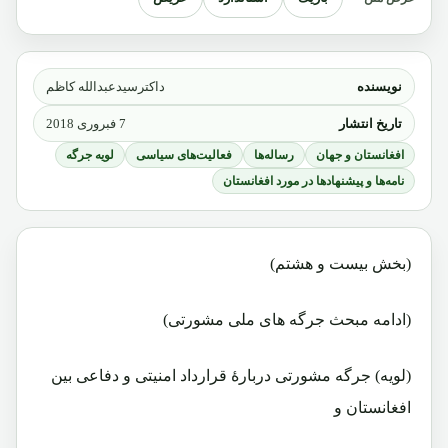
نویسنده
داکترسیدعبدالله کاظم
تاریخ انتشار
7 فبروری 2018
افغانستان و جهان
رساله‌ها
فعالیت‌های سیاسی
لویه جرگه
نامه‌ها و پیشنهادها در مورد افغانستان
(بخش بیست و هشتم)
(ادامه مبحث جرگه های ملی مشورتی)
(لویه) جرگه مشورتی دربارۀ قرارداد امنیتی و دفاعی بین
افغانستان و