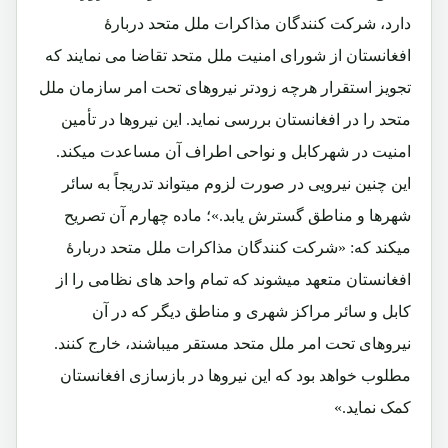
دارد، شرکت کنندگان مذاکرات ملل متحد دربارۀ
افغانستان از شورای امنیت ملل متحد تقاضا می نمایند که
تجویز استقرار هرچه زودتر نیروهای تحت امر سازمان ملل
متحد را در افغانستان بررسی نماید. این نیروها در تأمین
امنیت در شهرکابل و نواحی اطراف آن مساعدت میکند.
این چنین نیرویی در صورت لزوم میتواند تدریجاً به سائر
شهرها و مناطق گسترش یابد.»؛ ماده چهارم آن تصریح
میکند که: «شرکت کنندگان مذاکرات ملل متحد دربارۀ
افغانستان متعهد میشوند که تمام واحد های نظامی را از
کابل و سائر مراکز شهری و مناطق دیگر که در آن
نیروهای تحت امر ملل متحد مستقر میباشند، خارج کنند.
مطلوب خواهد بود که این نیروها در بازسازی افغانستان
کمک نماید.»