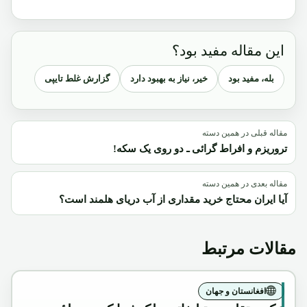
این مقاله مفید بود؟
بله، مفید بود
خیر، نیاز به بهبود دارد
گزارش غلط تایپی
مقاله قبلی در همین دسته
تروریزم و افراط گرائی ـ دو روی یک سکه!
مقاله بعدی در همین دسته
آیا ایران محتاج خرید مقداری از آب دریای هلمند است؟
مقالات مرتبط
افغانستان و جهان