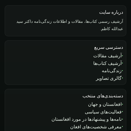
درباره سایت
آرشیف رسمی کتاب‌ها، مقالات و اطلاعات زندگی‌نامه داکتر سید
عبدالله کاظم.
دسترسی سریع
آرشیف مقالات
آرشیف کتاب‌ها
زندگی‌نامه
گالری تصاویر
دسته‌بندی‌های منتخب
افغانستان و جهان
فعالیت‌های سیاسی
نامه‌ها و پیشنهادها در مورد افغانستان
معرفی شخصیت‌های افغان