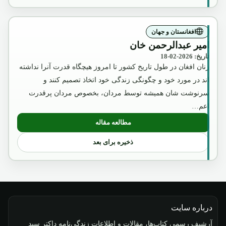
افغانستان و جهان
امیر عبدالرحمن خان
تاریخ: 2026-02-18
زنان افغان در طول تاریخ کشور تا امروز هیچگاه قدرت آنرا نداشته
اند در مورد خود و چگونگی زندگی خود اتخاذ تصمیم کنند و
سرنوشت شان همیشه توسط مردان، بخصوص مردان پرقدرت
اعم…
مطالعه مقاله
: امیر عبدالرحمن خان
ذخیره برای بعد
درباره سایت
آرشیف رسمی کتاب‌ها، مقالات و اطلاعات زندگی‌نامه داکتر سید