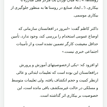
بیکاری، 5 ـ ایجاد صنایع در روستا ها به منظور جلوگیری از
بیکاری موسمی.
داکتر کاظم گفت: «امروز در افغانستان سازمانی که
اوضاع عمومی استخدام را بررسی کند، وجود ندارد، تأمین
حداقل معیشت کارگر تضمین نشده است و از تأمینات
اجتماعی خبری نیست.»
او افزود که: «یکی ازخصوصیتهای آموزش و پرورش
درافغانستان این بوده است که تعلیمات ابتدائی و عالی
ازنظر کمیت و حجم انکشاف یافته، ولی تعلیمات متوسط
و مسلکی در حالت غیرمنکشف باقی مانده است، این
خصوصیت بر بیکاری اثر گذاشته است.