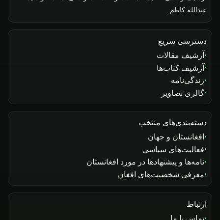
عبدالله کاظم.
دسترسی سریع
آرشیف مقالات
آرشیف کتاب‌ها
زندگی‌نامه
گالری تصاویر
دسته‌بندی‌های منتخب
افغانستان و جهان
فعالیت‌های سیاسی
نامه‌ها و پیشنهادها در مورد افغانستان
معرفی شخصیت‌های افغان
ارتباط
تماس با ما