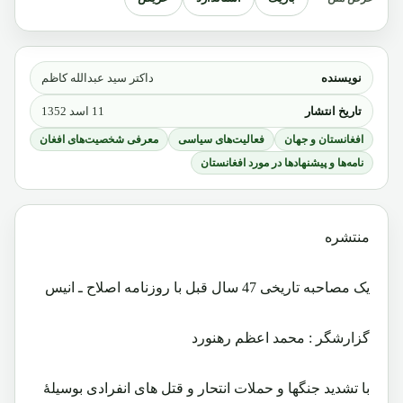
نویسنده
داکتر سید عبدالله کاظم
تاریخ انتشار
11 اسد 1352
افغانستان و جهان
فعالیت‌های سیاسی
معرفی شخصیت‌های افغان
نامه‌ها و پیشنهادها در مورد افغانستان
منتشره
یک مصاحبه تاریخی 47 سال قبل با روزنامه اصلاح ـ انیس
گزارشگر : محمد اعظم رهنورد
با تشدید جنگها و حملات انتحار و قتل های انفرادی بوسیلۀ