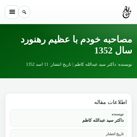
Skip to conten
مصاحبه خودم با عظیم رهنورد
سال 1352
نویسنده: داکتر سید عبدالله کاظم | تاریخ انتشار: 11 اسد 1352
اطلاعات مقاله
نویسنده
داکتر سید عبدالله کاظم
تاریخ انتشار