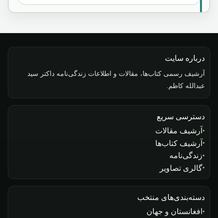
درباره سایت
آرشیف رسمی کتاب‌ها، مقالات و اطلاعات زندگی‌نامه داکتر سید
عبدالله کاظم.
دسترسی سریع
آرشیف مقالات
آرشیف کتاب‌ها
زندگی‌نامه
گالری تصاویر
دسته‌بندی‌های منتخب
افغانستان و جهان