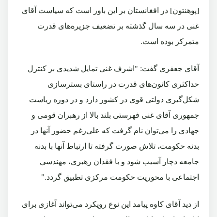
[پوهنتون] در افغانستان بر این باور است که سیاست آقای
غنی در سه سال گذشته بر تضعیف جزیره‌های قدرت
متمرکز بوده است.
آقای جعفری گفت: "اشرف غنی تمایل شدیدی بر کنترل
حداکثری کانون‌های قدرت در راستای بسترسازی
شکل‌گیری دولتی قوی در کشور دارد و در دوره ریاست
جمهوری آقای غنی فهرستی بلند بالا از رهبران قومی و
جهادی را می‌توان نام گرفت که علی‌رغم حضور آنها در
بدنه حکومت، تلاش صورت گرفته تا ارتباط آنها با بدنه
جامعه دچار آسیب شود و با فقدان رهبری، مهندسی
اجتماعی با محوریت حکومت مرکزی تطبیق گردد."
از دید آقای کاوه پیامد این نوع رویکرد می‌تواند آغازی برای