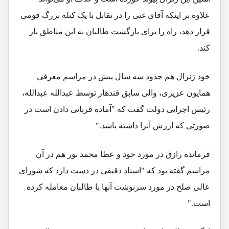
علاوه بر اینکه آقای غنی را در تقابل با یک کتله بزرگ قومی
قرار دهد، راه را برای بازگشت طالبان به این مناطق باز
کند.
خود ژنرال هم حدود سه سال پیش در مراسم معرفی
همایون عزیزی، والی سابق قندهار توسط عبدالله عبدالله،
رئیس اجرایی دولت گفت که "آماده قربانی دادن است در
صورتی که ارزش آنرا داشته باشد."
فرمانده رازق در مورد خود و عطا محمد نور هم در آن
مراسم گفته بود که "اسناد دقیقی در دست دارد که شورای
عالی صلح در مورد سرنوشت آنها با طالبان معامله کرده
است."