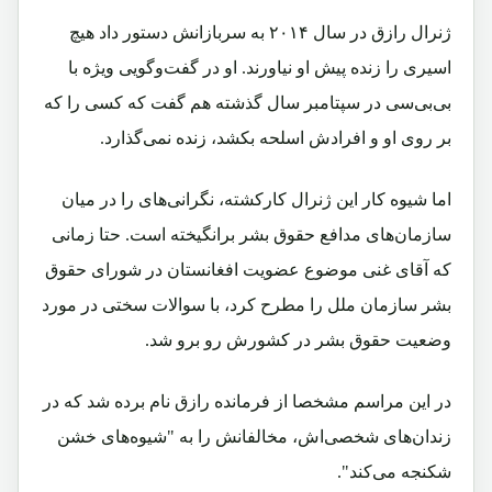
ژنرال رازق در سال ۲۰۱۴ به سربازانش دستور داد هیچ
اسیری را زنده پیش او نیاورند. او در گفت‌وگویی ویژه با
بی‌بی‌سی در سپتامبر سال گذشته هم گفت که کسی را که
بر روی او و افرادش اسلحه بکشد، زنده نمی‌گذارد.
اما شیوه کار این ژنرال کارکشته، نگرانی‌های را در میان
سازمان‌های مدافع حقوق بشر برانگیخته است. حتا زمانی
که آقای غنی موضوع عضویت افغانستان در شورای حقوق
بشر سازمان ملل را مطرح کرد، با سوالات سختی در مورد
وضعیت حقوق بشر در کشورش رو برو شد.
در این مراسم مشخصا از فرمانده رازق نام برده شد که در
زندان‌های شخصی‌اش، مخالفانش را به "شیوه‌های خشن
شکنجه می‌کند".