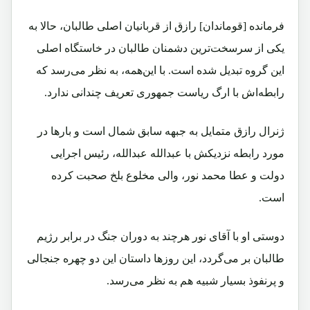
فرمانده [قوماندان] رازق از قربانیان اصلی طالبان، حالا به
یکی از سرسخت‌ترین دشمنان طالبان در خاستگاه اصلی
این گروه تبدیل شده است. با این‌همه، به نظر می‌رسد که
رابطه‌‌اش با ارگ ریاست جمهوری تعریف چندانی ندارد.
ژنرال رازق متمایل به جبهه سابق شمال است و بارها در
مورد رابطه نزدیکش با عبدالله عبدالله، رئیس اجرایی
دولت و عطا محمد نور، والی مخلوع بلخ صحبت کرده
است.
دوستی او با آقای نور هرچند به دوران جنگ در برابر رژیم
طالبان بر می‌گردد، این روزها داستان این دو چهره جنجالی
و پرنفوذ بسیار شبیه هم به نظر می‌رسد.