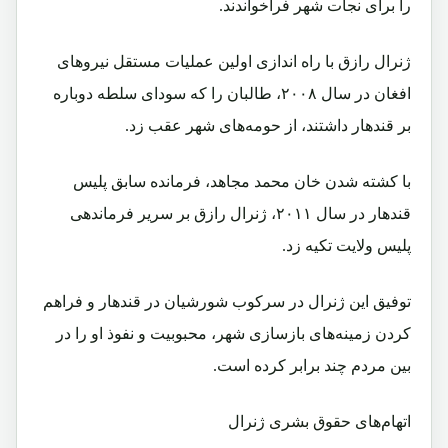
را برای نجات شهر فراخواندند.
ژنرال رازق با راه اندازی اولین عملیات مستقل نیروهای
افغان در سال ۲۰۰۸، طالبان را که سودای سلطه دوباره
بر قندهار داشتند، از حومه‌های شهر عقب زد.
با کشته شدن خان محمد مجاهد، فرمانده سابق پلیس
قندهار در سال ۲۰۱۱، ژنرال رازق بر سریر فرماندهی
پلیس ولایت تکیه زد.
توفیق این ژنرال در سرکوب شورشیان در قندهار و فراهم
کردن زمینه‌های بازسازی شهر، محبوبیت و نفوذ او را در
بین مردم چند برابر کرده است.
اتهام‌های حقوق بشری ژنرال