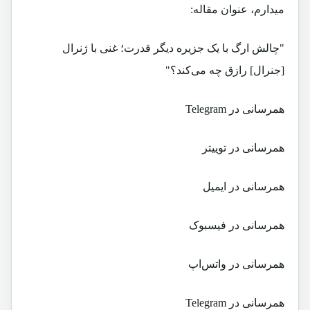
میدارم، عنوان مقاله:
"چالش ارگ با یک جزیره دیگر قدرت؛ غنی با ژنرال
[جنرال] رازق چه می‌کند؟"
همرسانی در Telegram
همرسانی در توییتر
همرسانی در ایمیل
همرسانی در فیسبوک
همرسانی در واتس‌اپ
همرسانی در Telegram