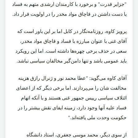
"جزایر قدرت" و برخورد با کارمندان ارشدی متهم به فساد
یا دست داشتن در قاچاق مواد مخدر را در اولویت قرار داد.
پرویز کاوه، روزنامه‌نگار در کابل اما بر این باور است که
آقای غنی با عنوان مبارزه با فساد و قاچاق مواد مخدر،
سعی در حذف برخی چهره‌ها داشته است. اما این رویکرد
باید عمومی باشد و تنها دامن‌گیر مخالفان سیاسی نباشد.
آقای کاوه می‌گوید: "عطا محمد نور و ژنرال رازق هزینه‌
مخالفت شان را می‌پردازند. اما برخی دیگر که از اعضای
ائتلاف سیاسی رییس جمهور غنی هستند و با آنکه اتهام
فساد علیه آنها وجود دارد، زمینه‌ ایفای نقش بیشتر را در
حکومت وحدت ملی یافته‌اند."
از سوی دیگر، محمد موسی جعفری، استاد دانشگاه