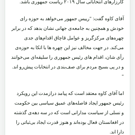
کارزارهای انتخاباتی سال ۲۰۱۹ ریاست جمهوری باشد.
آقای کاوه گفت: "رییس جمهور می‌خواهد به حوزه‌ رای
خودش و همچنین به جامعه‌ی جهانی نشان بدهد که در برابر
چهره‌های مرکزگریز و عوامل قاچاق اقدام‌های جدی
می‌کند. در جهت مخالف نیز این چهره ها با اتکا به حوزه‌ی
رأی شان، اقدام های رئیس جمهوری را سلیقه‌ای می‌خوانند
و در پی بسیج مردم برای صف‌بندی در انتخابات پیش‌رو اند.
"
اما آقای کاوه معتقد است که پیامد درازمدت این رویکرد
رئیس جمهور ایجاد فاصله‌های عمیق سیاسی بین حکومت
و نسلی از سیاست مدارانی است که در سه دهه‌ی گذشته
در افغانستان فعال بوده‌اند و هنوز قدرت ایجاد بی‌ثباتی را
دارا اند.