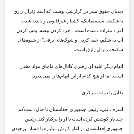
دیدبان حقوق بشر در گزارشی نوشت که اسم ژنرال رازق
با شکنجه سیستماتیک، کشتار غیرقانونی و ناپدید شدن
افراد مترادف شده است. " خرد کردن بیضه، پمپ کردن
آب به شکم، خفه کردن و شوک‌های برقی" از شیوه‌های
شکنجه ژنرال رازق است.
اتهام دیگر علیه او، رهبری کانال‌های قاچاق مواد مخدر
است. اما او هیچ کدام از این اتهام‌ها را نمی‌پذیرد.
تقابل با دولت مرکزی
اشرف غنی، رئیس جمهوری افغانستان تا حال دست‌کم
چند بار کوشش کرده است تا او را برکنار کند. رئیس
جمهوری افغانستان در آغاز کارش مبارزه با فساد، برچیدن