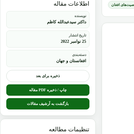
اطلاعات مقاله
یت‌های افغان
نویسنده
داکتر سیدعبدالله کاظم
تاریخ انتشار
25 نوامبر 2022
دسته‌بندی
افغانستان و جهان
ذخیره برای بعد
چاپ / ذخیره PDF مقاله
بازگشت به آرشیف مقالات
تنظیمات مطالعه