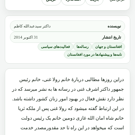
نویسنده
داکتر سیدعبدالله کاظم
تاریخ انتشار
31 اکتوبر 2014
افغانستان و جهان
رساله‌ها
فعالیت‌های سیاسی
نامه‌ها و پیشنهادها در مورد افغانستان
دراین روزها مطالبی دربارۀ خانم رولا غنی، خانم رئیس
جمهور داکتر اشرف غنی در رسانه ها به نشر میرسد که در
نظر دارد نقش فعال در بهبود امور زنان کشور داشته باشد.
در این ارتباط گفته میشود که رولا غنی پس از ملکه ثریا
خانم شاه امان الله غازی دومین خانم یک رئیس دولت
است که میخواهد در این راه تا حد مقدورمصدر خدمت