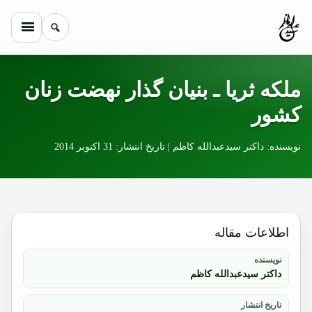
Skip to conten
ملکه ثریا ـ بنیان گذار نهضت زنان
کشور
نویسنده: داکتر سیدعبدالله کاظم | تاریخ انتشار: 31 اکتوبر 2014
اطلاعات مقاله
نویسنده
داکتر سیدعبدالله کاظم
تاریخ انتشار