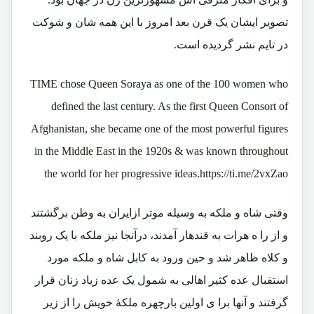
تصویر ایشان یک قرن بعد امروز با این همه شان و شوکت
در تایم نشر گردیده است.
TIME chose Queen Soraya as one of the 100 women who
defined the last century. As the first Queen Consort of
Afghanistan, she became one of the most powerful figures
in the Middle East in the 1920s & was known throughout
the world for her progressive ideas.https://ti.me/2vxZao
وقتی شاه و ملکه به وسیله موتر ازایران به وطن برگشتند
و از را ه هرات به قندهار آمدند، درآنجا نیز ملکه با یک روبند
و کلاه ظاهر شد و حین ورود به کابل شاه و ملکه مورد
استقبال عده کثیر اهالی به شمول یک عده زیاد زنان قرار
گرفتند و آنها برا ی اولین بارچهره ملکۀ خویش را از زیر