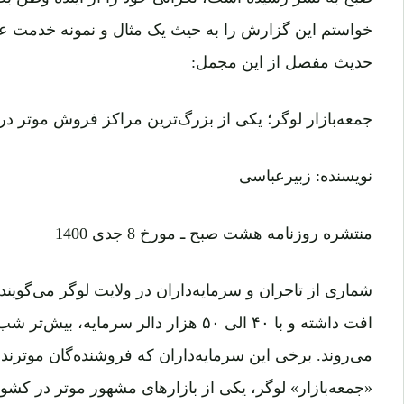
خواستم این گزارش را به حیث یک مثال و نمونه خدمت علاق
حدیث مفصل از این مجمل:
جمعه‌بازار لوگر؛ یکی از بزرگ‌ترین مراکز فروش موتر 
نویسنده: زبیرعباسی
منتشره روزنامه هشت صبح ـ مورخ 8 جدی 1400
افت داشته و با ۴۰ الی ۵۰ هزار دالر سرمایه
می‌روند. برخی این سرمایه‌داران که فروشنده‌گان موترند،