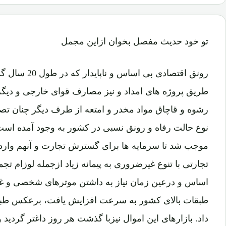
تو خود حدیث مفصل بخوان ازاین مجمل
رونق اقتصادی بی
طریق پروژه های امداد و نیز مصارف قوای خارجی و دیگر
رشوه و قاچاق مواد مخدر و امتعه از طرف دیگر چنان تصور
نوع حالت رفاه و رونق نسبی در کشور به وجود آمده است.
موجب شد تا سرمایه ها برای گسترش تجارت و آنهم واردا
تجارتی با تنوع غیرضروری به پیمانه زیاد ازجمله لوزام تج
اساس و درعین زمان نیاز به داشتن موترهای شخصی و غیر
طبقات بالای کشور به سرعت افزایش یافت، برعکس طبقات
داد. بازارهای این اموال نیزبا گذشت هر روز داغتر گردی