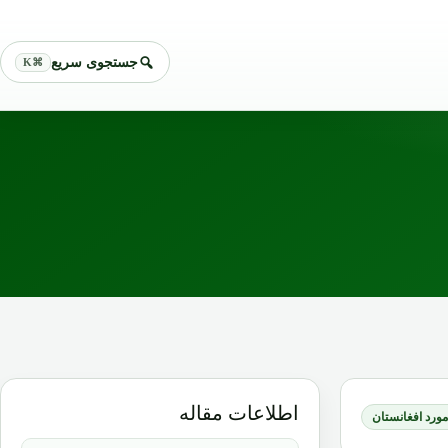
جستجوی سریع
⌘K
اطلاعات مقاله
 مورد افغانستان
نویسنده