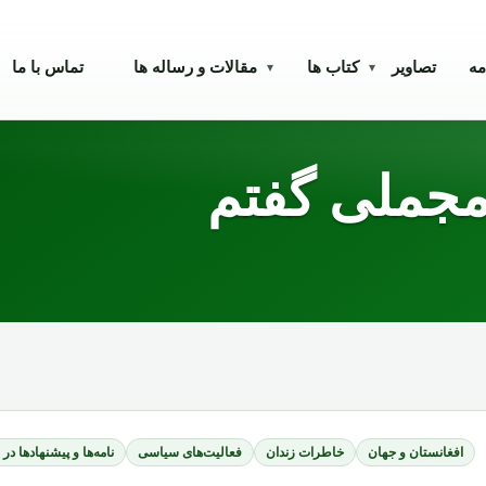
مه
تصاویر
کتاب ها
مقالات و رساله ها
تماس با ما
▾
▾
مجملی گفتم
افغانستان و جهان
خاطرات زندان
فعالیت‌های سیاسی
نامه‌ها و پیشنهادها در