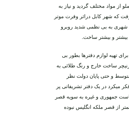
 از مواد مختلف گردید و نیاز به
فت که شهر کابل دراثر وفرت موتر
 شهری به بی نظمی شدید روبرو
بیشتر و بیشتر ساخت.
ای تهیه لوازم دفترها بطور بی
رنیچر ساخت خارج و رنگ طلائی به
 متوسط و حتی پایان دولت نظر
فکر میکرد در یک دفتر تشریفاتی پر
ریاست جمهوری و غیره به سویه قصر
تر از قصر ملکه انگلیس نبوده