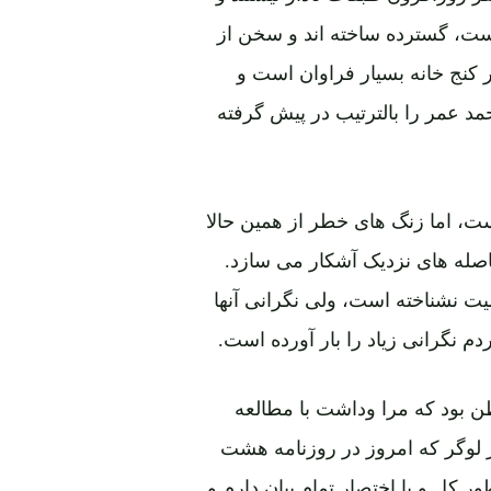
ت، گسترده ساخته اند و سخن از
 کنج خانه بسیار فراوان است و
مد عمر را بالترتیب در پیش گرفته
ست، اما زنگ های خطر از همین حالا
صله های نزدیک آشکار می سازد.
یت نشناخته است، ولی نگرانی آنها
نگرانی زیاد را بار آورده است.
ن بود که مرا وداشت با مطالعه
 لوگر که امروز در روزنامه هشت
 کل و با اختصار تمام بیان دارم و