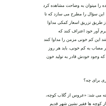
را میتوان به وضاحت مشاهده کرد
 این سؤال را مطرح می سازد که تا
ز طریق تزریق اسعار کمکی مداوا
رم آور خود اعتراف کنند که
تند این کم خونی مزمن را مداوا کنند
ار مصاب به کم خونی، باید هر روز
ه وجود خودش قادر به تولید خون
ری برای چه؟
فته می شد: «عروس از گلاب کوچه،
از کوچه ها فقیر نشین شهر قدیم