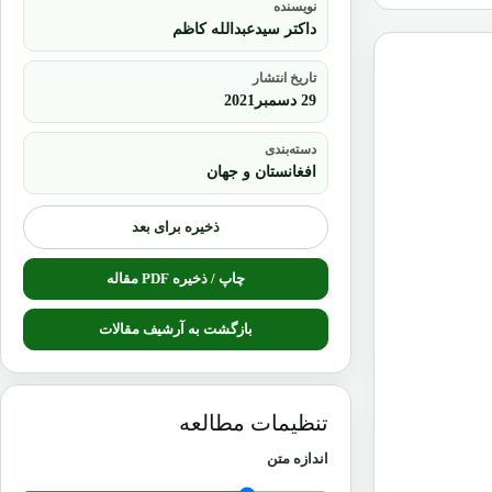
داکتر سیدعبدالله کاظم
تاریخ انتشار
29 دسمبر2021
دسته‌بندی
افغانستان و جهان
ذخیره برای بعد
چاپ / ذخیره PDF مقاله
بازگشت به آرشیف مقالات
تنظیمات مطالعه
اندازه متن