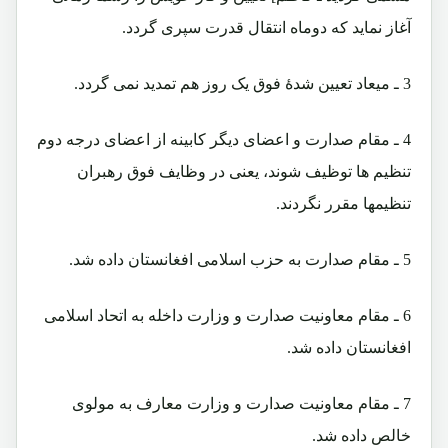
آغاز نماید که دوماه انتقال قدرت سپری گردد.
3 ـ میعاد تعیین شدۀ فوق یک روز هم تمدید نمی گردد.
4 ـ مقام صدارت و اعضای دیگر کابینه از اعضای درجه دوم
تنظیم ها توظیف شوند، یعنی در وظایف فوق رهبران
تنظیمها مقرر نگردند.
5 ـ مقام صدارت به حزب اسلامی افغانستان داده شد.
6 ـ مقام معاونیت صدارت و وزارت داخله به اتحاد اسلامی
افغانستان داده شد.
7 ـ مقام معاونیت صدارت و وزارت معارف به مولوی
خالص داده شد.