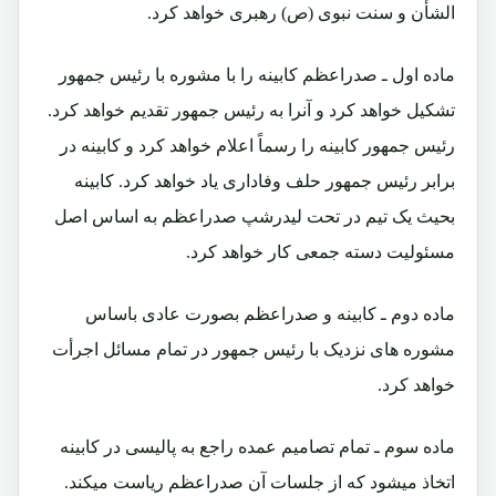
الشأن و سنت نبوی (ص) رهبری خواهد کرد.
ماده اول ـ صدراعظم کابینه را با مشوره با رئیس جمهور
تشکیل خواهد کرد و آنرا به رئیس جمهور تقدیم خواهد کرد.
رئیس جمهور کابینه را رسماً اعلام خواهد کرد و کابینه در
برابر رئیس جمهور حلف وفاداری یاد خواهد کرد. کابینه
بحیث یک تیم در تحت لیدرشپ صدراعظم به اساس اصل
مسئولیت دسته جمعی کار خواهد کرد.
ماده دوم ـ کابینه و صدراعظم بصورت عادی باساس
مشوره های نزدیک با رئیس جمهور در تمام مسائل اجرأت
خواهد کرد.
ماده سوم ـ تمام تصامیم عمده راجع به پالیسی در کابینه
اتخاذ میشود که از جلسات آن صدراعظم ریاست میکند.