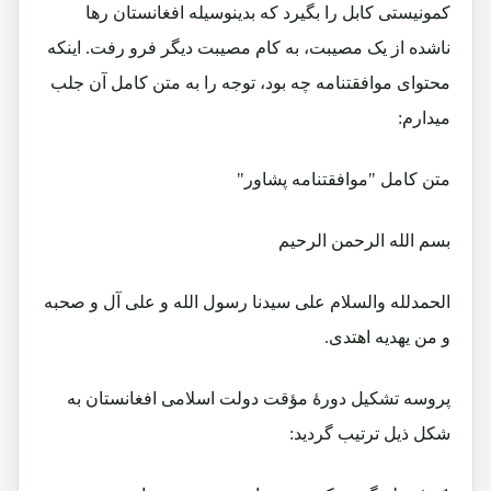
کمونیستی کابل را بگیرد که بدینوسیله افغانستان رها
ناشده از یک مصیبت، به کام مصیبت دیگر فرو رفت. اینکه
محتوای موافقتنامه چه بود، توجه را به متن کامل آن جلب
میدارم:
متن کامل "موافقتنامه پشاور"
بسم الله الرحمن الرحیم
الحمدلله والسلام علی سیدنا رسول الله و علی آل و صحبه
و من یهدیه اهتدی.
پروسه تشکیل دورۀ مؤقت دولت اسلامی افغانستان به
شکل ذیل ترتیب گردید: