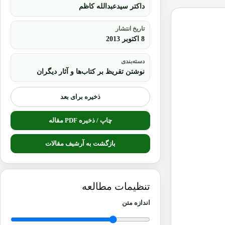
داکتر سیدعبدالله کاظم
تاریخ انتشار
8 اکتوبر 2013
دسته‌بندی
نوشتن تقریظ بر کتاب‌ها و آثار دیگران
ذخیره برای بعد
چاپ / ذخیره PDF مقاله
بازگشت به آرشیف مقالات
تنظیمات مطالعه
اندازه متن