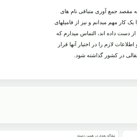
 به مقصد جمع آوری متباقی نام های
 یک کار مهم میدانم و نیز از فامیلهای
از دست داده اند، التماس میدارم که
لاعات لازم را در اختیار آنها قرار
تقالی در کشور گذاشته شود.
مقاله بعدی در همین دسته