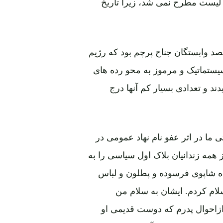
ز دراین لیست مطرح نمی شد، زیرا تاریخ
صد وابستگان جناح پرچم بود که رژیم
سیستماتیک و مرموز به محو رده های
 و تعدادی بسیار کم آنها درج
 ما در اثر عفو نام نهاد عمومی در
ان روز همه زندانیان بلاک اول سیاسی را به
لاه شاپوی فرسوده و پطلون و لباس
ام کردم. ایشان به سلام من
ازاحوال پدرم که دوست قدیمی او