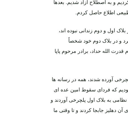
ردیم و به اصطلاح آزاد شدیم. بعدها
طبیعی اطلاع حاصل کردم.
اک اول و دوم زندانی نبوده اند،
رد و در بلاک دوم خود شخصاً
 قدرت الله حداد، برادر مرحوم پاپا
پلچرخی آورده شدند، همه در رسانه ها
 بودیم که فردای سقوط امین عده ای
ظامی به بلاک اول پلچرخی آوردند و
آن دهلیز جابجا کردند و تا وقتی ما