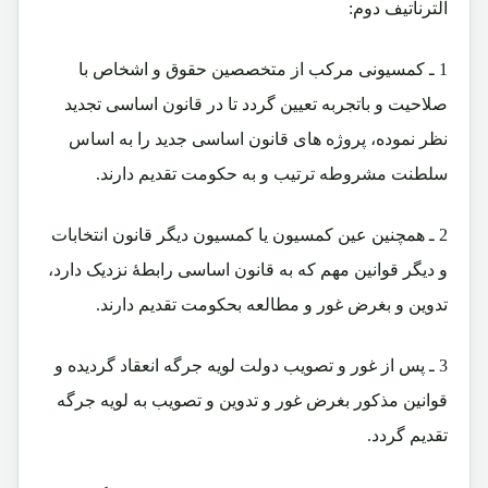
الترناتیف دوم:
1 ـ کمسیونی مرکب از متخصصین حقوق و اشخاص با
صلاحیت و باتجربه تعیین گردد تا در قانون اساسی تجدید
نظر نموده، پروژه های قانون اساسی جدید را به اساس
سلطنت مشروطه ترتیب و به حکومت تقدیم دارند.
2 ـ همچنین عین کمسیون یا کمسیون دیگر قانون انتخابات
و دیگر قوانین مهم که به قانون اساسی رابطۀ نزدیک دارد،
تدوین و بغرض غور و مطالعه بحکومت تقدیم دارند.
3 ـ پس از غور و تصویب دولت لویه جرگه انعقاد گردیده و
قوانین مذکور بغرض غور و تدوین و تصویب به لویه جرگه
تقدیم گردد.