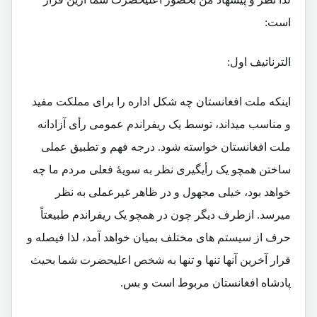
است:
الترناتیف اول:
اینکه ملت افغانستان چه شکل اداره را برای مملکت مفید
و مناسب میداند، توسط یک ریفراندم عمومی رأی آزادانه
ملت افغانستان خواسته شود. درجه فهم و تطبیق عملی
ساختن همچو یک رأیگیری نظر به سویۀ فعلی مردم ما چه
خواهد بود، خیلی مجهول و در ظاهر غیرعملی به نظر
میرسد. ازطرف دیگر چون در همچو یک ریفراندم طبیعتاً
حرف از سیستم های مختلف بمیان خواهد آمد، لذا فیصله و
قرار آخرین آنها تنها و تنها به شخص اعلیحضرت شما بحیث
پادشاه افغانستان مربوط است و بس.