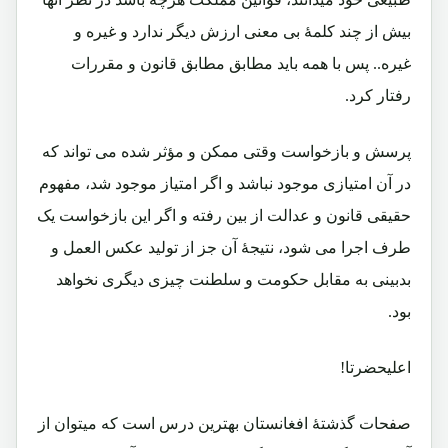
بیش از چند کلمۀ بی معنی ارزش دیگر ندارد و غیره و
غیره.. پس با همه باید مطابق مطابق قانون و مقررات
رفتار کرد.
پرسش و بازخواست وقتی ممکن و مؤثر شده می تواند که
در آن امتیازی موجود نباشد و اگر امتیاز موجود شد، مفهوم
حقیقی قانون و عدالت از بین رفته و اگر این بازخواست یک
طرف اجرا می شود، نتیجۀ آن جز از تولید عکس العمل و
بدبینی به مقابل حکومت و سلطنت چیزی دیگری نخواهد
بود.
اعلیحضرتا!
صفحات گذشتۀ افغانستان بهترین درس است که میتوان از