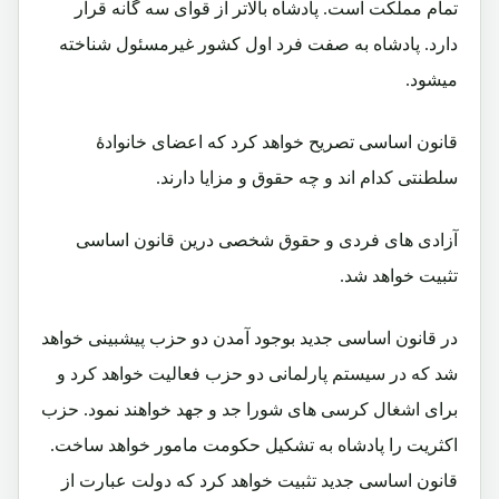
تمام مملکت است. پادشاه بالاتر از قوای سه گانه قرار
دارد. پادشاه به صفت فرد اول کشور غیرمسئول شناخته
میشود.
قانون اساسی تصریح خواهد کرد که اعضای خانوادۀ
سلطنتی کدام اند و چه حقوق و مزایا دارند.
آزادی های فردی و حقوق شخصی درین قانون اساسی
تثبیت خواهد شد.
در قانون اساسی جدید بوجود آمدن دو حزب پیشبینی خواهد
شد که در سیستم پارلمانی دو حزب فعالیت خواهد کرد و
برای اشغال کرسی های شورا جد و جهد خواهند نمود. حزب
اکثریت را پادشاه به تشکیل حکومت مامور خواهد ساخت.
قانون اساسی جدید تثبیت خواهد کرد که دولت عبارت از