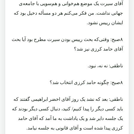
آقای سیرت یک موضع هم‌خوانی و هم‌سویی با جامعه‌ی
جهانی نداشت. من فکر می‌کنم هر دو مسأله دخیل بود که
ایشان رییس نشود.
۸صبح: وقتی‌که بحث رییس بودن سیرت مطرح بود آیا بحث
آقای حامد کرزی نیز شد؟
ناطقی: نه نه، نبود.
۸صبح: چگونه حامد کرزی انتخاب شد؟
ناطقی: بعد که نشد یک روز آقای اخضر ابراهیمی گفتند که
باید کسی دیگر را پیدا کنیم/ کنید، دنبال کسی دیگر بودند که
یک جلسه دایر شد و یک یاداشت به ما آمد که آقای حامد
کرزی پیدا شده است و آقای قانونی به جلسه نیامد.