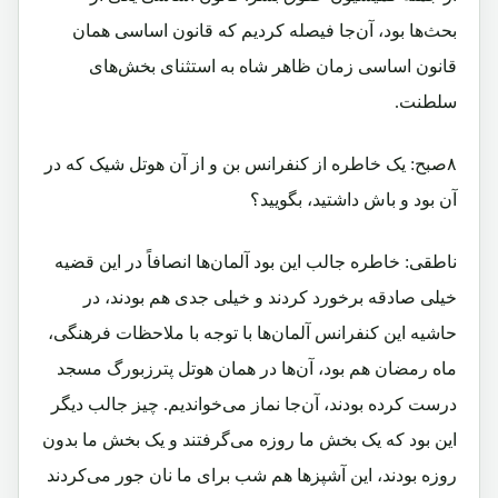
بحث‌ها بود، آن‌جا فیصله کردیم که قانون اساسی همان
قانون اساسی زمان ظاهر شاه به استثنای بخش‌های
سلطنت.
۸صبح: یک خاطره از کنفرانس بن و از آن هوتل شیک که در
آن بود و باش داشتید، بگویید؟
ناطقی: خاطره جالب این بود آلمان‌ها انصافاً در این قضیه
خیلی صادقه برخورد کردند و خیلی جدی هم بودند، در
حاشیه این کنفرانس آلمان‌ها با توجه با ملاحظات فرهنگی،
ماه رمضان هم بود، آن‌ها در همان هوتل پترزبورگ مسجد
درست کرده بودند، آن‌جا نماز می‌خواندیم. چیز جالب دیگر
این بود که یک بخش ما روزه می‌گرفتند و یک بخش ما بدون
روزه بودند، این آشپزها هم شب برای ما نان جور می‌کردند