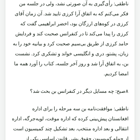
ناطقی: رأی‌گیری به آن صورتی نشد، ولی در جلسه من
فکر می‌کنم که به اتفاق آرا کرزی تایید شد. آن زمان آقای
کرزی در کوه‌های ارزگان بود، اخضر ابراهیمی گفت که
کرزی را پیدا می‌کند تا در کنفرانس صحبت کند و فردایش
حامد کرزی از طریق بی‌سیم صحبت کرد و بیانیه خود را به
زبان، پشتو، دری و انگلیسی خواند و تشکری کرد. نشست
بن، به اتفاق آرا شد و روز آخر جلسه، کتاب را آورد همه ما
امضا کردیم.
۸صبح: چه مسایل دیگر در کنفرانس بن بحث شد؟
ناطقی: موافقت‌نامه بن سه مرحله را برای اداره
افغانستان پیش‌بینی کرده که اداره موقت، لویه‌جرگه، اداره
انتقالی و بعد اداره منتخب. بعد تشکیل چند کمیسیون است
از جمله کمیسیون حقوق بشر. قانون اساسی یکی از