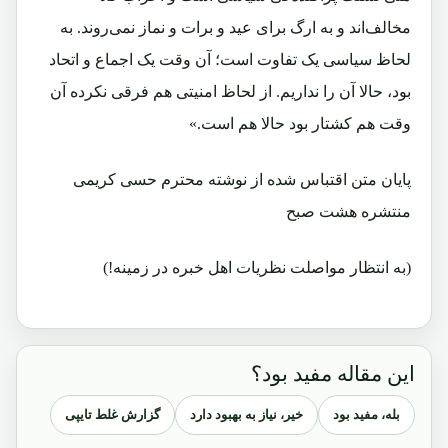
مخالف‌اند و به ارگ برای عید و برات و نماز نمی‌روند. به
لحاظ سیاسی یک تفاوت است؛ آن وقت یک اجماع و اتحاد
بود، حالا آن را نداریم. از لحاظ امنیتی هم فرقی نکرده آن
وقت هم کشتار بود حالا هم است.»
پایان متن اقتباس شده از نوشته محترم حسی کریمی
منتشره هشت صبح
(به انتظار مواصلت نظریات اهل خبره در زمینه!)
این مقاله مفید بود؟
بله، مفید بود
خیر، نیاز به بهبود دارد
گزارش غلط تایپی