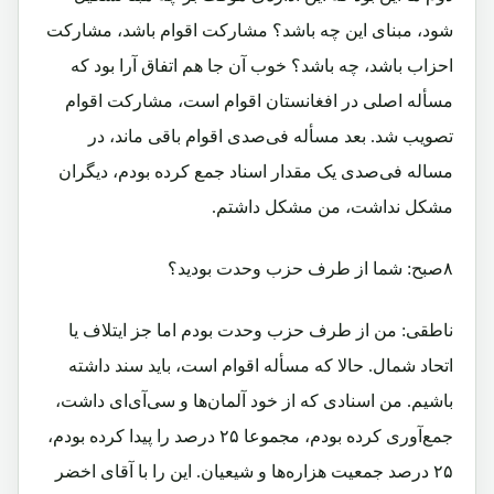
شود، مبنای این چه باشد؟ مشارکت اقوام باشد، مشارکت
احزاب باشد، چه باشد؟ خوب آن جا هم اتفاق آرا بود که
مسأله اصلی در افغانستان اقوام است، مشارکت اقوام
تصویب شد. بعد مسأله فی‌صدی اقوام باقی ماند، در
مساله فی‌صدی یک مقدار اسناد جمع کرده بودم، دیگران
مشکل نداشت، من مشکل داشتم.
۸صبح: شما از طرف حزب وحدت بودید؟
ناطقی: من از طرف حزب وحدت بودم اما جز ایتلاف یا
اتحاد شمال. حالا که مسأله اقوام است، باید سند داشته
باشیم. من اسنادی که از خود آلمان‌ها و سی‌آی‌ای داشت،
جمع‌آوری کرده بودم، مجموعا ۲۵ درصد را پیدا کرده بودم،
۲۵ درصد جمعیت هزاره‌ها و شیعیان. این را با آقای اخضر