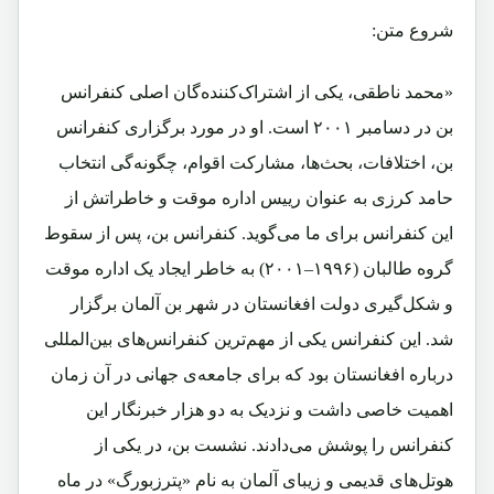
شروع متن:
«محمد ناطقی، یکی از اشتراک‌کننده‌گان اصلی کنفرانس
بن در دسامبر ۲۰۰۱ است. او در مورد برگزاری کنفرانس
بن، اختلافات، بحث‌ها، مشارکت اقوام، چگونه‌گی انتخاب
حامد کرزی به عنوان رییس اداره موقت و خاطراتش از
این کنفرانس برای ما می‌گوید. کنفرانس بن، پس از سقوط
گروه طالبان (۱۹۹۶–۲۰۰۱) به خاطر ایجاد یک اداره موقت
و شکل‌گیری دولت افغانستان در شهر بن آلمان برگزار
شد. این کنفرانس یکی از مهم‌ترین کنفرانس‌های بین‌المللی
درباره افغانستان بود که برای جامعه‌ی جهانی در آن زمان
اهمیت خاصی داشت و نزدیک به دو هزار خبرنگار این
کنفرانس را پوشش می‌دادند. نشست بن، در یکی از
هوتل‌های قدیمی و زیبای آلمان به نام «پترزبورگ» در ماه