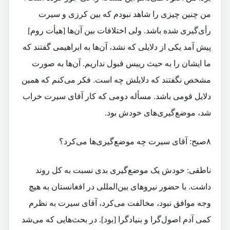
من چنین چیزی را شاهد نبودم که بین کرزی و سیرت
رأی‌گیری شده باشد. ولی اختلافات بین آن‌ها [هیأت روم]
پیش آمد یکی از دلایلی که نشد، آن‌ها به ابراهیمی گفتند که
ما ایشان را به حیث رییس قبول نداریم. آن‌ها به صورت
مشخص نگفتند که دلایلش چه است. فکر می‌کنم که همین
دلایل قومی باشد. مسأله دومی که کار آقای سیرت خراب
شد، موضع‌گیری‌های خودش بود.
۸صبح: آقای سیرت چه موضع‌گیری‌ها می‌کرد؟
ناطقی: خودش یک موضع‌گیری بدی نسبت به کل روند
داشت. با حضور نیروهای بین‌المللی در افغانستان به هیچ
وجه موافق نبود، مخالفت می‌کرد، آقای سیرت به نظرم
کمی آدم اصول‌گرا و بنیادگرا [بود]. در بحث‌هایی که می‌شد