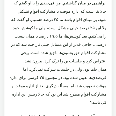
ابراهیمی در میان گذاشتیم. من فی‌صدی را با او گفتم که
حالا بنا است که اداره موقت با مشارکت اقوام تشکیل
شود، بر مبنای اقوام باشد ما ۲۵ درصد هستیم. او گفت که
ولا این ۲۵ درصد خیلی مشکل است، ولی ما کوشش خود
را می‌کنیم. بعد کوشش‌ها، ما ۱۹٫۵ درصد یا همان بیست
درصد… حاجی قدیر از این مسایل خیلی ناراحت شد که در
مشارکت اقوام حق پشتون‌ها ناچیز شده است. بیخی
اعتراض کرد و جلسات بن را ترک کرد، بیرون نشد،
همان‌جاها بود، ولی در جلسات شرکت نمی‌کرد. اما
فی‌صدی‌ها تعیین شده بود. در مجموع ۳۵ کرسی برای اداره
موقت تصویب شد، اما مسأله دیگری بعد از اداره موقت و
مشارکت اقوام مطرح شد این بود که حالا رییس این اداره
کی باشد؟