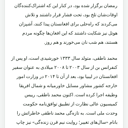
رمضان برگزار شده بود، در کنار این‌ که اشتراک‌کننده‌گان
اوقات‌شان تلخ بود، تحت فشار قرار داشتند و تلاش
می‌کردند که راه‌حلی برای افغانستان پیدا کنند، آشپزان
هوتل نیز شکایت داشتند که این افغان‌ها چگونه مردم
هستند، هم شب نان می‌خورند و هم روز.
محمد ناطقی، متولد سال ۱۳۳۳ خورشیدی است، او پس از
کنفرانس بن از سال ۲۰۰۳ تا ۲۰۰۸ میلادی به عنوان سفیر
افغانستان در لیبیا بود، بعد از آن تا ۲۰۱۴ در وزارت امور
خارجه کشور مشاور مسایل خاورمیانه و شمال افریقا
وظیفه اجرا کرده است. اکنون محمد ناطقی، رییس
کمیسیون عالی نظارت از تطبیق توافق‌نامه حکومت
وحدت ملی است. به تازه‌گی محمد ناطقی خاطراتش را
بانام «سال‌های تغییر؛ روایت نیم قرن زنده‌گی» نیز چاپ