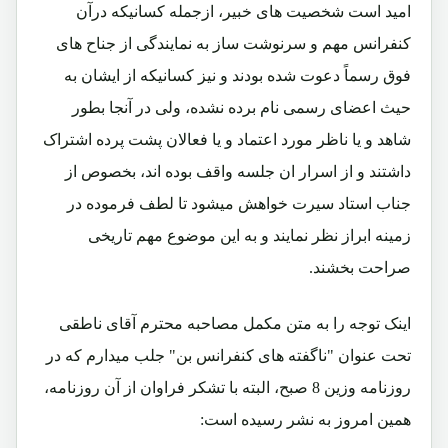
امید است شخصیت های خبیر، ازجمله کسانیکه درآن
کنفرانس مهم و سرنوشت ساز به نمایندگی از جناح های
فوق رسماً دعوت شده بودند و نیز کسانیکه از ایشان به
حیث اعضای رسمی نام برده نشده، ولی در آنجا بطور
شاهد و یا ناظر مورد اعتماد و یا فعالان پشت پرده اشتراک
داشتند و از اسرار ان جلسه واقف بوده اند، بخصوص از
جناب استاد سیرت خواهش میشود تا لطف فرموده در
زمینه ابراز نظر نمایند و به این موضوع مهم تاریخی
صراحت بخشند.
اینک توجه را به متن مکمل مصاحبه محترم آقای ناطقی
تحت عنوان "ناگفته های کنفرانس بن" جلب میدارم که در
روزنامه وزین 8 صبح، البته با تشکر فراوان از آن روزنامه،
همین امروز به نشر رسیده است: