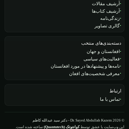
آرشیف مقالات
آرشیف کتاب‌ها
زندگی‌نامه
گالری تصاویر
دسته‌بندی‌های منتخب
افغانستان و جهان
فعالیت‌های سیاسی
نامه‌ها و پیشنهادها در مورد افغانستان
معرفی شخصیت‌های افغان
ارتباط
تماس با ما
© 2026
Dr. Sayed Abdullah Kazem - دکتر سید عبدالله کاظم
این وب‌سایت با عشق توسط
کوانتوتک (Quantutech)
ساخته شده است.