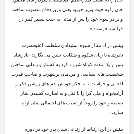
خان را به حیث وزیر حربیه یعنی وزیر دفاع منصوب ساخت
و برادر سوم خود را پس از مدتی به حیث سفیر کبیر در
فرانسه فرستاد.»
بینش در ادامه از شیوه استبدادی سلطنت اعلیحضرت
نادرشاه با زبان شکوه و شکایت چنین می نگارد: «نادرشاه
پس از یک مدت کوتاه شروع کرد به کشتار و زندانی ساختن
شخصیت های سیاسی و مردمان پرشهرت و صاحب قدرت
افغانی و خواست تا به فکر خودش آدم های روشن فکر و
آزادیخواه و ملی گرا را با قتل و به اسارت کشیدن شان
تصفیه و خود را روحاً از آسیب های احتمالی شان آرام
سازد.»
بینش در این ارتباط از زندانی شدن پدر خود در دوره