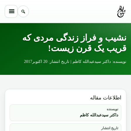
Skip to conten
نشیب و فراز زندگی مردی که
قریب یک قرن زیست!
نویسنده: داکتر سیدعبدالله کاظم | تاریخ انتشار: 20 اکتوبر2017
اطلاعات مقاله
نویسنده
داکتر سیدعبدالله کاظم
تاریخ انتشار