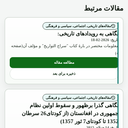
مقالات مرتبط
مقاله‌های تاریخی، اجتماعی، سیاسی و فرهنگی
نگاهی به رویدادهای تاریخی:
تاریخ: 2026-02-18
معلومات مختصر در بارۀ کتاب "سراج التواریخ" و مؤلف آن(صفحه
4)
مطالعه مقاله
: نگاهی به رویدادهای تاریخی:
ذخیره برای بعد
مقاله‌های تاریخی، اجتماعی، سیاسی و فرهنگی
نگاهی گذرا برظهور و سقوط اولین نظام
جمهوری در افغانستان (از کودتای26 سرطان
1352 تا کودتای7 ثور 1357)
تاریخ: 14 جولای 2015