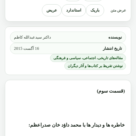
باریک
استاندارد
عریض
عرض متن
نویسنده
داکتر سیدعبدالله کاظم
تاریخ انتشار
16 آگست 2015
مقاله‌های تاریخی، اجتماعی، سیاسی و فرهنگی
نوشتن تقریظ بر کتاب‌ها و آثار دیگران
(قسمت سوم)
خاطره ها و دیدار ها با محمد داؤد خان صدراعظم: