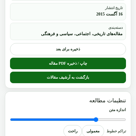
تاریخ انتشار
16 آگست 2015
دسته‌بندی
مقاله‌های تاریخی، اجتماعی، سیاسی و فرهنگی
ذخیره برای بعد
چاپ / ذخیره PDF مقاله
بازگشت به آرشیف مقالات
تنظیمات مطالعه
اندازه متن
معمولی
راحت
تراکم خطوط