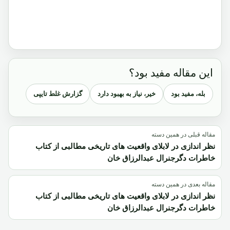
این مقاله مفید بود؟
بله، مفید بود
خیر، نیاز به بهبود دارد
گزارش غلط تایپی
مقاله قبلی در همین دسته
نظر اندازی در لابلای واقعیت های تاریخی مطالبی از کتاب
خاطرات دگرجنرال عبدالرزاق خان
مقاله بعدی در همین دسته
نظر اندازی در لابلای واقعیت های تاریخی مطالبی از کتاب
خاطرات دگرجنرال عبدالرزاق خان