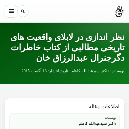
Skip to conten
نظر اندازی در لابلای واقعیت های
تاریخی مطالبی از کتاب خاطرات
دگرجنرال عبدالرزاق خان
نویسنده: داکتر سیدعبدالله کاظم | تاریخ انتشار: 16 آگست 2015
اطلاعات مقاله
نویسنده
داکتر سیدعبدالله کاظم