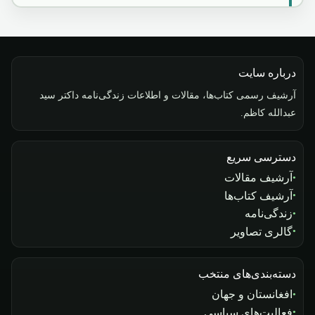
درباره سایت
آرشیف رسمی کتاب‌ها، مقالات و اطلاعات زندگی‌نامه داکتر سید
عبدالله کاظم.
دسترسی سریع
آرشیف مقالات
آرشیف کتاب‌ها
زندگی‌نامه
گالری تصاویر
دسته‌بندی‌های منتخب
افغانستان و جهان
فعالیت‌های سیاسی