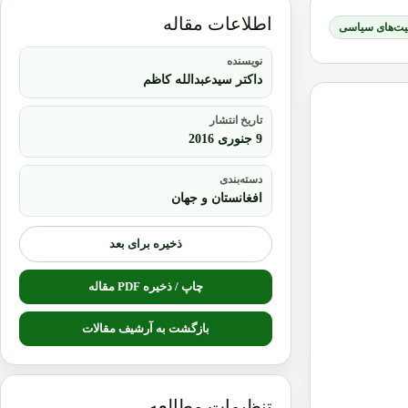
اطلاعات مقاله
یت‌های سیاسی
نویسنده
داکتر سیدعبدالله کاظم
تاریخ انتشار
9 جنوری 2016
دسته‌بندی
افغانستان و جهان
ذخیره برای بعد
چاپ / ذخیره PDF مقاله
بازگشت به آرشیف مقالات
تنظیمات مطالعه