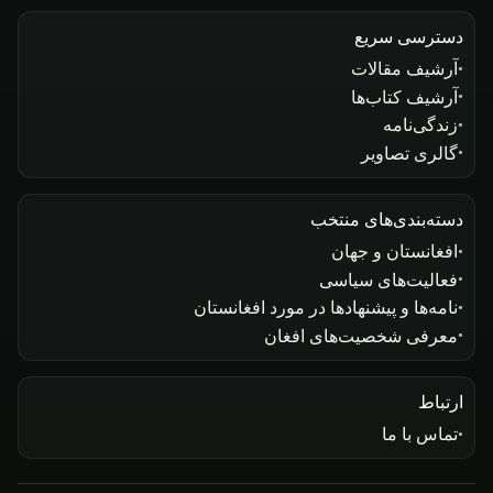
دسترسی سریع
آرشیف مقالات
آرشیف کتاب‌ها
زندگی‌نامه
گالری تصاویر
دسته‌بندی‌های منتخب
افغانستان و جهان
فعالیت‌های سیاسی
نامه‌ها و پیشنهادها در مورد افغانستان
معرفی شخصیت‌های افغان
ارتباط
تماس با ما