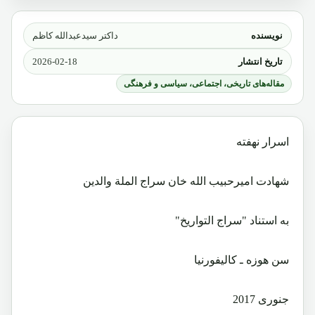
نویسنده
داکتر سیدعبدالله کاظم
تاریخ انتشار
2026-02-18
مقاله‌های تاریخی، اجتماعی، سیاسی و فرهنگی
اسرار نهفته
شهادت امیرحبیب الله خان سراج الملة والدین
به استناد "سراج التواریخ"
سن هوزه ـ کالیفورنیا
جنوری 2017