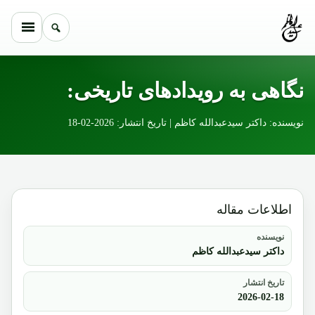
Skip to conten
نگاهی به رویدادهای تاریخی:
نویسنده: داکتر سیدعبدالله کاظم | تاریخ انتشار: 2026-02-18
اطلاعات مقاله
نویسنده
داکتر سیدعبدالله کاظم
تاریخ انتشار
2026-02-18