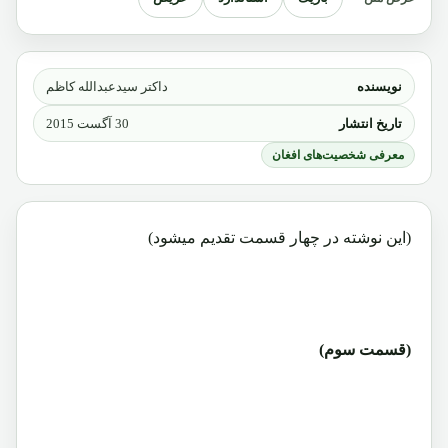
نویسنده
داکتر سیدعبدالله کاظم
تاریخ انتشار
30 آگست 2015
معرفی شخصیت‌های افغان
(این نوشته در چهار قسمت تقدیم میشود)
(قسمت سوم)