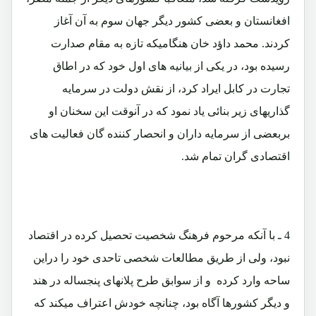
افغانستان و بعضی کشور دیگر جهان سوم به آن آغاز
کردند. محمد داؤد خان هنگامیکه تازه به مقام صدارت
رسیده بود، در یکی از بیانیه های اول خود که در اطاق
تجارت در کابل ایراد کرد، از نقش دولت در سرمایه
گذاریهای زیر بنائی یاد نمود که در آنوقت این سخنان او
بربعضی از سرمایه داران و انحصار کننده گان فعالیت های
اقتصادی گران تمام شد.
4 ـ با آنکه مرحوم فرهنگ شخصیت تحصیل کرده در اقتصاد
نبود، ولی از طریق مطالعات شخصی تاحدی خود را دراین
ساحه وارد کرده و از سوابق طرح پلانهای پنجساله در هند
و دیگر کشورها آگاه بود، چنانچه خودش اعتراف میکند که