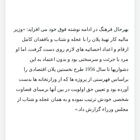
بهرحال فرهنگ در ادامه نوشته فوق خود می افزاید: «وزیر
مالیه کار تهیۀ پلان را با عجله و شتاب و بافقدان کامل
ارقام و اعداد احصائیه های لازم روی دست گرفت، اما او
مرد با جرئت و سرسختی بود و بدون اعتماد به این
دشواریها تا سال 1956 طرح نخستین پلان اقتصادی را
براساس فهرستی از پروژه ها که از وزارتخانه ها بدست
آورده بود و تعیین حق اولویت در بین آنها برمبنای قضاوت
شخصی خودش ترتیب نموده و به همان عجله و شتاب از
مجلس وزراء گزارش داد.»