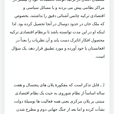
مراکز نظامی پیش می بردند و با مسائل سیاسی و
اقتصادی ترکیه چانس آشنائی دقیق را نداشتند، بخصوص
که ملک خان در حدود دوسال در آنجا تحصیل کرده بود. لذا
اینکه او در این مدت توانسته باشد تا برنظام اقتصادی ترکیه
محصول افکار اتاترک دست یابد و آن نظریات را بعداً در
افغانستان با خود آورده و مورد تطبیق قرار دهد، یک سؤال
است.
2 ـ قابل تذکر است که مفکورۀ پلان های پنجسال و هفت
ساله اساساً از نظام شوروی به حیث یک نظام اقتصادی
مبتنی بر پلان مرکزی یعنی همه فعالیت ها بوسیلۀ دولت
نشأت کرده و اما بعد از جنگ جهانی دوم و مطرح شدن