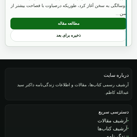
دوسالگی به سخن آغاز کرد، طوریکه درصباوت با فصاحت بیشتر از
سن…
مطالعه مقاله
: بسم الله الرحمن الرحیم
ذخیره برای بعد
درباره سایت
آرشیف رسمی کتاب‌ها، مقالات و اطلاعات زندگی‌نامه داکتر سید
عبدالله کاظم.
دسترسی سریع
آرشیف مقالات
آرشیف کتاب‌ها
زندگی‌نامه