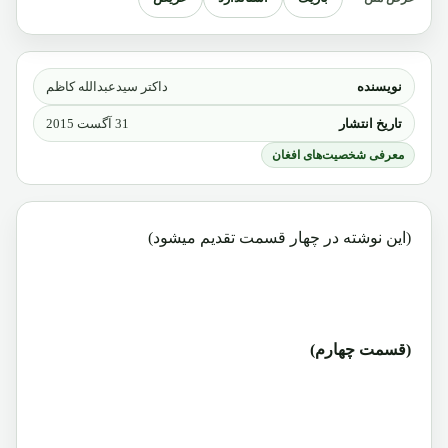
نویسنده
داکتر سیدعبدالله کاظم
تاریخ انتشار
31 آگست 2015
معرفی شخصیت‌های افغان
(این نوشته در چهار قسمت تقدیم میشود)
(قسمت چهارم)