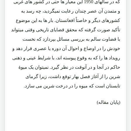
که در سالهای 1950 این معیار ها حتی در کشور های غربی
و متمدن آن عصر چندان رعایت نمیگردید، چه رسد به
کشورهای دیگر و خاصتاً افغانستان. بار ها به این موضوع
تأکید صورت گرفته که محقق قضایای تاریخی وقتی میتواند
با قضاوت سالم به بررسی مسائل بپردازد که نخست
خودش را در اوضاع و احوال آن دوره یا عصری قرار دهد و
رویداد ها را که به وقوع پیوسته اند، با شرایط عینی و ذهنی
حاکم در آنجا و در آنوقت در نظر گیرد. نمیتوان یک میوۀ
شرین را از آغاز فصل بهار توقع داشت، زیرا گرمای
تابستان است که میوه را در درخت شرین می سازد.
(پایان مقاله)