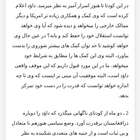
در این کودتا تا هنوز اسرار آمیز به نظر میرسد. داؤد اعلام
کرده است که وی کمک و همکاری زیاده تر امریکا و دیگر
ممالک خارجی را میخواهد و دیده شود که آیا وی خواهد
توانست استقلال خود را حفظ کند و یانه؟ در عین حال وی
خواهد کوشید تا حد توان کمک های بیشتر شوروی را بدست
بیاورد، البته وی این کمک ها را مطابق به شرایط خود
میخواهد. ما در این مورد قبول داریم که این موقف واقعی
داؤد است، البته موفقیت آن مبنی بر اینست که وی تا چه
اندازه خواهد توانست که قدرت را در دست خود تمرکز
بدهد.
2 ـ دو ماه از کودتای ناگهانی میگذرد که داؤد را دوباره
درافغانستان برقدرت آورد. وضع سیاسی هنوزهم نا متعادل
و بی ثبات است و از جنبه های متعددی شکننده به نظر