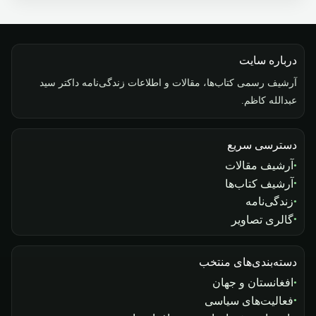
درباره سایت
آرشیف رسمی کتاب‌ها، مقالات و اطلاعات زندگی‌نامه داکتر سید
عبدالله کاظم.
دسترسی سریع
آرشیف مقالات
آرشیف کتاب‌ها
زندگی‌نامه
گالری تصاویر
دسته‌بندی‌های منتخب
افغانستان و جهان
فعالیت‌های سیاسی