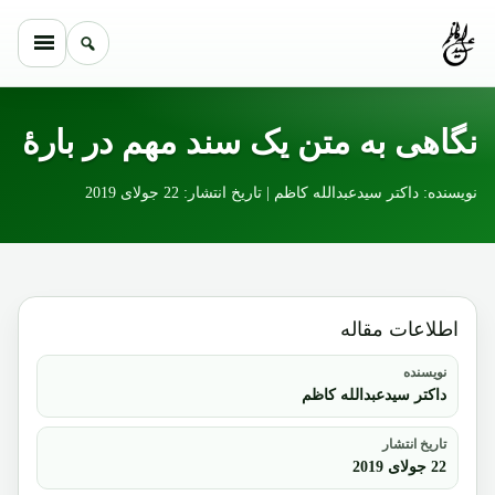
Skip to conten
نگاهی به متن یک سند مهم در بارۀ
نویسنده: داکتر سیدعبدالله کاظم | تاریخ انتشار: 22 جولای 2019
اطلاعات مقاله
نویسنده
داکتر سیدعبدالله کاظم
تاریخ انتشار
22 جولای 2019