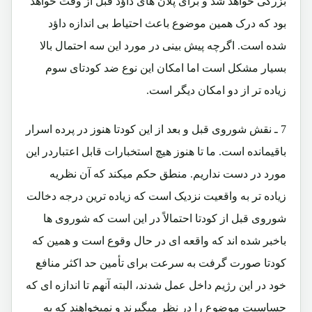
بزرگی خواهد شد و برای پلان های داؤد قبل از وقت خواهد
بود که درک همین موضوع باعث احتیاط بی اندازه داؤد
شده است. اگرچه پیش بینی در مورد این سه احتمال بالا
بسیار مشکل است اما امکان این نوع ضد کودتای سوم
زیاده تر از دو امکان دیگر است.
7 ـ نقش شوروی قبل و بعد از این کودتا هنوز در پرده اسرار
باقیمانده است. ما تا هنوز هیچ استخبارات قابل اعتباردر این
مورد در دست نداریم. منطق حکم میکند که آن نظریه
زیاده تر به واقعیت نزدیک است که زیاده ترین درجه دخالت
شوروی قبل از کودتا احتمالاً در این است که شوروی ها
باخبر شده اند که واقعه ای در حال وقوع است و همین که
کودتا صورت گرفت به سرعت برای تأمین حد اکثر منافع
خود در این رژیم داخل عمل شدند، البته آنهم تا اندازه ای که
حساسیت موضوع را در نظر میگیرند و نمیخواهند که به