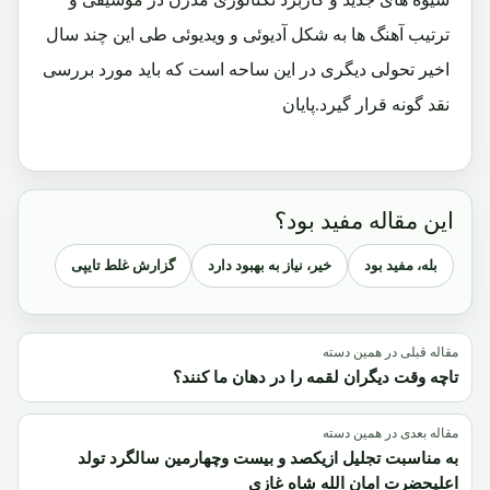
ترتیب آهنگ ها به شکل آدیوئی و ویدیوئی طی این چند سال
اخیر تحولی دیگری در این ساحه است که باید مورد بررسی
نقد گونه قرار گیرد.پایان
این مقاله مفید بود؟
بله، مفید بود
خیر، نیاز به بهبود دارد
گزارش غلط تایپی
مقاله قبلی در همین دسته
تاچه وقت دیگران لقمه را در دهان ما کنند؟
مقاله بعدی در همین دسته
به مناسبت تجلیل ازیکصد و بیست وچهارمین سالگرد تولد
اعلیحضرت امان الله شاه غازی