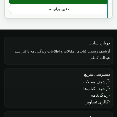
: بررسی و تحلیل محتوای "موافقتنامه سیا
ذخیره برای بعد
درباره سایت
آرشیف رسمی کتاب‌ها، مقالات و اطلاعات زندگی‌نامه داکتر سید
عبدالله کاظم.
دسترسی سریع
آرشیف مقالات
آرشیف کتاب‌ها
زندگی‌نامه
گالری تصاویر