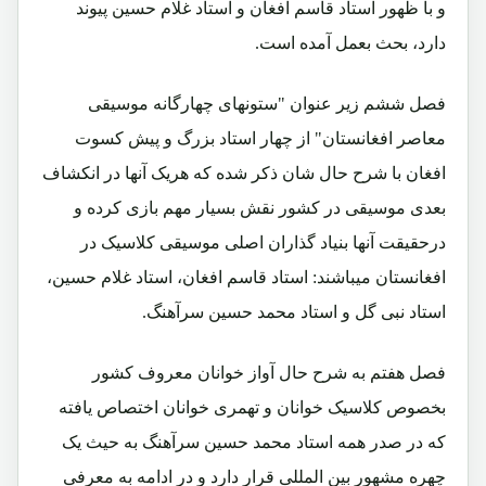
و با ظهور استاد قاسم افغان و استاد غلام حسین پیوند
دارد، بحث بعمل آمده است.
فصل ششم زیر عنوان "ستونهای چهارگانه موسیقی
معاصر افغانستان" از چهار استاد بزرگ و پیش کسوت
افغان با شرح حال شان ذکر شده که هریک آنها در انکشاف
بعدی موسیقی در کشور نقش بسیار مهم بازی کرده و
درحقیقت آنها بنیاد گذاران اصلی موسیقی کلاسیک در
افغانستان میباشند: استاد قاسم افغان، استاد غلام حسین،
استاد نبی گل و استاد محمد حسین سرآهنگ.
فصل هفتم به شرح حال آواز خوانان معروف کشور
بخصوص کلاسیک خوانان و تهمری خوانان اختصاص یافته
که در صدر همه استاد محمد حسین سرآهنگ به حیث یک
چهره مشهور بین المللی قرار دارد و در ادامه به معرفی