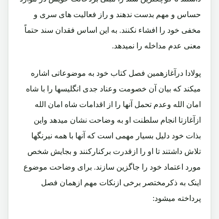
حساس و مهم بدست ندهند و راز فعالیت های سری و
مخفی خود را افشاء نکنند. به این اساس فقدان سند حتماً
معنی عدم مداخله را نمیدهد.
پولادا درآغازهمین فصل کتاب خود به موضوعاتی اشاره
میکند که بیان آن خصومت وعناد جدی انگلیسها را با شاه
امان الله وعدم تحمل آنها را از اقدامات شاه امان الله
ازآغازتا انجام سلطنت او به وضاحت نشان میدهد واین
بذات خود دلیل بسیار مهمی است که آنها با همه نیرنگها
تلاش داشتند تا او را ازقدرت برکنارکنند و بجایش شخص
مورد اعتماد خود را جاگزین سازند. برای وضاحت موضوع
اینک به ذکرمختصر برخی ازنکات مهم ازهمان فصل
پرداخته میشود: