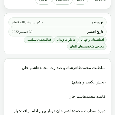
نویسنده
داکتر سیدعبدالله کاظم
تاریخ انتشار
30 دسمبر2022
افغانستان و جهان
خاطرات زندان
فعالیت‌های سیاسی
معرفی شخصیت‌های افغان
سلطنت محمدظاهرشاه و صدارت محمدهاشم خان
(بخش یکصد و هفتم)
کابینه محمدهاشم خان:
دورۀ صدارت محمدهاشم خان دوبار پیهم ادامه یافت: بار