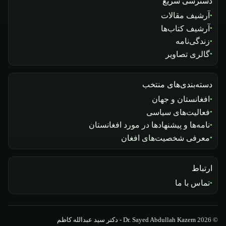
دسترسی سریع
آرشیف مقالات
آرشیف کتاب‌ها
زندگی‌نامه
گالری تصاویر
دسته‌بندی‌های منتخب
افغانستان و جهان
فعالیت‌های سیاسی
نامه‌ها و پیشنهادها در مورد افغانستان
معرفی شخصیت‌های افغان
ارتباط
تماس با ما
© 2026
Dr. Sayed Abdullah Kazem - دکتر سید عبدالله کاظم