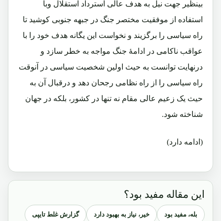
بینظیر جهت نیل به هدف عالی استرداد استقلال وبا
استفاده از موفقیت مختصر جنگ در جبهه جنوبی کوشید تا
راه سیاسی را برگزیند و نخواست این یگانه هدف خود را با
عواقب ناکامی در ادامۀ جنگ مواجه به خطر سازد و
درنهایت توانست به حیث اولین شخصیت سیاسی در آنوقت
راه سیاسی را از راه نظامی رجحان دهد و درقبال آن به
حیث یک زعیم عالی مقام نه تنها در کشور، بلکه در جهان
شناخته شود.
(ادامه دارد)
این مقاله مفید بود؟
بله، مفید بود
خیر، نیاز به بهبود دارد
گزارش غلط تایپی